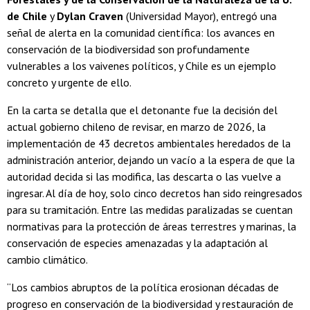
de Chile
y
Dylan Craven
(Universidad Mayor), entregó una
señal de alerta en la comunidad científica: los avances en
conservación de la biodiversidad son profundamente
vulnerables a los vaivenes políticos, y Chile es un ejemplo
concreto y urgente de ello.
En la carta se detalla que el detonante fue la decisión del
actual gobierno chileno de revisar, en marzo de 2026, la
implementación de 43 decretos ambientales heredados de la
administración anterior, dejando un vacío a la espera de que la
autoridad decida si las modifica, las descarta o las vuelve a
ingresar. Al día de hoy, solo cinco decretos han sido reingresados
para su tramitación. Entre las medidas paralizadas se cuentan
normativas para la protección de áreas terrestres y marinas, la
conservación de especies amenazadas y la adaptación al
cambio climático.
“Los cambios abruptos de la política erosionan décadas de
progreso en conservación de la biodiversidad y restauración de