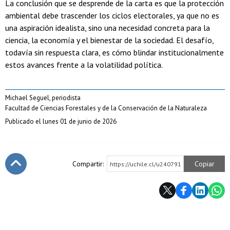
La conclusión que se desprende de la carta es que la protección
ambiental debe trascender los ciclos electorales, ya que no es
una aspiración idealista, sino una necesidad concreta para la
ciencia, la economía y el bienestar de la sociedad. El desafío,
todavía sin respuesta clara, es cómo blindar institucionalmente
estos avances frente a la volatilidad política.
Michael Seguel, periodista
Facultad de Ciencias Forestales y de la Conservación de la Naturaleza
Publicado el lunes 01 de junio de 2026
Compartir:
Copiar
https://uchile.cl/u240791
Subir