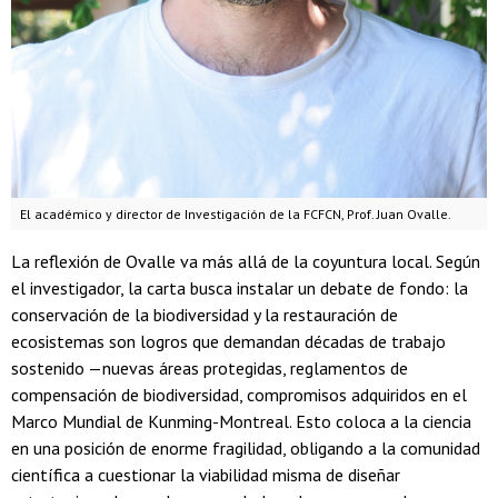
El académico y director de Investigación de la FCFCN, Prof. Juan Ovalle.
La reflexión de Ovalle va más allá de la coyuntura local. Según
el investigador, la carta busca instalar un debate de fondo: la
conservación de la biodiversidad y la restauración de
ecosistemas son logros que demandan décadas de trabajo
sostenido —nuevas áreas protegidas, reglamentos de
compensación de biodiversidad, compromisos adquiridos en el
Marco Mundial de Kunming-Montreal. Esto coloca a la ciencia
en una posición de enorme fragilidad, obligando a la comunidad
científica a cuestionar la viabilidad misma de diseñar