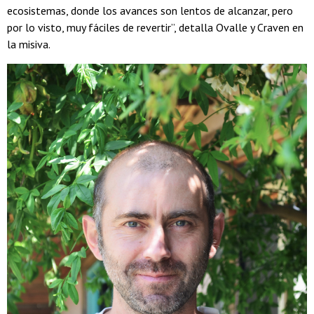
ecosistemas, donde los avances son lentos de alcanzar, pero
por lo visto, muy fáciles de revertir”, detalla Ovalle y Craven en
la misiva.