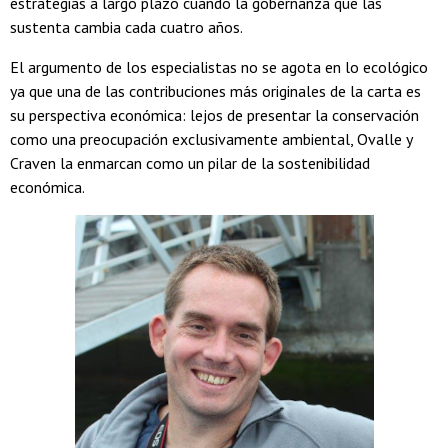
estrategias a largo plazo cuando la gobernanza que las
sustenta cambia cada cuatro años.
El argumento de los especialistas no se agota en lo ecológico
ya que una de las contribuciones más originales de la carta es
su perspectiva económica: lejos de presentar la conservación
como una preocupación exclusivamente ambiental, Ovalle y
Craven la enmarcan como un pilar de la sostenibilidad
económica.