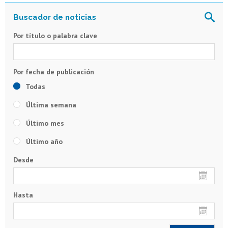
Por título o palabra clave
Todas
Última semana
Último mes
Último año
Desde
Hasta