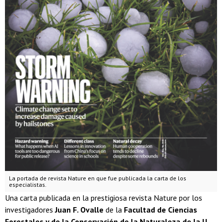
La portada de revista Nature en que fue publicada la carta de los
especialistas.
Una carta publicada en la prestigiosa revista Nature por los
investigadores
Juan F. Ovalle
de la
Facultad de Ciencias
Forestales y de la Conservación de la Naturaleza de la U.