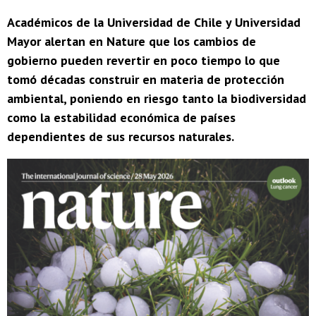
Académicos de la Universidad de Chile y Universidad
Mayor alertan en Nature que los cambios de
gobierno pueden revertir en poco tiempo lo que
tomó décadas construir en materia de protección
ambiental, poniendo en riesgo tanto la biodiversidad
como la estabilidad económica de países
dependientes de sus recursos naturales.