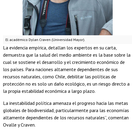
El académico Dylan Craven (Universidad Mayor).
La evidencia empírica, detallan los expertos en su carta,
demuestra que la salud del medio ambiente es la base sobre la
cual se sostiene el desarrollo y el crecimiento económico de
los países. Para naciones altamente dependientes de sus
recursos naturales, como Chile, debilitar las políticas de
protección no es solo un daño ecológico, es un riesgo directo a
la propia estabilidad económica a largo plazo.
La inestabilidad política amenaza el progreso hacia las metas
globales de biodiversidad, particularmente para las economías
altamente dependientes de los recursos naturales”, comentan
Ovalle y Craven.