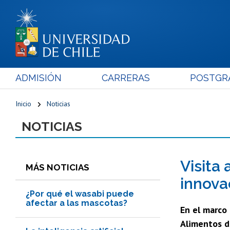
ADMISIÓN
CARRERAS
POSTGR
Inicio
Noticias
NOTICIAS
Visita
MÁS NOTICIAS
innova
¿Por qué el wasabi puede
afectar a las mascotas?
En el marco
Alimentos de