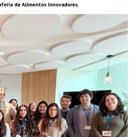
oferia de Alimentos Innovadores.