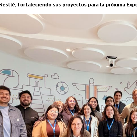
estlé, fortaleciendo sus proyectos para la próxima Exp