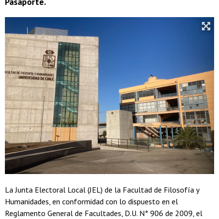
Pasaporte.
La Junta Electoral Local (JEL) de la Facultad de Filosofía y
Humanidades, en conformidad con lo dispuesto en el
Reglamento General de Facultades, D.U. N° 906 de 2009, el