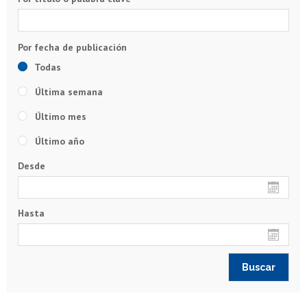
Todas
Última semana
Último mes
Último año
Desde
Hasta