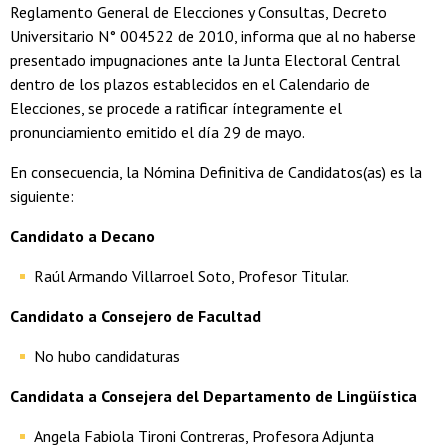
Reglamento General de Elecciones y Consultas, Decreto
Universitario N° 004522 de 2010, informa que al no haberse
presentado impugnaciones ante la Junta Electoral Central
dentro de los plazos establecidos en el Calendario de
Elecciones, se procede a ratificar íntegramente el
pronunciamiento emitido el día 29 de mayo.
En consecuencia, la Nómina Definitiva de Candidatos(as) es la
siguiente:
Candidato a Decano
Raúl Armando Villarroel Soto, Profesor Titular.
Candidato a Consejero de Facultad
No hubo candidaturas
Candidata a Consejera del Departamento de Lingüística
Angela Fabiola Tironi Contreras, Profesora Adjunta