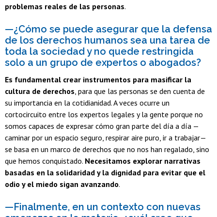
problemas reales de las personas
.
—¿Cómo se puede asegurar que la defensa
de los derechos humanos sea una tarea de
toda la sociedad y no quede restringida
solo a un grupo de expertos o abogados?
Es fundamental crear instrumentos para masificar la
cultura de derechos
, para que las personas se den cuenta de
su importancia en la cotidianidad. A veces ocurre un
cortocircuito entre los expertos legales y la gente porque no
somos capaces de expresar cómo gran parte del día a día —
caminar por un espacio seguro, respirar aire puro, ir a trabajar—
se basa en un marco de derechos que no nos han regalado, sino
que hemos conquistado.
Necesitamos explorar narrativas
basadas en la solidaridad y la dignidad para evitar que el
odio y el miedo sigan avanzando
.
—Finalmente, en un contexto con nuevas