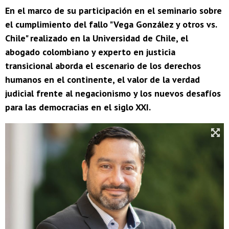
En el marco de su participación en el seminario sobre
el cumplimiento del fallo "Vega González y otros vs.
Chile" realizado en la Universidad de Chile, el
abogado colombiano y experto en justicia
transicional aborda el escenario de los derechos
humanos en el continente, el valor de la verdad
judicial frente al negacionismo y los nuevos desafíos
para las democracias en el siglo XXI.