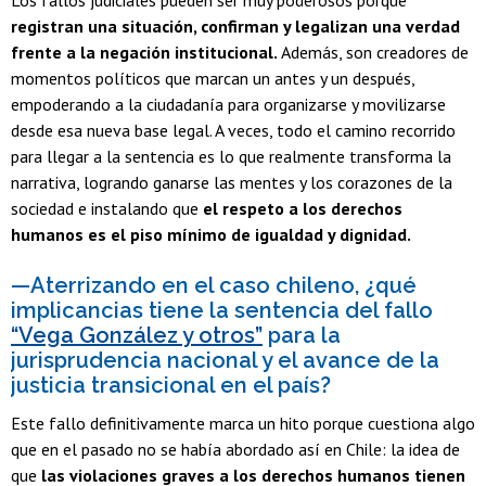
registran una situación, confirman y legalizan una verdad
frente a la negación institucional.
Además, son creadores de
momentos políticos que marcan un antes y un después,
empoderando a la ciudadanía para organizarse y movilizarse
desde esa nueva base legal. A veces, todo el camino recorrido
para llegar a la sentencia es lo que realmente transforma la
narrativa, logrando ganarse las mentes y los corazones de la
sociedad e instalando que
el respeto a los derechos
humanos es el piso mínimo de igualdad y dignidad.
—Aterrizando en el caso chileno, ¿qué
implicancias tiene la sentencia del fallo
“Vega González y otros”
para la
jurisprudencia nacional y el avance de la
justicia transicional en el país?
Este fallo definitivamente marca un hito porque cuestiona algo
que en el pasado no se había abordado así en Chile: la idea de
que
las violaciones graves a los derechos humanos tienen