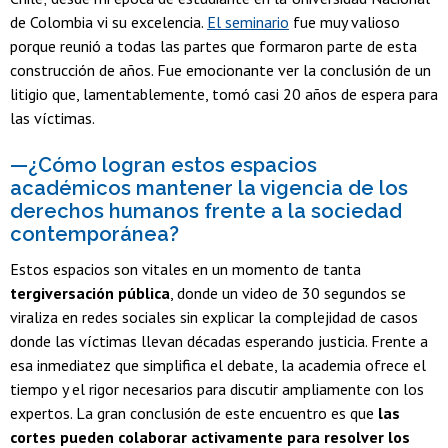
de Colombia vi su excelencia.
El seminario
fue muy valioso
porque reunió a todas las partes que formaron parte de esta
construcción de años. Fue emocionante ver la conclusión de un
litigio que, lamentablemente, tomó casi 20 años de espera para
las víctimas.
—¿Cómo logran estos espacios
académicos mantener la vigencia de los
derechos humanos frente a la sociedad
contemporánea?
Estos espacios son vitales en un momento de tanta
tergiversación pública
, donde un video de 30 segundos se
viraliza en redes sociales sin explicar la complejidad de casos
donde las víctimas llevan décadas esperando justicia. Frente a
esa inmediatez que simplifica el debate, la academia ofrece el
tiempo y el rigor necesarios para discutir ampliamente con los
expertos. La gran conclusión de este encuentro es que
las
cortes pueden colaborar activamente para resolver los