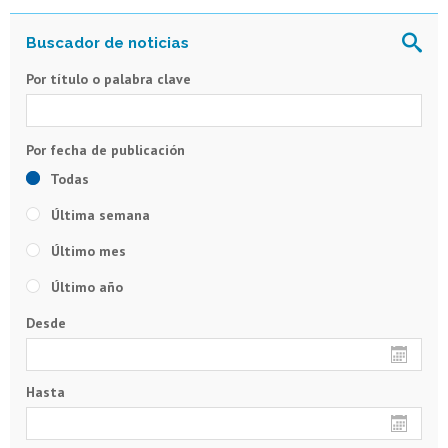
Por título o palabra clave
Todas
Última semana
Último mes
Último año
Desde
Hasta