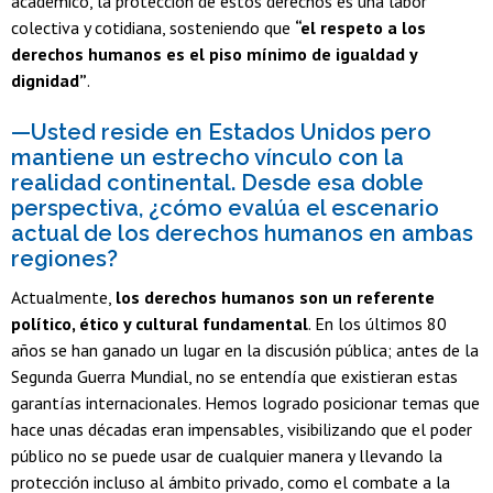
académico, la protección de estos derechos es una labor
colectiva y cotidiana, sosteniendo que
“el respeto a los
derechos humanos es el piso mínimo de igualdad y
dignidad”
.
—Usted reside en Estados Unidos pero
mantiene un estrecho vínculo con la
realidad continental. Desde esa doble
perspectiva, ¿cómo evalúa el escenario
actual de los derechos humanos en ambas
regiones?
Actualmente,
los derechos humanos son un referente
político, ético y cultural fundamental
. En los últimos 80
años se han ganado un lugar en la discusión pública; antes de la
Segunda Guerra Mundial, no se entendía que existieran estas
garantías internacionales. Hemos logrado posicionar temas que
hace unas décadas eran impensables, visibilizando que el poder
público no se puede usar de cualquier manera y llevando la
protección incluso al ámbito privado, como el combate a la