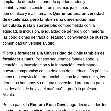
ampliando derechos, abriendo oportunidades y
contribuyendo a construir un país más justo, más
democrático y más humano.
Queremos una universidad
de excelencia, pero también una universidad más
articulada, justa y sostenible;
comprometida con la
equidad, la inclusión, la igualdad de género y con mejorar
las condiciones de trabajo, estudio y convivencia de nuestra
comunidad universitaria”, dijo.
“Porque
fortalecer a la Universidad de Chile también es
fortalecer al país.
Por eso seguiremos fortaleciendo la
creación, la investigación y la innovación, reafirmando
nuestro compromiso con la defensa de la educación pública
como una convicción irrenunciable, con la democracia, los
derechos humanos y con una universidad preparada para
los desafíos de hoy y del mañana”, agregó la profesora
Mizala.
Por su parte, la
Rectora Rosa Devés
agradeció a todos los
candidatos que participaron de la elección "por su