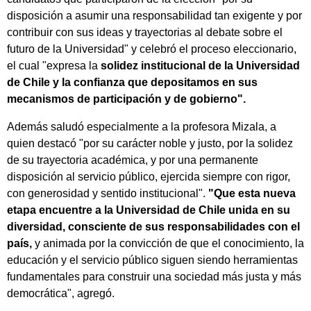
disposición a asumir una responsabilidad tan exigente y por
contribuir con sus ideas y trayectorias al debate sobre el
futuro de la Universidad" y celebró el proceso eleccionario,
el cual "expresa la
solidez institucional de la Universidad
de Chile y la confianza que depositamos en sus
mecanismos de participación y de gobierno".
Además saludó especialmente a la profesora Mizala, a
quien destacó "por su carácter noble y justo, por la solidez
de su trayectoria académica, y por una permanente
disposición al servicio público, ejercida siempre con rigor,
con generosidad y sentido institucional".
"Que esta nueva
etapa encuentre a la Universidad de Chile unida en su
diversidad, consciente de sus responsabilidades con el
país,
y animada por la convicción de que el conocimiento, la
educación y el servicio público siguen siendo herramientas
fundamentales para construir una sociedad más justa y más
democrática", agregó.