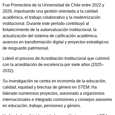
Fue Prorrectora de la Universidad de Chile entre 2022 y
2026, impulsando una gestión orientada a la calidad
académica, el trabajo colaborativo y la modernización
institucional. Durante este período contribuyó al
fortalecimiento de la autoevaluación institucional, la
actualización del sistema de calificación académica,
avances en transformación digital y proyectos estratégicos
de resguardo patrimonial.
Lideró el proceso de Acreditación Institucional que culminó
con la acreditación de excelencia por siete años (2025–
2032).
Su investigación se centra en economía de la educación,
calidad, equidad y brechas de género en STEM. Ha
liderado numerosos proyectos, asesorado a organismos
internacionales e integrado comisiones y consejos asesores
en educación, trabajo, pensiones y género.