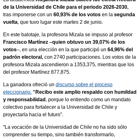
de la Universidad de Chile para el periodo 2026-2030,
tras imponerse con un
60,93% de los votos
en la
segunda
vuelta
, que tuvo lugar este martes 2 de junio.
En este balotaje, la profesora Mizala se impuso al profesor
Francisco Martínez –quien obtuvo un 39,07% de los
votos
–, en una elección en la que participó un
64,96% del
padrón electoral,
con 2740 participaciones. Los votos de la
profesora Mizala ascendieron a 1353,375, mientras que los
del profesor Martínez 877,875.
La ganadora ofreció un
discurso sobre el proceso
eleccionario.
“Recibo este amplio respaldo con humildad
y responsabilidad
, porque lo entiendo como un mandato
colectivo para fortalecer a la Universidad de Chile y
proyectarla hacia el futuro”.
“La vocación de la Universidad de Chile no ha sido sólo
comprender su tiempo, sino también transformarlo,