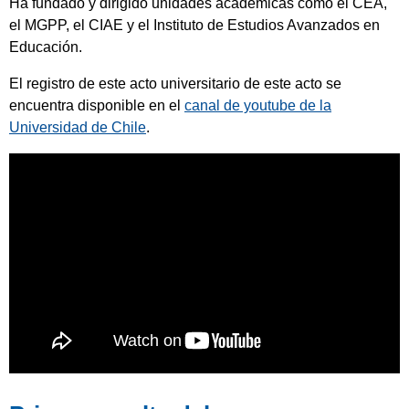
Ha fundado y dirigido unidades académicas como el CEA,
el MGPP, el CIAE y el Instituto de Estudios Avanzados en
Educación.
El registro de este acto universitario de este acto se
encuentra disponible en el
canal de youtube de la
Universidad de Chile
.