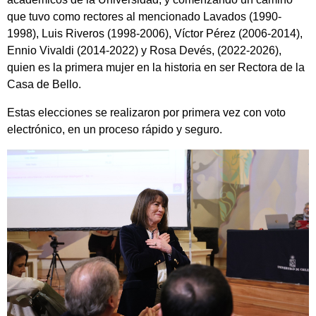
que tuvo como rectores al mencionado Lavados (1990-
1998), Luis Riveros (1998-2006), Víctor Pérez (2006-2014),
Ennio Vivaldi (2014-2022) y Rosa Devés, (2022-2026),
quien es la primera mujer en la historia en ser Rectora de la
Casa de Bello.
Estas elecciones se realizaron por primera vez con voto
electrónico, en un proceso rápido y seguro.