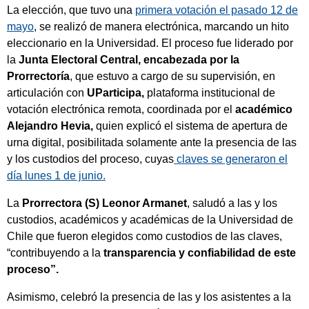
La elección, que tuvo una
primera votación el pasado 12 de
mayo
, se realizó de manera electrónica, marcando un hito
eleccionario en la Universidad. El proceso fue liderado por
la
Junta Electoral Central, encabezada por la
Prorrectoría
, que estuvo a cargo de su supervisión, en
articulación con
UParticipa,
plataforma institucional de
votación electrónica remota, coordinada por el
académico
Alejandro Hevia,
quien explicó el sistema de apertura de
urna digital, posibilitada solamente ante la presencia de las
y los custodios del proceso, cuyas
claves se generaron el
día lunes 1 de junio.
La
Prorrectora (S) Leonor Armanet
, saludó a las y los
custodios, académicos y académicas de la Universidad de
Chile que fueron elegidos como custodios de las claves,
“contribuyendo a la
transparencia y confiabilidad de este
proceso”.
Asimismo, celebró la presencia de las y los asistentes a la