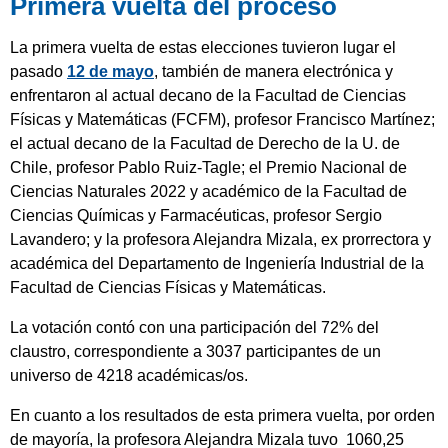
Primera vuelta del proceso
La primera vuelta de estas elecciones tuvieron lugar el
pasado
12 de mayo
, también de manera electrónica y
enfrentaron al actual decano de la Facultad de Ciencias
Físicas y Matemáticas (FCFM), profesor Francisco Martínez;
el actual decano de la Facultad de Derecho de la U. de
Chile, profesor Pablo Ruiz-Tagle; el Premio Nacional de
Ciencias Naturales 2022 y académico de la Facultad de
Ciencias Químicas y Farmacéuticas, profesor Sergio
Lavandero; y la profesora Alejandra Mizala, ex prorrectora y
académica del Departamento de Ingeniería Industrial de la
Facultad de Ciencias Físicas y Matemáticas.
La votación contó con una participación del 72% del
claustro, correspondiente a 3037 participantes de un
universo de 4218 académicas/os.
En cuanto a los resultados de esta primera vuelta, por orden
de mayoría, la profesora Alejandra Mizala tuvo 1060,25