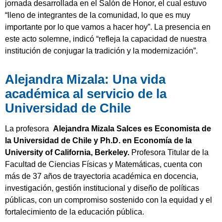
jornada desarrollada en el Salón de Honor, el cual estuvo
“lleno de integrantes de la comunidad, lo que es muy
importante por lo que vamos a hacer hoy”. La presencia en
este acto solemne, indicó “refleja la capacidad de nuestra
institución de conjugar la tradición y la modernización”.
Alejandra Mizala: Una vida
académica al servicio de la
Universidad de Chile
La profesora
Alejandra Mizala Salces es Economista de
la Universidad de Chile y Ph.D. en Economía de la
University of California, Berkeley.
Profesora Titular de la
Facultad de Ciencias Físicas y Matemáticas, cuenta con
más de 37 años de trayectoria académica en docencia,
investigación, gestión institucional y diseño de políticas
públicas, con un compromiso sostenido con la equidad y el
fortalecimiento de la educación pública.