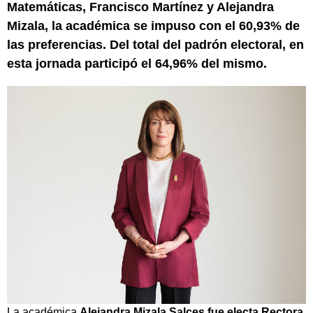
Matemáticas, Francisco Martínez y Alejandra
Mizala, la académica se impuso con el 60,93% de
las preferencias. Del total del padrón electoral, en
esta jornada participó el 64,96% del mismo.
La académica
Alejandra Mizala Salces fue electa Rectora