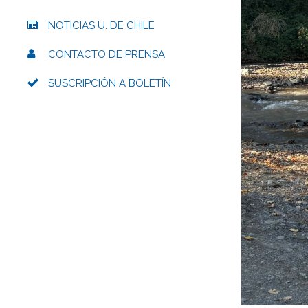
NOTICIAS U. DE CHILE
CONTACTO DE PRENSA
SUSCRIPCIÓN A BOLETÍN