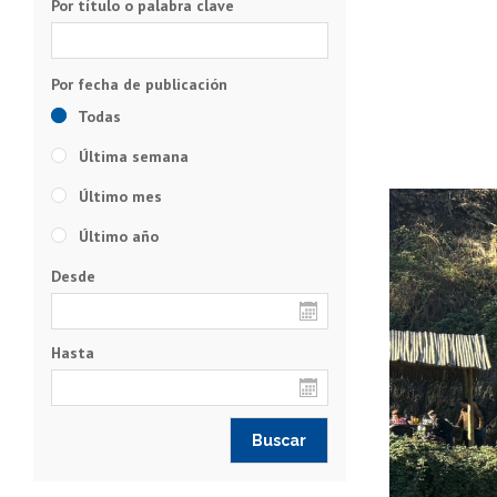
Por título o palabra clave
Todas
Última semana
Último mes
Último año
Desde
Hasta