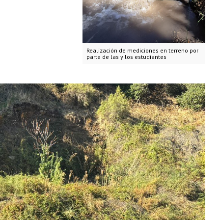
Realización de mediciones en terreno por
parte de las y los estudiantes