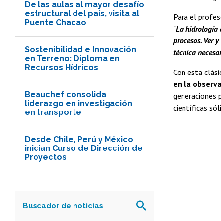
De las aulas al mayor desafío
estructural del país, visita al
Para el profes
Puente Chacao
"
La hidrología 
procesos. Ver y
Sostenibilidad e Innovación
técnica necesa
en Terreno: Diploma en
Recursos Hídricos
Con esta clási
en la observa
Beauchef consolida
generaciones p
liderazgo en investigación
científicas sól
en transporte
Desde Chile, Perú y México
inician Curso de Dirección de
Proyectos