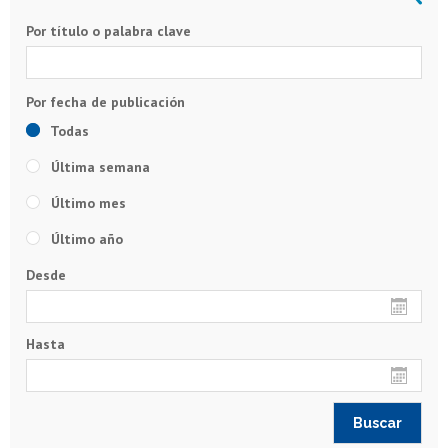
Por título o palabra clave
Todas
Última semana
Último mes
Último año
Desde
Hasta