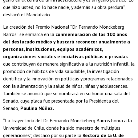
que hizo usted, no lo hace nadie, y además su obra perdura”,
destacó el Mandatario.
La creación del Premio Nacional “Dr. Fernando Mönckeberg
Barros” se enmarca en la
conmemoración de los 100 años
del destacado médico y buscará reconocer anualmente a
personas, instituciones, equipos académicos,
organizaciones sociales e iniciativas públicas o privadas
que contribuyan de manera significativa a la nutrición infantil, la
promoción de hábitos de vida saludable, la investigación
científica y la innovación en políticas y programas relacionados
con la alimentación y la salud de niños, niñas y adolescentes.
También se anunció que se nombrará en su honor una sala del
Senado, cuya placa fue presentada por la Presidenta del
Senado,
Paulina Núñez.
“La trayectoria del Dr. Fernando Mönckeberg Barros honra a la
Universidad de Chile, donde ha sido maestro de múltiples
generaciones”, destacó por su parte la
Rectora de la U. de