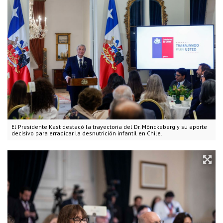
El Presidente Kast destacó la trayectoria del Dr. Mönckeberg y su aporte
decisivo para erradicar la desnutrición infantil en Chile.