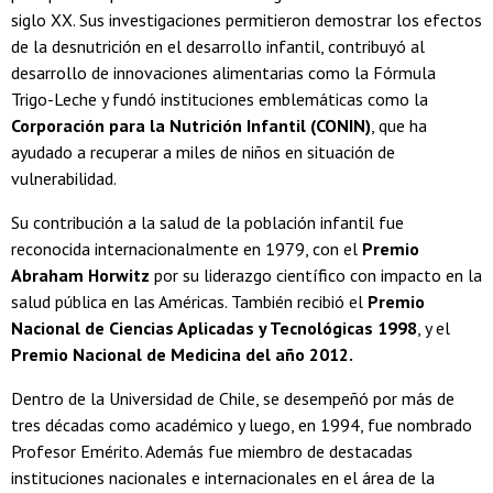
siglo XX. Sus investigaciones permitieron demostrar los efectos
de la desnutrición en el desarrollo infantil, contribuyó al
desarrollo de innovaciones alimentarias como la Fórmula
Trigo-Leche y fundó instituciones emblemáticas como la
Corporación para la Nutrición Infantil (CONIN)
, que ha
ayudado a recuperar a miles de niños en situación de
vulnerabilidad.
Su contribución a la salud de la población infantil fue
reconocida internacionalmente en 1979, con el
Premio
Abraham Horwitz
por su liderazgo científico con impacto en la
salud pública en las Américas. También recibió el
Premio
Nacional de Ciencias Aplicadas y Tecnológicas 1998
, y el
Premio Nacional de Medicina del año 2012.
Dentro de la Universidad de Chile, se desempeñó por más de
tres décadas como académico y luego, en 1994, fue nombrado
Profesor Emérito. Además fue miembro de destacadas
instituciones nacionales e internacionales en el área de la