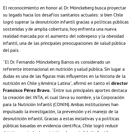
El reconocimiento en honor al Dr. Mönckeberg busca proyectar
su legado hacia los desafíos sanitarios actuales: si bien Chile
logró superar la desnutrición infantil gracias a políticas públicas
sostenidas y de amplia cobertura, hoy enfrenta una nueva
realidad marcada por el aumento del sobrepeso y la obesidad
infantil, una de las principales preocupaciones de salud pública
del país.
“El Dr. Fernando Mönckeberg Barros es considerado un
referente internacional en nutrición y salud pública. Sin lugar a
dudas es una de las figuras más influyentes en la historia de la
nutrición en Chile y América Latina”, afirmó en tanto el
director
Francisco Pérez Bravo.
“Entre sus principales aportes destaca
la creación del INTA, el cual lleva su nombre, y la Corporación
para la Nutrición Infantil (CONIN). Ambas instituciones han
impulsado la investigación, la prevención y el manejo de la
desnutrición infantil. Gracias a estas iniciativas y a políticas
públicas basadas en evidencia científica, Chile logró reducir