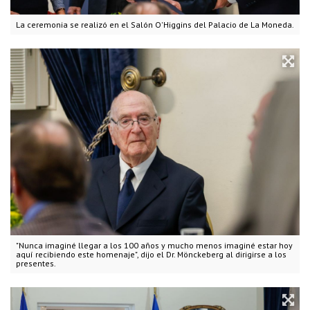
La ceremonia se realizó en el Salón O'Higgins del Palacio de La Moneda.
"Nunca imaginé llegar a los 100 años y mucho menos imaginé estar hoy
aquí recibiendo este homenaje", dijo el Dr. Mönckeberg al dirigirse a los
presentes.