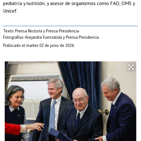
pediatría y nutrición, y asesor de organismos como FAO, OMS y
Unicef.
Texto: Prensa Rectoría y Prensa Presidencia
Fotografías: Alejandra Fuenzalida y Prensa Presidencia
Publicado el martes 02 de junio de 2026