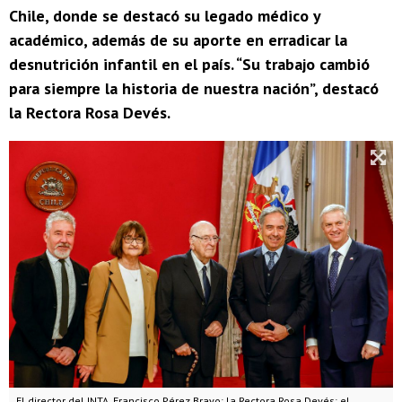
Chile, donde se destacó su legado médico y
académico, además de su aporte en erradicar la
desnutrición infantil en el país. “Su trabajo cambió
para siempre la historia de nuestra nación”, destacó
la Rectora Rosa Devés.
El director del INTA, Francisco Pérez Bravo; la Rectora Rosa Devés; el