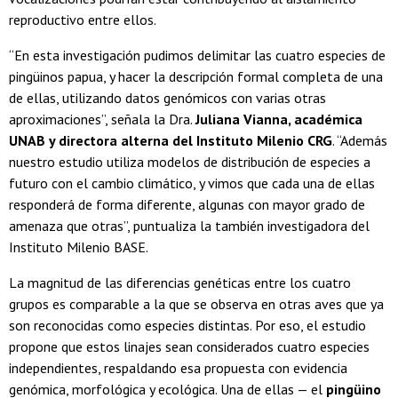
reproductivo entre ellos.
“En esta investigación pudimos delimitar las cuatro especies de
pingüinos papua, y hacer la descripción formal completa de una
de ellas, utilizando datos genómicos con varias otras
aproximaciones”, señala la Dra.
Juliana Vianna, académica
UNAB y directora alterna del Instituto Milenio CRG
. “Además
nuestro estudio utiliza modelos de distribución de especies a
futuro con el cambio climático, y vimos que cada una de ellas
responderá de forma diferente, algunas con mayor grado de
amenaza que otras”, puntualiza la también investigadora del
Instituto Milenio BASE.
La magnitud de las diferencias genéticas entre los cuatro
grupos es comparable a la que se observa en otras aves que ya
son reconocidas como especies distintas. Por eso, el estudio
propone que estos linajes sean considerados cuatro especies
independientes, respaldando esa propuesta con evidencia
genómica, morfológica y ecológica. Una de ellas — el
pingüino