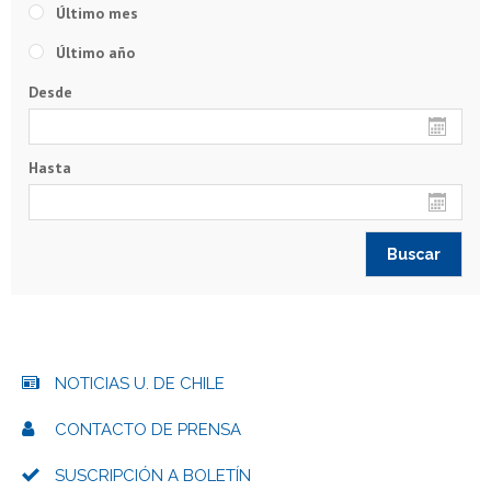
Último mes
Último año
Desde
Hasta
NOTICIAS U. DE CHILE
CONTACTO DE PRENSA
SUSCRIPCIÓN A BOLETÍN