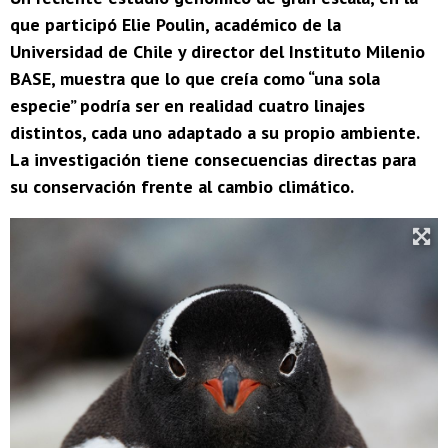
que participó Elie Poulin, académico de la
Universidad de Chile y director del Instituto Milenio
BASE, muestra que lo que creía como “una sola
especie” podría ser en realidad cuatro linajes
distintos, cada uno adaptado a su propio ambiente.
La investigación tiene consecuencias directas para
su conservación frente al cambio climático.