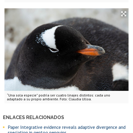
“Una sola especie” podría ser cuatro linajes distintos: cada uno
adaptado a su propio ambiente. Foto: Claudia Ulloa.
ENLACES RELACIONADOS
Paper Integrative evidence reveals adaptive divergence and
speciation in gentoo penguins