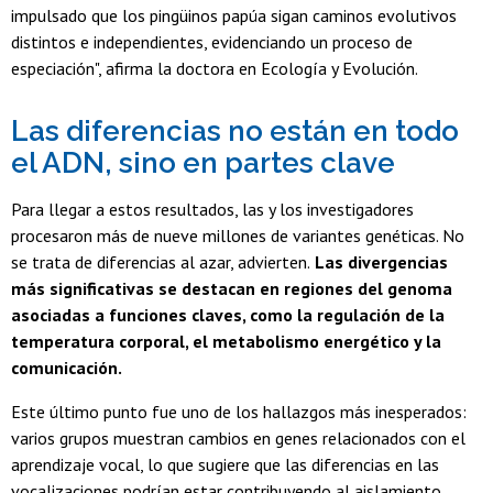
impulsado que los pingüinos papúa sigan caminos evolutivos
distintos e independientes, evidenciando un proceso de
especiación", afirma la doctora en Ecología y Evolución.
Las diferencias no están en todo
el ADN, sino en partes clave
Para llegar a estos resultados, las y los investigadores
procesaron más de nueve millones de variantes genéticas. No
se trata de diferencias al azar, advierten.
Las divergencias
más significativas se destacan en regiones del genoma
asociadas a funciones claves, como la regulación de la
temperatura corporal, el metabolismo energético y la
comunicación.
Este último punto fue uno de los hallazgos más inesperados:
varios grupos muestran cambios en genes relacionados con el
aprendizaje vocal, lo que sugiere que las diferencias en las
vocalizaciones podrían estar contribuyendo al aislamiento