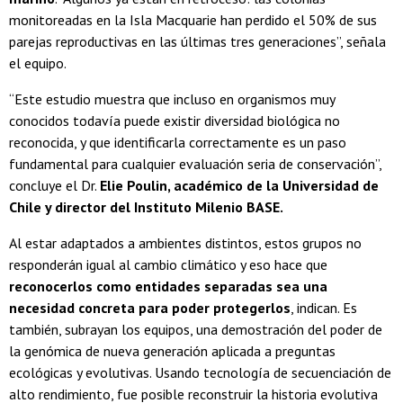
monitoreadas en la Isla Macquarie han perdido el 50% de sus
parejas reproductivas en las últimas tres generaciones”, señala
el equipo.
“Este estudio muestra que incluso en organismos muy
conocidos todavía puede existir diversidad biológica no
reconocida, y que identificarla correctamente es un paso
fundamental para cualquier evaluación seria de conservación”,
concluye el Dr.
Elie Poulin, académico de la Universidad de
Chile y director del Instituto Milenio BASE.
Al estar adaptados a ambientes distintos, estos grupos no
responderán igual al cambio climático y eso hace que
reconocerlos como entidades separadas sea una
necesidad concreta para poder protegerlos
, indican. Es
también, subrayan los equipos, una demostración del poder de
la genómica de nueva generación aplicada a preguntas
ecológicas y evolutivas. Usando tecnología de secuenciación de
alto rendimiento, fue posible reconstruir la historia evolutiva