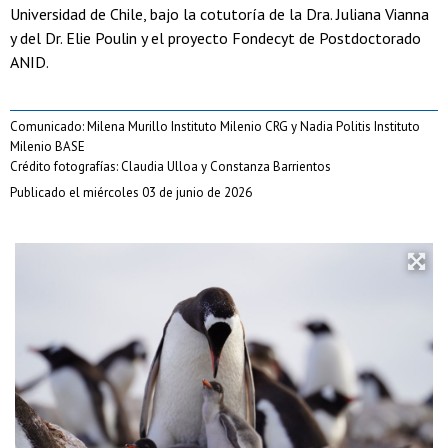
Universidad de Chile, bajo la cotutoría de la Dra. Juliana Vianna
y del Dr. Elie Poulin y el proyecto Fondecyt de Postdoctorado
ANID.
Comunicado: Milena Murillo Instituto Milenio CRG y Nadia Politis Instituto
Milenio BASE
Crédito fotografías: Claudia Ulloa y Constanza Barrientos
Publicado el miércoles 03 de junio de 2026