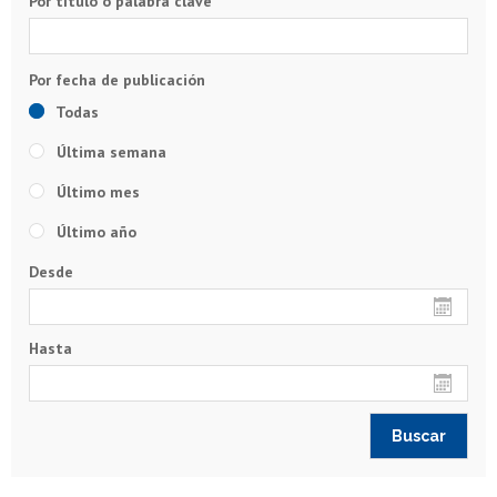
Por título o palabra clave
Todas
Última semana
Último mes
Último año
Desde
Hasta