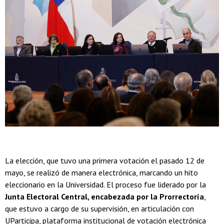
La elección, que tuvo una primera votación el pasado 12 de
mayo, se realizó de manera electrónica, marcando un hito
eleccionario en la Universidad. El proceso fue liderado por la
Junta Electoral Central, encabezada por la Prorrectoría
,
que estuvo a cargo de su supervisión, en articulación con
UParticipa, plataforma institucional de votación electrónica