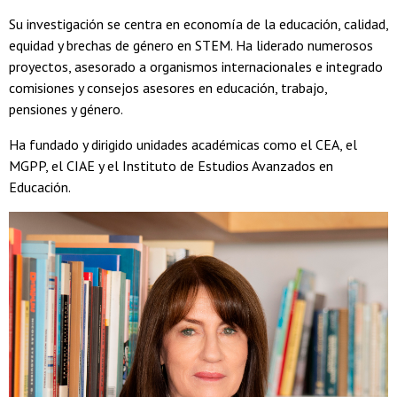
Su investigación se centra en economía de la educación, calidad,
equidad y brechas de género en STEM. Ha liderado numerosos
proyectos, asesorado a organismos internacionales e integrado
comisiones y consejos asesores en educación, trabajo,
pensiones y género.
Ha fundado y dirigido unidades académicas como el CEA, el
MGPP, el CIAE y el Instituto de Estudios Avanzados en
Educación.