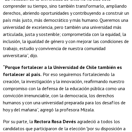
comprender su tiempo, sino también transformarlo, ampliando
derechos, abriendo oportunidades y contribuyendo a construir un
país más justo, más democrático y más humano. Queremos una
universidad de excelencia, pero también una universidad más
articulada, justa y sostenible; comprometida con la equidad, la
inclusión, la igualdad de género y con mejorar las condiciones de
trabajo, estudio y convivencia de nuestra comunidad
universitaria”, dijo.
“Porque fortalecer a la Universidad de Chile también es
fortalecer al país.
Por eso seguiremos fortaleciendo la
creación, la investigación y la innovación, reafirmando nuestro
compromiso con la defensa de la educación pública como una
convicción irrenunciable, con la democracia, los derechos
humanos y con una universidad preparada para los desafíos de
hoy y del mañana”, agregó la profesora Mizala.
Por su parte, la
Rectora Rosa Devés
agradeció a todos los
candidatos que participaron de la elección "por su disposición a