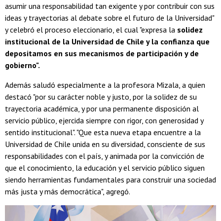
asumir una responsabilidad tan exigente y por contribuir con sus
ideas y trayectorias al debate sobre el futuro de la Universidad"
y celebró el proceso eleccionario, el cual "expresa la
solidez
institucional de la Universidad de Chile y la confianza que
depositamos en sus mecanismos de participación y de
gobierno".
Además saludó especialmente a la profesora Mizala, a quien
destacó "por su carácter noble y justo, por la solidez de su
trayectoria académica, y por una permanente disposición al
servicio público, ejercida siempre con rigor, con generosidad y
sentido institucional". "Que esta nueva etapa encuentre a la
Universidad de Chile unida en su diversidad, consciente de sus
responsabilidades con el país, y animada por la convicción de
que el conocimiento, la educación y el servicio público siguen
siendo herramientas fundamentales para construir una sociedad
más justa y más democrática", agregó.