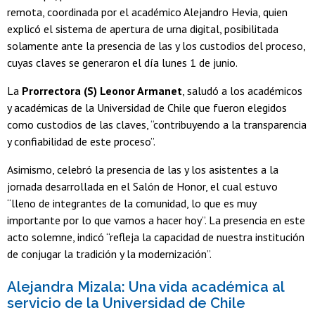
remota, coordinada por el académico Alejandro Hevia, quien
explicó el sistema de apertura de urna digital, posibilitada
solamente ante la presencia de las y los custodios del proceso,
cuyas claves se generaron el día lunes 1 de junio.
La
Prorrectora (S) Leonor Armanet
, saludó a los académicos
y académicas de la Universidad de Chile que fueron elegidos
como custodios de las claves, “contribuyendo a la transparencia
y confiabilidad de este proceso”.
Asimismo, celebró la presencia de las y los asistentes a la
jornada desarrollada en el Salón de Honor, el cual estuvo
“lleno de integrantes de la comunidad, lo que es muy
importante por lo que vamos a hacer hoy”. La presencia en este
acto solemne, indicó “refleja la capacidad de nuestra institución
de conjugar la tradición y la modernización”.
Alejandra Mizala: Una vida académica al
servicio de la Universidad de Chile