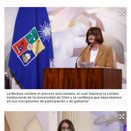
La Rectora celebró el proceso eleccionario, el cual "expresa la solidez
institucional de la Universidad de Chile y la confianza que depositamos
en sus mecanismos de participación y de gobierno".