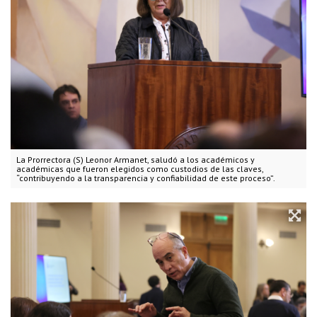
La Prorrectora (S) Leonor Armanet, saludó a los académicos y
académicas que fueron elegidos como custodios de las claves,
“contribuyendo a la transparencia y confiabilidad de este proceso”.