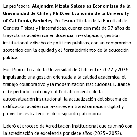
La profesora
Alejandra Mizala Salces es Economista de la
Universidad de Chile y Ph.D. en Economía de la University
of California, Berkeley
. Profesora Titular de la Facultad de
Ciencias Físicas y Matemáticas, cuenta con más de 37 años de
trayectoria académica en docencia, investigación, gestión
institucional y diseño de políticas públicas, con un compromiso
sostenido con la equidad y el fortalecimiento de la educación
pública.
Fue Prorrectora de la Universidad de Chile entre 2022 y 2026,
impulsando una gestión orientada a la calidad académica, el
trabajo colaborativo y la modernización institucional. Durante
este período contribuyó al fortalecimiento de la
autoevaluación institucional, la actualización del sistema de
calificación académica, avances en transformación digital y
proyectos estratégicos de resguardo patrimonial.
Lideró el proceso de Acreditación Institucional que culminó con
la acreditación de excelencia por siete años (2025–2032).