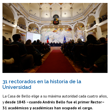
31 rectorados en la historia de la
Universidad
La Casa de Bello elige a su máxima autoridad cada cuatro años,
y
desde 1843 –cuando Andrés Bello fue el primer Rector–
31 académicos y académicas han ocupado el cargo.