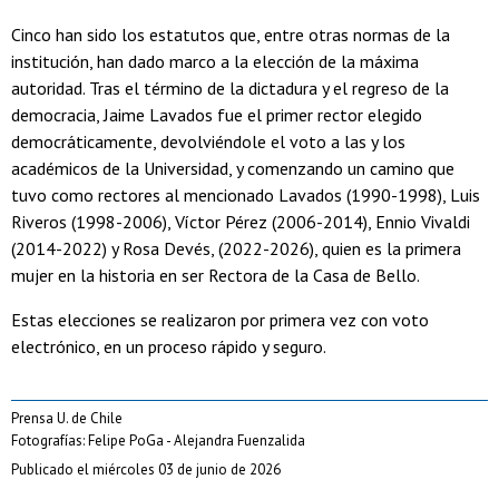
Cinco han sido los estatutos que, entre otras normas de la
institución, han dado marco a la elección de la máxima
autoridad. Tras el término de la dictadura y el regreso de la
democracia, Jaime Lavados fue el primer rector elegido
democráticamente, devolviéndole el voto a las y los
académicos de la Universidad, y comenzando un camino que
tuvo como rectores al mencionado Lavados (1990-1998), Luis
Riveros (1998-2006), Víctor Pérez (2006-2014), Ennio Vivaldi
(2014-2022) y Rosa Devés, (2022-2026), quien es la primera
mujer en la historia en ser Rectora de la Casa de Bello.
Estas elecciones se realizaron por primera vez con voto
electrónico, en un proceso rápido y seguro.
Prensa U. de Chile
Fotografías: Felipe PoGa - Alejandra Fuenzalida
Publicado el miércoles 03 de junio de 2026