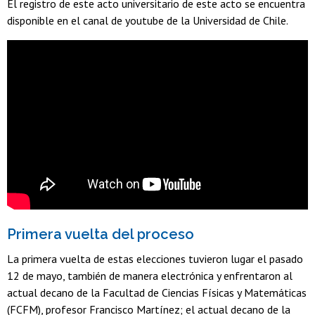
El registro de este acto universitario de este acto se encuentra
disponible en el canal de youtube de la Universidad de Chile.
Primera vuelta del proceso
La primera vuelta de estas elecciones tuvieron lugar el pasado
12 de mayo, también de manera electrónica y enfrentaron al
actual decano de la Facultad de Ciencias Físicas y Matemáticas
(FCFM), profesor Francisco Martínez; el actual decano de la