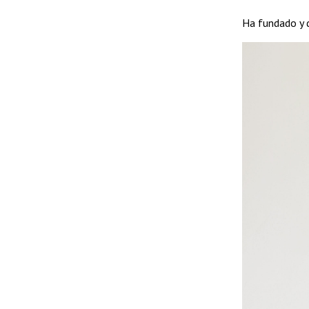
Ha fundado y d