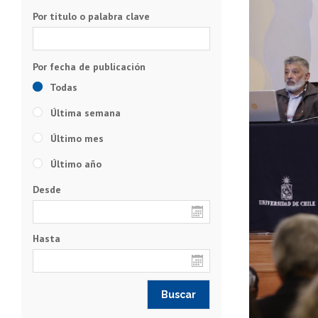
Por título o palabra clave
Todas
Última semana
Último mes
Último año
Desde
Hasta