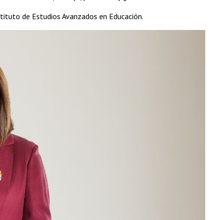
stituto de Estudios Avanzados en Educación.