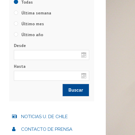
Todas
Última semana
Último mes
Último año
Desde
Hasta
NOTICIAS U. DE CHILE
CONTACTO DE PRENSA