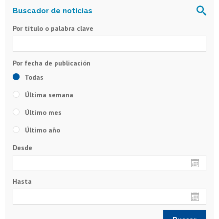
Por título o palabra clave
Todas
Última semana
Último mes
Último año
Desde
Hasta