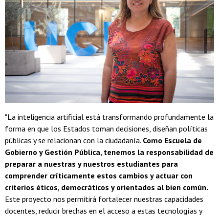
"La inteligencia artificial está transformando profundamente la
forma en que los Estados toman decisiones, diseñan políticas
públicas y se relacionan con la ciudadanía.
Como Escuela de
Gobierno y Gestión Pública, tenemos la responsabilidad de
preparar a nuestras y nuestros estudiantes para
comprender críticamente estos cambios y actuar con
criterios éticos, democráticos y orientados al bien común.
Este proyecto nos permitirá fortalecer nuestras capacidades
docentes, reducir brechas en el acceso a estas tecnologías y