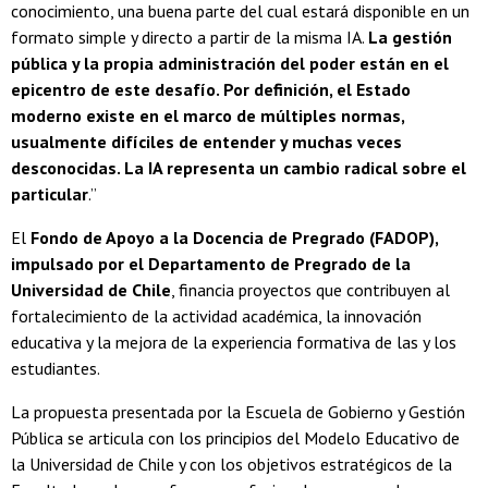
conocimiento, una buena parte del cual estará disponible en un
formato simple y directo a partir de la misma IA.
La gestión
pública y la propia administración del poder están en el
epicentro de este desafío. Por definición, el Estado
moderno existe en el marco de múltiples normas,
usualmente difíciles de entender y muchas veces
desconocidas. La IA representa un cambio radical sobre el
particular
.”
El
Fondo de Apoyo a la Docencia de Pregrado (FADOP),
impulsado por el Departamento de Pregrado de la
Universidad de Chile
, financia proyectos que contribuyen al
fortalecimiento de la actividad académica, la innovación
educativa y la mejora de la experiencia formativa de las y los
estudiantes.
La propuesta presentada por la Escuela de Gobierno y Gestión
Pública se articula con los principios del Modelo Educativo de
la Universidad de Chile y con los objetivos estratégicos de la