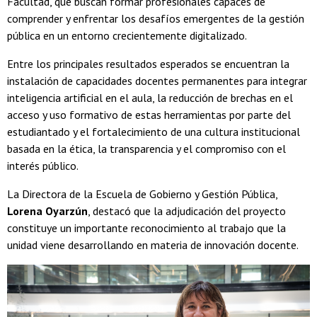
Facultad, que buscan formar profesionales capaces de
comprender y enfrentar los desafíos emergentes de la gestión
pública en un entorno crecientemente digitalizado.
Entre los principales resultados esperados se encuentran la
instalación de capacidades docentes permanentes para integrar
inteligencia artificial en el aula, la reducción de brechas en el
acceso y uso formativo de estas herramientas por parte del
estudiantado y el fortalecimiento de una cultura institucional
basada en la ética, la transparencia y el compromiso con el
interés público.
La Directora de la Escuela de Gobierno y Gestión Pública,
Lorena Oyarzún
, destacó que la adjudicación del proyecto
constituye un importante reconocimiento al trabajo que la
unidad viene desarrollando en materia de innovación docente.