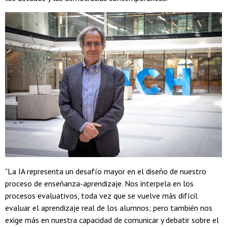
"La IA representa un desafío mayor en el diseño de nuestro
proceso de enseñanza-aprendizaje. Nos interpela en los
procesos evaluativos, toda vez que se vuelve más difícil
evaluar el aprendizaje real de los alumnos; pero también nos
exige más en nuestra capacidad de comunicar y debatir sobre el