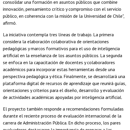
consolidar una formación en asuntos públicos que combine
innovación, pensamiento crítico y compromiso con el servicio
público, en coherencia con la misión de la Universidad de Chile",
afirmó.
La iniciativa contempla tres líneas de trabajo. La primera
considera la elaboración colaborativa de orientaciones
pedagógicas y marcos formativos para el uso de inteligencia
artificial en la enseñanza de los asuntos públicos. La segunda
se enfoca en la capacitación de docentes y colaboradores
académicos para incorporar estas herramientas desde una
perspectiva pedagógica y ética. Finalmente, se desarrollará una
plataforma digital de recursos de aprendizaje que reunirá guías,
orientaciones y criterios para el diseño, desarrollo y evaluación
de actividades académicas apoyadas por inteligencia artificial.
El proyecto también responde a recomendaciones formuladas
durante el reciente proceso de evaluación internacional de la
carrera de Administración Pública. En dicho proceso, los pares
evaluadores destacaron la importancia de preparar a las