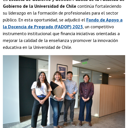
Gobierno de la Universidad de Chile
continúa fortaleciendo
su liderazgo en la formación de profesionales para el sector
público. En esta oportunidad, se adjudicó el
Fondo de Apoyo a
la Docencia de Pregrado (FADOP) 2025
, un competitivo
instrumento institucional que financia iniciativas orientadas a
mejorar la calidad de la enseñanza y promover la innovación
educativa en la Universidad de Chile.