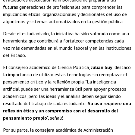
futuras generaciones de profesionales para comprender las
implicancias éticas, organizacionales y decisionales del uso de
algoritmos y sistemas automatizados en la gestión pública.
Desde el estudiantado, la iniciativa ha sido valorada como una
herramienta que contribuirá a fortalecer competencias cada
vez más demandadas en el mundo laboral y en las instituciones
del Estado.
El consejero académico de Ciencia Política,
Julian Suy
, destacó
la importancia de utilizar estas tecnologías sin reemplazar el
pensamiento crítico y la reflexión propia. "La inteligencia
artificial puede ser una herramienta útil para apoyar procesos
académicos, pero las ideas y el análisis deben seguir siendo
resultado del trabajo de cada estudiante.
Su uso requiere una
reflexión ética y un compromiso con el desarrollo del
pensamiento propio
", señaló.
Por su parte, la consejera académica de Administración