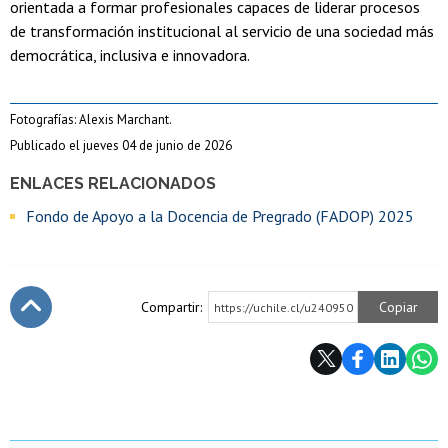
orientada a formar profesionales capaces de liderar procesos
de transformación institucional al servicio de una sociedad más
democrática, inclusiva e innovadora.
Fotografías: Alexis Marchant.
Publicado el jueves 04 de junio de 2026
ENLACES RELACIONADOS
Fondo de Apoyo a la Docencia de Pregrado (FADOP) 2025
Compartir:
Copiar
https://uchile.cl/u240950
Subir