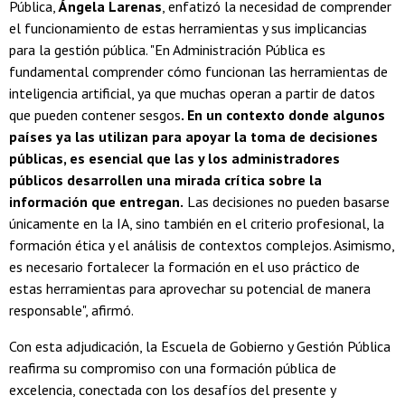
Pública,
Ángela Larenas
, enfatizó la necesidad de comprender
el funcionamiento de estas herramientas y sus implicancias
para la gestión pública. "En Administración Pública es
fundamental comprender cómo funcionan las herramientas de
inteligencia artificial, ya que muchas operan a partir de datos
que pueden contener sesgos
. En un contexto donde algunos
países ya las utilizan para apoyar la toma de decisiones
públicas, es esencial que las y los administradores
públicos desarrollen una mirada crítica sobre la
información que entregan.
Las decisiones no pueden basarse
únicamente en la IA, sino también en el criterio profesional, la
formación ética y el análisis de contextos complejos. Asimismo,
es necesario fortalecer la formación en el uso práctico de
estas herramientas para aprovechar su potencial de manera
responsable", afirmó.
Con esta adjudicación, la Escuela de Gobierno y Gestión Pública
reafirma su compromiso con una formación pública de
excelencia, conectada con los desafíos del presente y