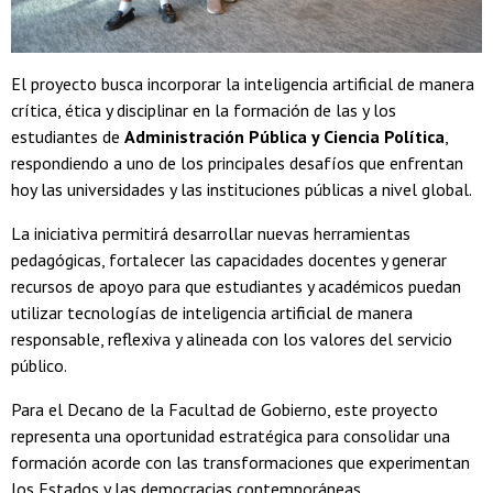
El proyecto busca incorporar la inteligencia artificial de manera
crítica, ética y disciplinar en la formación de las y los
estudiantes de
Administración Pública y Ciencia Política
,
respondiendo a uno de los principales desafíos que enfrentan
hoy las universidades y las instituciones públicas a nivel global.
La iniciativa permitirá desarrollar nuevas herramientas
pedagógicas, fortalecer las capacidades docentes y generar
recursos de apoyo para que estudiantes y académicos puedan
utilizar tecnologías de inteligencia artificial de manera
responsable, reflexiva y alineada con los valores del servicio
público.
Para el Decano de la Facultad de Gobierno, este proyecto
representa una oportunidad estratégica para consolidar una
formación acorde con las transformaciones que experimentan
los Estados y las democracias contemporáneas.