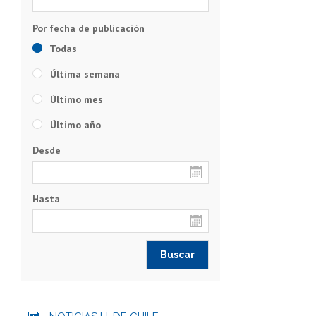
Todas
Última semana
Último mes
Último año
Desde
Hasta