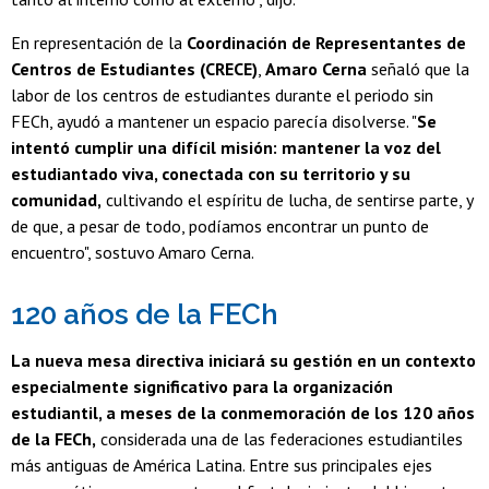
En representación de la
Coordinación de Representantes de
Centros de Estudiantes (CRECE)
,
Amaro Cerna
señaló que la
labor de los centros de estudiantes durante el periodo sin
FECh, ayudó a mantener un espacio parecía disolverse. "
Se
intentó cumplir una difícil misión: mantener la voz del
estudiantado viva, conectada con su territorio y su
comunidad,
cultivando el espíritu de lucha, de sentirse parte, y
de que, a pesar de todo, podíamos encontrar un punto de
encuentro", sostuvo Amaro Cerna.
120 años de la FECh
La nueva mesa directiva iniciará su gestión en un contexto
especialmente significativo para la organización
estudiantil, a meses de la conmemoración de los 120 años
de la FECh,
considerada una de las federaciones estudiantiles
más antiguas de América Latina. Entre sus principales ejes