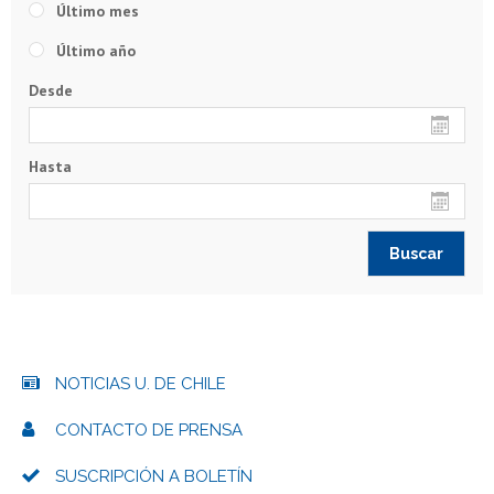
Último mes
Último año
Desde
Hasta
NOTICIAS U. DE CHILE
CONTACTO DE PRENSA
SUSCRIPCIÓN A BOLETÍN