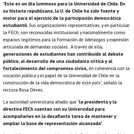
"
Este es un día luminoso para la Universidad de Chile. En
su historia republicana, la U. de Chile ha sido fuente y
motor para el ejercicio de la participación democrática
estudiantil.
Sus organizaciones representativas, y en particular
la FECh, son reconocidas institucional y nacionalmente como
espacios legítimos para la formación de liderazgos y expresión
articulada de demandas sociales. A través de ella,
generaciones de estudiantes han contribuido al debate
público, al desarrollo de una ciudadanía crítica y al
fortalecimiento del compromiso cívico,
en coherencia con la
vocación pública y el papel de la Universidad de Chile en la
construcción de la vida democrática de este país", señaló la
rectora Rosa Déves.
La autoridad universitaria añadio que "
la presidenta y la
directiva FECh cuentan con su Universidad para
acompañarles en la desafiante tarea de mantener y
ampliar la base de representación alcanzada"
.