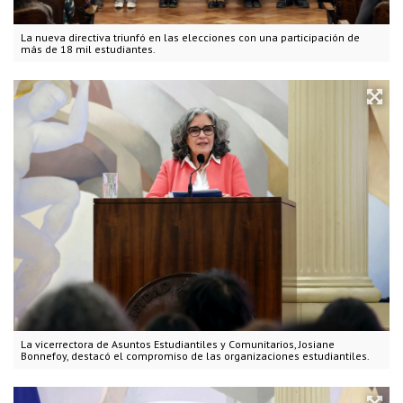
La nueva directiva triunfó en las elecciones con una participación de
más de 18 mil estudiantes.
La vicerrectora de Asuntos Estudiantiles y Comunitarios, Josiane
Bonnefoy, destacó el compromiso de las organizaciones estudiantiles.