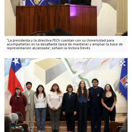
"La presidenta y la directiva FECh cuentan con su Universidad para
acompañarles en la desafiante tarea de mantener y ampliar la base de
representación alcanzada", señaló la rectora Devés.