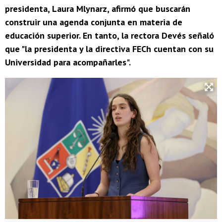
presidenta, Laura Mlynarz, afirmó que buscarán
construir una agenda conjunta en materia de
educación superior. En tanto, la rectora Devés señaló
que "la presidenta y la directiva FECh cuentan con su
Universidad para acompañarles".