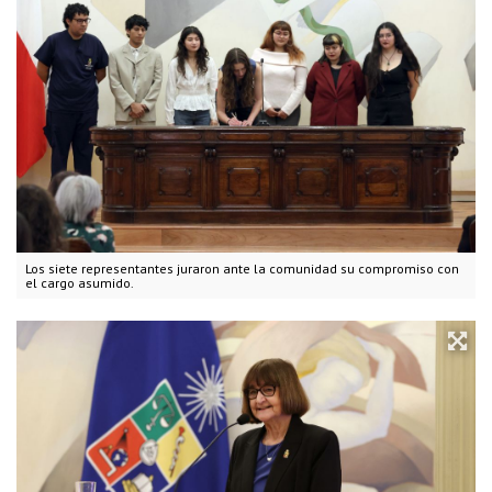
Los siete representantes juraron ante la comunidad su compromiso con
el cargo asumido.