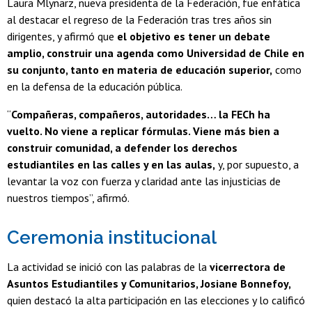
Laura Mlynarz, nueva presidenta de la Federación, fue enfática
al destacar el regreso de la Federación tras tres años sin
dirigentes, y afirmó que
el objetivo es tener un debate
amplio, construir una agenda como Universidad de Chile en
su conjunto, tanto en materia de educación superior,
como
en la defensa de la educación pública.
“
Compañeras, compañeros, autoridades… la FECh ha
vuelto. No viene a replicar fórmulas. Viene más bien a
construir comunidad, a defender los derechos
estudiantiles en las calles y en las aulas,
y, por supuesto, a
levantar la voz con fuerza y claridad ante las injusticias de
nuestros tiempos”, afirmó.
Ceremonia institucional
La actividad se inició con las palabras de la
vicerrectora de
Asuntos Estudiantiles y Comunitarios, Josiane Bonnefoy,
quien destacó la alta participación en las elecciones y lo calificó