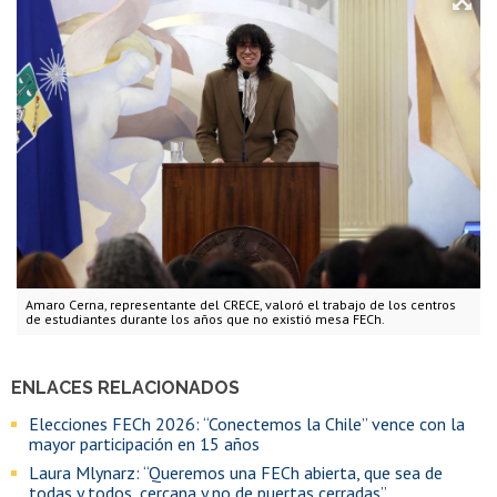
Amaro Cerna, representante del CRECE, valoró el trabajo de los centros
de estudiantes durante los años que no existió mesa FECh.
ENLACES RELACIONADOS
Elecciones FECh 2026: “Conectemos la Chile” vence con la
mayor participación en 15 años
Laura Mlynarz: “Queremos una FECh abierta, que sea de
todas y todos, cercana y no de puertas cerradas”