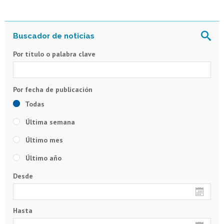
Por título o palabra clave
Todas
Última semana
Último mes
Último año
Desde
Hasta