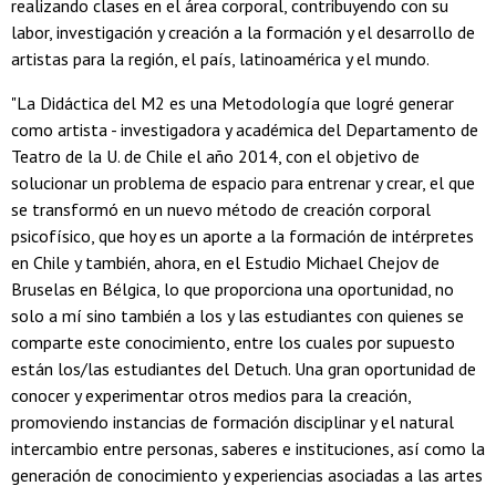
realizando clases en el área corporal, contribuyendo con su
labor, investigación y creación a la formación y el desarrollo de
artistas para la región, el país, latinoamérica y el mundo.
"La Didáctica del M2 es una Metodología que logré generar
como artista - investigadora y académica del Departamento de
Teatro de la U. de Chile el año 2014, con el objetivo de
solucionar un problema de espacio para entrenar y crear, el que
se transformó en un nuevo método de creación corporal
psicofísico, que hoy es un aporte a la formación de intérpretes
en Chile y también, ahora, en el Estudio Michael Chejov de
Bruselas en Bélgica, lo que proporciona una oportunidad, no
solo a mí sino también a los y las estudiantes con quienes se
comparte este conocimiento, entre los cuales por supuesto
están los/las estudiantes del Detuch. Una gran oportunidad de
conocer y experimentar otros medios para la creación,
promoviendo instancias de formación disciplinar y el natural
intercambio entre personas, saberes e instituciones, así como la
generación de conocimiento y experiencias asociadas a las artes