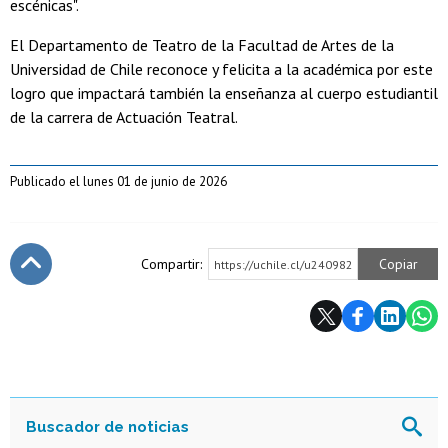
escénicas".
El Departamento de Teatro de la Facultad de Artes de la
Universidad de Chile reconoce y felicita a la académica por este
logro que impactará también la enseñanza al cuerpo estudiantil
de la carrera de Actuación Teatral.
Publicado el lunes 01 de junio de 2026
Compartir:
Copiar
https://uchile.cl/u240982
Subir