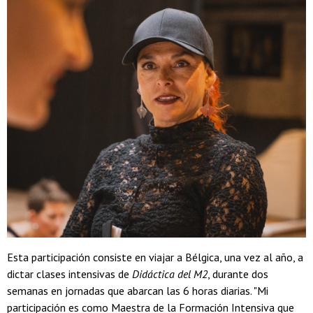
Esta participación consiste en viajar a Bélgica, una vez al año, a
dictar clases intensivas de
Didáctica del M2
, durante dos
semanas en jornadas que abarcan las 6 horas diarias. "Mi
participación es como Maestra de la Formación Intensiva que