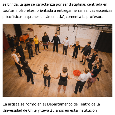
se brinda, la que se caracteriza por ser disciplinar, centrada en
los/las intérpretes, orientada a entregar herramientas escénicas
psicofísicas a quienes están en ella", comenta la profesora.
La artista se formó en el Departamento de Teatro de la
Universidad de Chile y lleva 25 años en esta institución