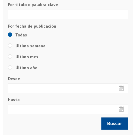
Por título o palabra clave
Todas
Última semana
Último mes
Último año
Desde
Hasta