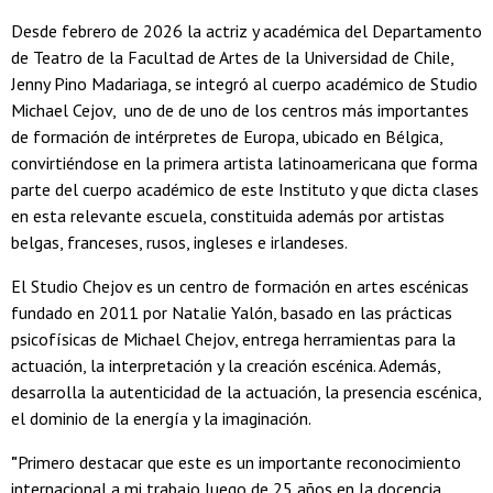
Desde febrero de 2026 la actriz y académica del Departamento
de Teatro de la Facultad de Artes de la Universidad de Chile,
Jenny Pino Madariaga, se integró al cuerpo académico de Studio
Michael Cejov, uno de de uno de los centros más importantes
de formación de intérpretes de Europa, ubicado en Bélgica,
convirtiéndose en la primera artista latinoamericana que forma
parte del cuerpo académico de este Instituto y que dicta clases
en esta relevante escuela, constituida además por artistas
belgas, franceses, rusos, ingleses e irlandeses.
El Studio Chejov es un centro de formación en artes escénicas
fundado en 2011 por Natalie Yalón, basado en las prácticas
psicofísicas de Michael Chejov, entrega herramientas para la
actuación, la interpretación y la creación escénica. Además,
desarrolla la autenticidad de la actuación, la presencia escénica,
el dominio de la energía y la imaginación.
"
Primero destacar que este es un importante reconocimiento
internacional a mi trabajo luego de 25 años en la docencia