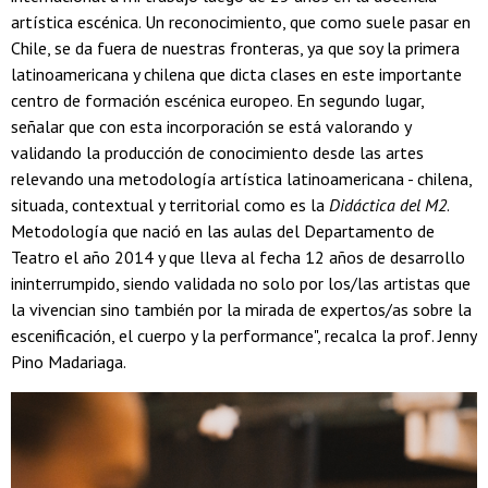
artística escénica. Un reconocimiento, que como suele pasar en
Chile, se da fuera de nuestras fronteras, ya que soy la primera
latinoamericana y chilena que dicta clases en este importante
centro de formación escénica europeo. En segundo lugar,
señalar que con esta incorporación se está valorando y
validando la producción de conocimiento desde las artes
relevando una metodología artística latinoamericana - chilena,
situada, contextual y territorial como es la
Didáctica del M2
.
Metodología que nació en las aulas del Departamento de
Teatro el año 2014 y que lleva al fecha 12 años de desarrollo
ininterrumpido, siendo validada no solo por los/las artistas que
la vivencian sino también por la mirada de expertos/as sobre la
escenificación, el cuerpo y la performance", recalca la prof. Jenny
Pino Madariaga.