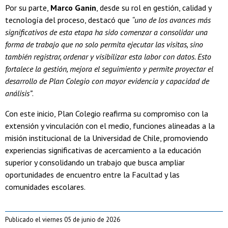
Por su parte,
Marco Ganin
, desde su rol en gestión, calidad y
tecnología del proceso, destacó que
“uno de los avances más
significativos de esta etapa ha sido comenzar a consolidar una
forma de trabajo que no solo permita ejecutar las visitas, sino
también registrar, ordenar y visibilizar esta labor con datos. Esto
fortalece la gestión, mejora el seguimiento y permite proyectar el
desarrollo de Plan Colegio con mayor evidencia y capacidad de
análisis”
.
Con este inicio, Plan Colegio reafirma su compromiso con la
extensión y vinculación con el medio, funciones alineadas a la
misión institucional de la Universidad de Chile, promoviendo
experiencias significativas de acercamiento a la educación
superior y consolidando un trabajo que busca ampliar
oportunidades de encuentro entre la Facultad y las
comunidades escolares.
Publicado el viernes 05 de junio de 2026