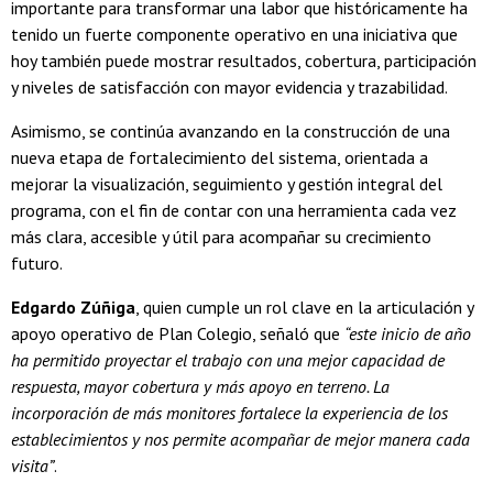
importante para transformar una labor que históricamente ha
tenido un fuerte componente operativo en una iniciativa que
hoy también puede mostrar resultados, cobertura, participación
y niveles de satisfacción con mayor evidencia y trazabilidad.
Asimismo, se continúa avanzando en la construcción de una
nueva etapa de fortalecimiento del sistema, orientada a
mejorar la visualización, seguimiento y gestión integral del
programa, con el fin de contar con una herramienta cada vez
más clara, accesible y útil para acompañar su crecimiento
futuro.
Edgardo Zúñiga
, quien cumple un rol clave en la articulación y
apoyo operativo de Plan Colegio, señaló que
“este inicio de año
ha permitido proyectar el trabajo con una mejor capacidad de
respuesta, mayor cobertura y más apoyo en terreno. La
incorporación de más monitores fortalece la experiencia de los
establecimientos y nos permite acompañar de mejor manera cada
visita”
.