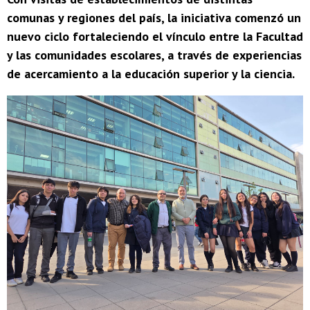
comunas y regiones del país, la iniciativa comenzó un
nuevo ciclo fortaleciendo el vínculo entre la Facultad
y las comunidades escolares, a través de experiencias
de acercamiento a la educación superior y la ciencia.