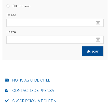
Último año
Desde
Hasta
NOTICIAS U. DE CHILE
CONTACTO DE PRENSA
SUSCRIPCIÓN A BOLETÍN