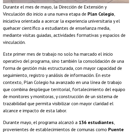
Durante el mes de mayo, la Dirección de Extensión y
Vinculación dio inicio a una nueva etapa de
Plan Colegio
,
iniciativa orientada a acercar la experiencia universitaria y el
quehacer científico a estudiantes de enseñanza media,
mediante visitas guiadas, actividades formativas y espacios de
vinculación.
Este primer mes de trabajo no solo ha marcado el inicio
operativo del programa, sino también la consolidación de una
forma de gestión más estructurada, con mayor capacidad de
seguimiento, registro y análisis de información. En este
contexto, Plan Colegio ha avanzado en una línea de trabajo
que combina despliegue territorial, fortalecimiento del equipo
de monitores y monitoras, y construcción de un sistema de
trazabilidad que permita visibilizar con mayor claridad el
alcance e impacto de esta labor.
Durante mayo, el programa alcanzó a
136 estudiantes
,
provenientes de establecimientos de comunas como
Puente