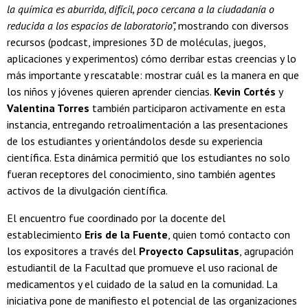
la química es aburrida, difícil, poco cercana a la ciudadanía o
reducida a los espacios de laboratorio”,
mostrando con diversos
recursos (podcast, impresiones 3D de moléculas, juegos,
aplicaciones y experimentos) cómo derribar estas creencias y lo
más importante y rescatable: mostrar cuál es la manera en que
los niños y jóvenes quieren aprender ciencias.
Kevin Cortés
y
Valentina Torres
también participaron activamente en esta
instancia, entregando retroalimentación a las presentaciones
de los estudiantes y orientándolos desde su experiencia
científica. Esta dinámica permitió que los estudiantes no solo
fueran receptores del conocimiento, sino también agentes
activos de la divulgación científica.
El encuentro fue coordinado por la docente del
establecimiento
Eris de la Fuente
, quien tomó contacto con
los expositores a través del
Proyecto Capsulitas
, agrupación
estudiantil de la Facultad que promueve el uso racional de
medicamentos y el cuidado de la salud en la comunidad. La
iniciativa pone de manifiesto el potencial de las organizaciones