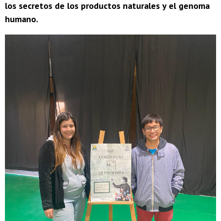
los secretos de los productos naturales y el genoma
humano.