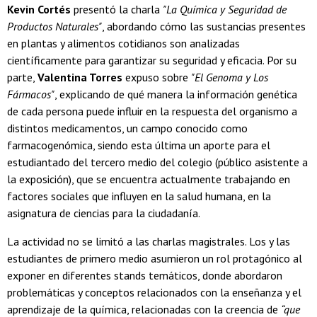
Kevin Cortés
presentó la charla
"La Química y Seguridad de
Productos Naturales"
, abordando cómo las sustancias presentes
en plantas y alimentos cotidianos son analizadas
científicamente para garantizar su seguridad y eficacia. Por su
parte,
Valentina Torres
expuso sobre
"El Genoma y Los
Fármacos"
, explicando de qué manera la información genética
de cada persona puede influir en la respuesta del organismo a
distintos medicamentos, un campo conocido como
farmacogenómica, siendo esta última un aporte para el
estudiantado del tercero medio del colegio (público asistente a
la exposición), que se encuentra actualmente trabajando en
factores sociales que influyen en la salud humana, en la
asignatura de ciencias para la ciudadanía.
La actividad no se limitó a las charlas magistrales. Los y las
estudiantes de primero medio asumieron un rol protagónico al
exponer en diferentes stands temáticos, donde abordaron
problemáticas y conceptos relacionados con la enseñanza y el
aprendizaje de la química, relacionadas con la creencia de
“que