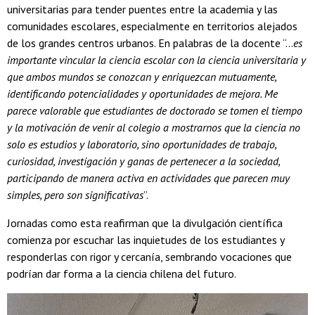
universitarias para tender puentes entre la academia y las
comunidades escolares, especialmente en territorios alejados
de los grandes centros urbanos. En palabras de la docente “...
es
importante vincular la ciencia escolar con la ciencia universitaria y
que ambos mundos se conozcan y enriquezcan mutuamente,
identificando potencialidades y oportunidades de mejora. Me
parece valorable que estudiantes de doctorado se tomen el tiempo
y la motivación de venir al colegio a mostrarnos que la ciencia no
solo es estudios y laboratorio, sino oportunidades de trabajo,
curiosidad, investigación y ganas de pertenecer a la sociedad,
participando de manera activa en actividades que parecen muy
simples, pero son significativas
”.
Jornadas como esta reafirman que la divulgación científica
comienza por escuchar las inquietudes de los estudiantes y
responderlas con rigor y cercanía, sembrando vocaciones que
podrían dar forma a la ciencia chilena del futuro.