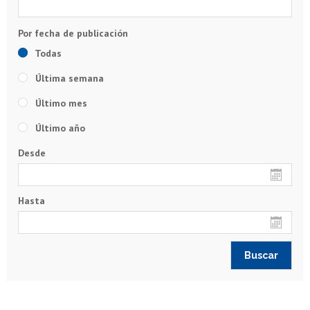
Todas
Última semana
Último mes
Último año
Desde
Hasta