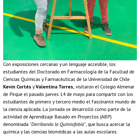
Con exposiciones cercanas y un lenguaje accesible, los
estudiantes del Doctorado en Farmacología de la Facultad de
Ciencias Químicas y Farmacéuticas de la Universidad de Chile
Kevin Cortés
y
Valentina Torres,
visitaron el Colegio Almenar
de Pirque el pasado jueves 14 de mayo para compartir con los
estudiantes de primero y tercero medio el fascinante mundo de
la ciencia aplicada. La jornada se desarrolló como parte de la
actividad de Aprendizaje Basado en Proyectos (ABP)
denominada
"Derribando la Quimiofobia"
, que busca acercar la
química y las ciencias biomédicas a las aulas escolares.