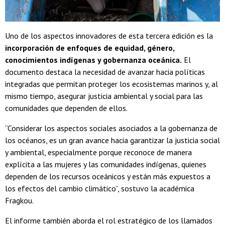
Uno de los aspectos innovadores de esta tercera edición es la
incorporación de enfoques de equidad, género,
conocimientos indígenas y gobernanza oceánica.
El
documento destaca la necesidad de avanzar hacia políticas
integradas que permitan proteger los ecosistemas marinos y, al
mismo tiempo, asegurar justicia ambiental y social para las
comunidades que dependen de ellos.
“Considerar los aspectos sociales asociados a la gobernanza de
los océanos, es un gran avance hacia garantizar la justicia social
y ambiental, especialmente porque reconoce de manera
explícita a las mujeres y las comunidades indígenas, quienes
dependen de los recursos oceánicos y están más expuestos a
los efectos del cambio climático”, sostuvo la académica
Fragkou.
El informe también aborda el rol estratégico de los llamados