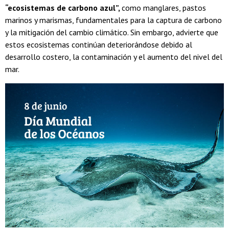
“ecosistemas de carbono azul”,
como manglares, pastos
marinos y marismas, fundamentales para la captura de carbono
y la mitigación del cambio climático. Sin embargo, advierte que
estos ecosistemas continúan deteriorándose debido al
desarrollo costero, la contaminación y el aumento del nivel del
mar.