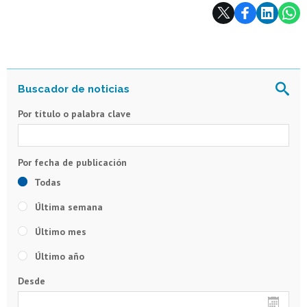
Subir
Por título o palabra clave
Todas
Última semana
Último mes
Último año
Desde