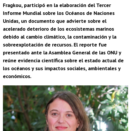
Fragkou, participó en la elaboración del Tercer
Informe Mundial sobre los Océanos de Naciones
Unidas, un documento que advierte sobre el
acelerado deterioro de los ecosistemas marinos
debido al cambio climático, la contaminación y la
sobreexplotación de recursos. El reporte fue
presentado ante la Asamblea General de las ONU y
reúne evidencia científica sobre el estado actual de
los océanos y sus impactos sociales, ambientales y
económicos.