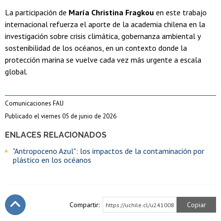
La participación de
María Christina Fragkou
en este trabajo
internacional refuerza el aporte de la academia chilena en la
investigación sobre crisis climática, gobernanza ambiental y
sostenibilidad de los océanos, en un contexto donde la
protección marina se vuelve cada vez más urgente a escala
global.
Comunicaciones FAU
Publicado el viernes 05 de junio de 2026
ENLACES RELACIONADOS
"Antropoceno Azul": los impactos de la contaminación por
plástico en los océanos
Compartir:
Copiar
https://uchile.cl/u241008