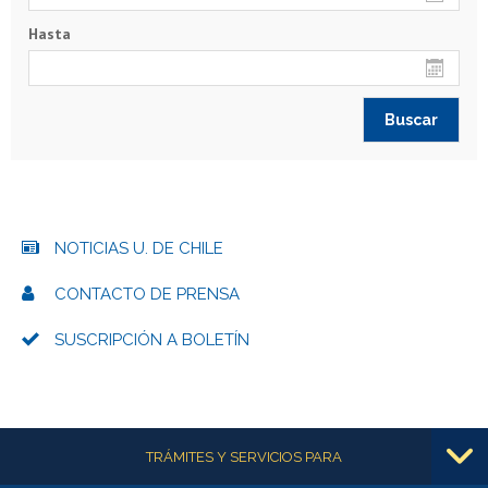
Hasta
NOTICIAS U. DE CHILE
CONTACTO DE PRENSA
SUSCRIPCIÓN A BOLETÍN
Más información
TRÁMITES Y SERVICIOS PARA