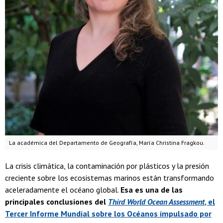
La académica del Departamento de Geografía, María Christina Fragkou.
La crisis climática, la contaminación por plásticos y la presión
creciente sobre los ecosistemas marinos están transformando
aceleradamente el océano global.
Esa es una de las
principales conclusiones del
Third World Ocean Assessment
, el
Tercer Informe Mundial sobre los Océanos impulsado por