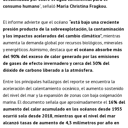
consumo humano
”, señaló
María Christina Fragkou.
El informe advierte que el océano
“está bajo una creciente
presión producto de la sobreexplotación, la contaminación
y los impactos acelerados del cambio climático”,
mientras
aumenta la demanda global por recursos biológicos, minerales
y energéticos. Asimismo, destaca que
el océano absorbe más
del 90% del exceso de calor generado por las emisiones
de gases de efecto invernadero y cerca del 30% del
dióxido de carbono liberado a la atmósfera.
Entre los principales hallazgos del reporte se encuentra la
aceleración del calentamiento oceánico, el aumento sostenido
del nivel del mar y la expansión de zonas con baja oxigenación
marina. El documento señala que aproximadamente el
16% del
aumento del calor acumulado en los océanos desde 1955
ocurrió solo desde 2018, mientras que el nivel del mar
alcanzó tasas de aumento de 4,3 milímetros por año en