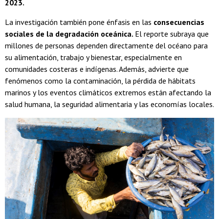
2023.
La investigación también pone énfasis en las
consecuencias
sociales de la degradación oceánica.
El reporte subraya que
millones de personas dependen directamente del océano para
su alimentación, trabajo y bienestar, especialmente en
comunidades costeras e indígenas. Además, advierte que
fenómenos como la contaminación, la pérdida de hábitats
marinos y los eventos climáticos extremos están afectando la
salud humana, la seguridad alimentaria y las economías locales.