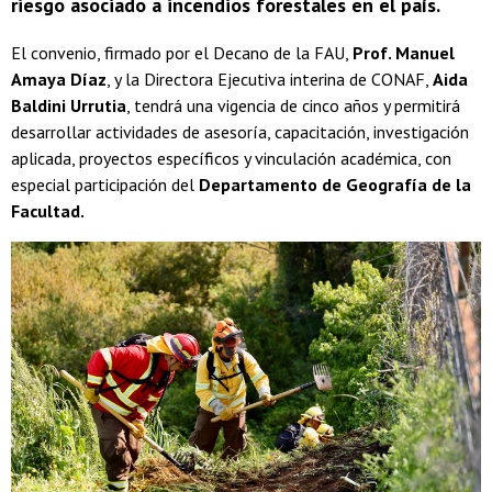
riesgo asociado a incendios forestales en el país.
El convenio, firmado por el Decano de la FAU,
Prof. Manuel
Amaya Díaz
, y la Directora Ejecutiva interina de CONAF,
Aida
Baldini Urrutia
, tendrá una vigencia de cinco años y permitirá
desarrollar actividades de asesoría, capacitación, investigación
aplicada, proyectos específicos y vinculación académica, con
especial participación del
Departamento de Geografía de la
Facultad.