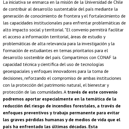
La iniciativa se enmarca en la misión de la Universidad de Chile
de contribuir al desarrollo sustentable del país mediante la
generación de conocimiento de frontera y el fortalecimiento de
las capacidades institucionales para enfrentar problemáticas de
alto impacto social y territorial. "El convenio permitirá facilitar
el acceso a información territorial, áreas de estudio y
problemáticas de alta relevancia para la investigación y la
formación de estudiantes en temas prioritarios para el
desarrollo sostenible del país. Compartimos con CONAF la
capacidad técnica y científica del uso de tecnologías
geoespaciales y enfoques innovadores para la toma de
decisiones, reforzando el compromiso de ambas instituciones
con la protección del patrimonio natural, el bienestar y
protección de las comunidades. A
través de este convenio
podremos aportar especialmente en la temática de la
reducción del riesgo de incendios forestales, a través de
enfoques preventivos y trabajo permanente para evitar
las graves pérdidas humanas y de medios de vida que el
país ha enfrentado las últimas décadas. Esta