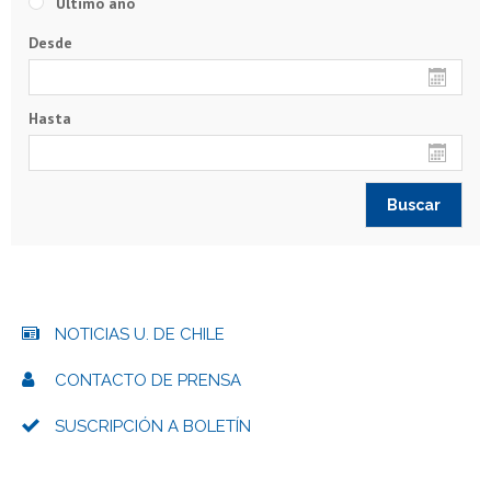
Último año
Desde
Hasta
NOTICIAS U. DE CHILE
CONTACTO DE PRENSA
SUSCRIPCIÓN A BOLETÍN