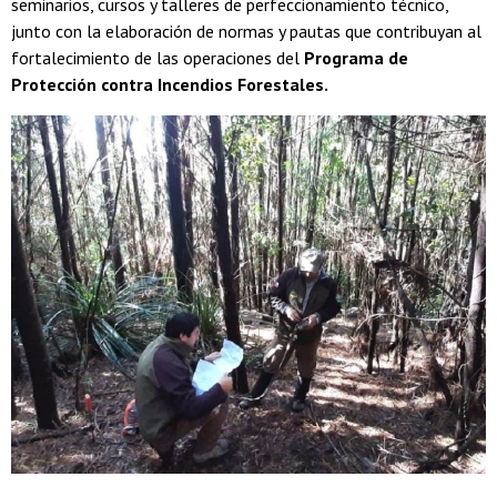
seminarios, cursos y talleres de perfeccionamiento técnico,
junto con la elaboración de normas y pautas que contribuyan al
fortalecimiento de las operaciones del
Programa de
Protección contra Incendios Forestales.