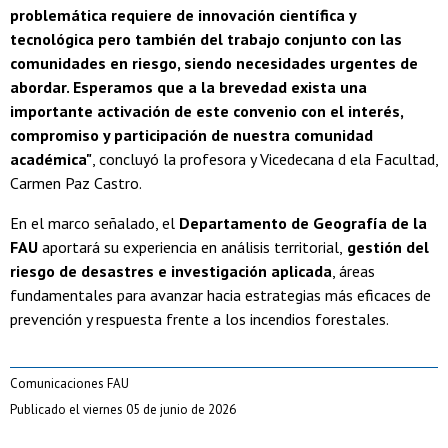
problemática requiere de innovación científica y
tecnológica pero también del trabajo conjunto con las
comunidades en riesgo, siendo necesidades urgentes de
abordar. Esperamos que a la brevedad exista una
importante activación de este convenio con el interés,
compromiso y participación de nuestra comunidad
académica"
, concluyó la profesora y Vicedecana d ela Facultad,
Carmen Paz Castro.
En el marco señalado, el
Departamento de Geografía de la
FAU
aportará su experiencia en análisis territorial,
gestión del
riesgo de desastres e investigación aplicada
, áreas
fundamentales para avanzar hacia estrategias más eficaces de
prevención y respuesta frente a los incendios forestales.
Comunicaciones FAU
Publicado el viernes 05 de junio de 2026