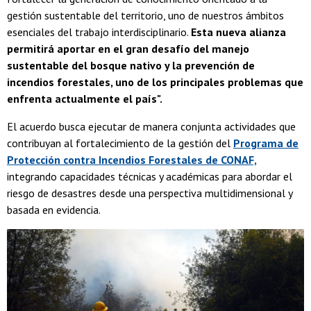
gestión sustentable del territorio, uno de nuestros ámbitos
esenciales del trabajo interdisciplinario.
Esta nueva alianza
permitirá aportar en el gran desafío del manejo
sustentable del bosque nativo y la prevención de
incendios forestales, uno de los principales problemas que
enfrenta actualmente el país".
El acuerdo busca ejecutar de manera conjunta actividades que
contribuyan al fortalecimiento de la gestión del
Programa de
Protección contra Incendios Forestales de CONAF,
integrando capacidades técnicas y académicas para abordar el
riesgo de desastres desde una perspectiva multidimensional y
basada en evidencia.