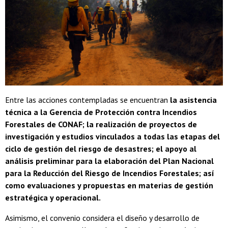
Entre las acciones contempladas se encuentran
la asistencia
técnica a la Gerencia de Protección contra Incendios
Forestales de CONAF; la realización de proyectos de
investigación y estudios vinculados a todas las etapas del
ciclo de gestión del riesgo de desastres; el apoyo al
análisis preliminar para la elaboración del Plan Nacional
para la Reducción del Riesgo de Incendios Forestales; así
como evaluaciones y propuestas en materias de gestión
estratégica y operacional.
Asimismo, el convenio considera el diseño y desarrollo de