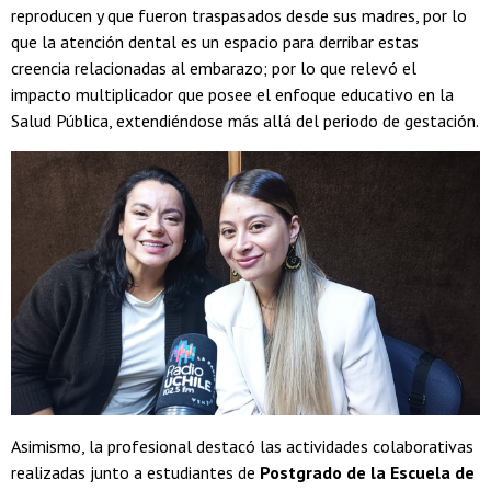
reproducen y que fueron traspasados desde sus madres, por lo
que la atención dental es un espacio para derribar estas
creencia relacionadas al embarazo; por lo que relevó el
impacto multiplicador que posee el enfoque educativo en la
Salud Pública, extendiéndose más allá del periodo de gestación.
Asimismo, la profesional destacó las actividades colaborativas
realizadas junto a estudiantes de
Postgrado de la Escuela de