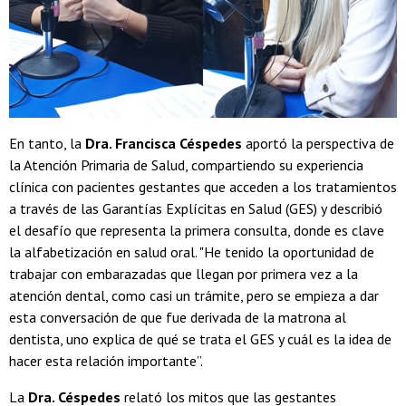
En tanto, la
Dra. Francisca Céspedes
aportó la perspectiva de
la Atención Primaria de Salud, compartiendo su experiencia
clínica con pacientes gestantes que acceden a los tratamientos
a través de las Garantías Explícitas en Salud (GES) y describió
el desafío que representa la primera consulta, donde es clave
la alfabetización en salud oral. "He tenido la oportunidad de
trabajar con embarazadas que llegan por primera vez a la
atención dental, como casi un trámite, pero se empieza a dar
esta conversación de que fue derivada de la matrona al
dentista, uno explica de qué se trata el GES y cuál es la idea de
hacer esta relación importante”.
La
Dra. Céspedes
relató los mitos que las gestantes