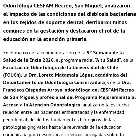
Odontóloga CESFAM Recreo, San Miguel, analizaron
el impacto de las condiciones del disbiosis bacteriana
en los tejidos de soporte dental, derribaron mitos
comunes en la gestación y destacaron el rol de la
educación en la atención primaria.
En el marco de la conmemoración de la
9° Semana de la
Salud de la Encía 2026
, el programa radial
"A tu Salud"
, de la
Facultad de Odontología de la Universidad de Chile
(FOUCh),
la
Dra. Loreto Matamala López, académica del
Departamento de Odontología Conservadora
, y de la
Dra.
Francisca Céspedes Arroyo, odontóloga del CESFAM Recreo
de San Miguel y profesional del Programa Mejoramiento al
Acceso a la Atención Odontológica
, analizaron la estrecha
relación entre las pacientes embarazadas y la enfermedad
periodontal, desde los fundamentos biológicos de las
patologías gingivales hasta la relevancia de la educación
comunitaria para desmitificar creencias arraigadas sobre la