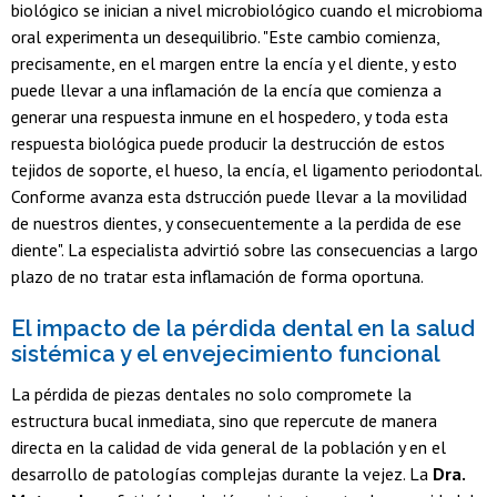
biológico se inician a nivel microbiológico cuando el microbioma
oral experimenta un desequilibrio. "Este cambio comienza,
precisamente, en el margen entre la encía y el diente, y esto
puede llevar a una inflamación de la encía que comienza a
generar una respuesta inmune en el hospedero, y toda esta
respuesta biológica puede producir la destrucción de estos
tejidos de soporte, el hueso, la encía, el ligamento periodontal.
Conforme avanza esta dstrucción puede llevar a la movilidad
de nuestros dientes, y consecuentemente a la perdida de ese
diente". La especialista advirtió sobre las consecuencias a largo
plazo de no tratar esta inflamación de forma oportuna.
El impacto de la pérdida dental en la salud
sistémica y el envejecimiento funcional
La pérdida de piezas dentales no solo compromete la
estructura bucal inmediata, sino que repercute de manera
directa en la calidad de vida general de la población y en el
desarrollo de patologías complejas durante la vejez. La
Dra.