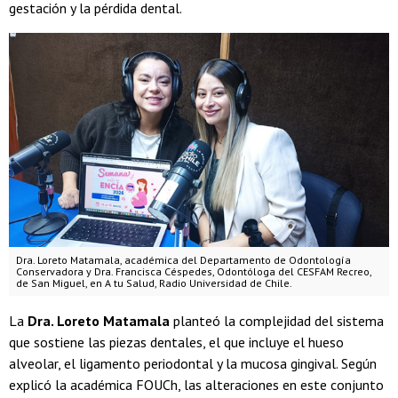
gestación y la pérdida dental.
Dra. Loreto Matamala, académica del Departamento de Odontología
Conservadora y Dra. Francisca Céspedes, Odontóloga del CESFAM Recreo,
de San Miguel, en A tu Salud, Radio Universidad de Chile.
La
Dra. Loreto Matamala
planteó la complejidad del sistema
que sostiene las piezas dentales, el que incluye el hueso
alveolar, el ligamento periodontal y la mucosa gingival. Según
explicó la académica FOUCh, las alteraciones en este conjunto