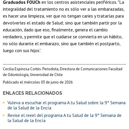
Graduados FOUCh
en los centros asistenciales periféricos. "La
integralidad del tratamiento no es sólo ver a las embarazadas,
es hacer una limpieza, ver que no tengan caries y tratarlas para
devolverles el estado de Salud; sino que también partir por la
educación, dado que eso, finalmente, genera el cambio
verdadero, y permite que el cuidarse se convierta en un hábito,
no sólo durante el embarazo, sino que también el postparto,
luego con sus hijos”.
Cecilia Espinosa Cortés. Periodista, Directora de Comunicaciones Facultad
de Odontología, Universidad de Chile
Publicado el miércoles 03 de junio de 2026
ENLACES RELACIONADOS
Vuleva a escuchar el programa A tu Salud sobre la 9° Semana
de la Salud de la Encía
Revise el reeel del programa A tu Salud de la 9° Semana de
la Salud de la Encía