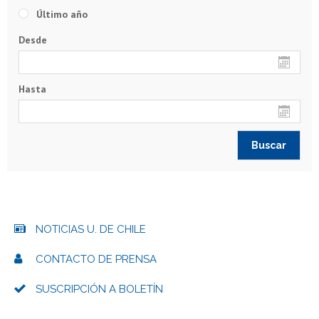
Último año
Desde
Hasta
NOTICIAS U. DE CHILE
CONTACTO DE PRENSA
SUSCRIPCIÓN A BOLETÍN