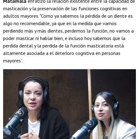
Matamala
enfatizó la relación existente entre la capacidad de
masticación y la preservación de las funciones cognitivas en
adultos mayores. "Como ya sabemos la pérdida de un diente es
algo no recomendable, ya que en la medida que vamos
perdiendo más y más dientes, perdemos la función, no vamos a
poder masticar ni hablar bien, e incluso hoy sabemos que la
perdida dental y la perdida de la función masticatoria está
altamente asociada a el deterioro cognitiva en personas
mayores”.