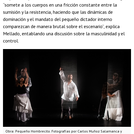
“somete a los cuerpos en una fricción constante entre la
sumisión y la resistencia, haciendo que las dinámicas de
dominación y el mandato del pequeño dictador interno
comparezcan de manera brutal sobre el escenario”, explica
Mellado, entablando una discusión sobre la masculinidad y el
control.
Obra: Pequeño Hombrecito. Fotografías por Carlos Muñoz Salamanca y