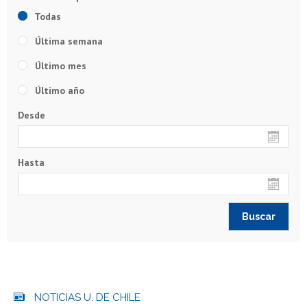
Todas
Última semana
Último mes
Último año
Desde
Hasta
NOTICIAS U. DE CHILE