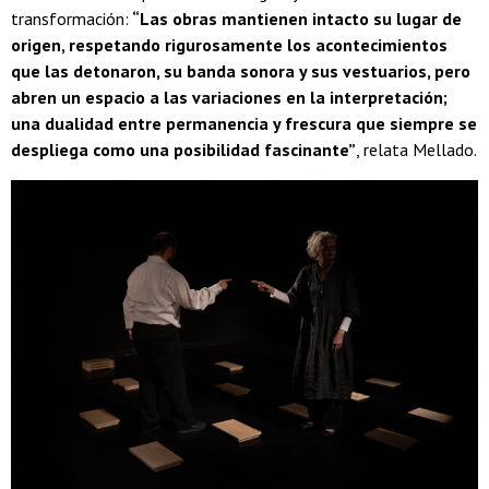
transformación:
“Las obras mantienen intacto su lugar de
origen, respetando rigurosamente los acontecimientos
que las detonaron, su banda sonora y sus vestuarios, pero
abren un espacio a las variaciones en la interpretación;
una dualidad entre permanencia y frescura que siempre se
despliega como una posibilidad fascinante”
, relata Mellado.