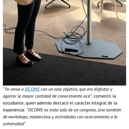
“Yo venía a
ISCOMS
con un solo objetivo, que era disfrutar y
agarrar la mayor cantidad de conocimiento acá”
, comentó la
estudiante, quien además destacó el carácter integral de la
experiencia:
“ISCOMS no trata solo de un congreso, sino también
de workshops, masterclass y actividades con acercamiento
a la
universidad”
.