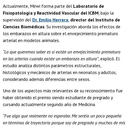
Actualmente, Mirwi forma parte del
Laboratorio de
Fisiopatología y Reactividad Vascular del ICBM
, bajo la
supervisión del
Dr. Emilio Herrera
,
director del Instituto de
Ciencias Biomédicas
. Su investigación aborda los efectos de
los embarazos en altura sobre el envejecimiento prematuro
arterial en modelos animales.
“Lo que queremos saber es si existe un envejecimiento prematuro
en las arterias cuando existe un embarazo en altura”
, explicó. El
estudio analiza distintos parámetros estructurales,
histológicos y mecánicos de arterias en neonatos y adultos,
considerando además diferencias entre sexos.
Uno de los aspectos más relevantes de su reconocimiento fue
haber obtenido el premio siendo estudiante de pregrado y
cursando actualmente segundo año de Medicina.
“Fue algo que realmente no esperaba. Me sentía un poco pequeña
en términos de trayectoria porque soy de pregrado y muchos de mis