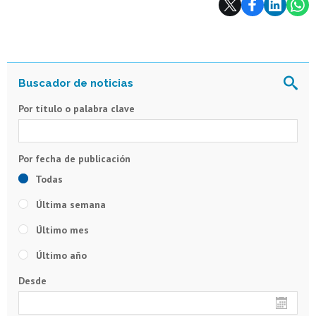
Por título o palabra clave
Todas
Última semana
Último mes
Último año
Desde