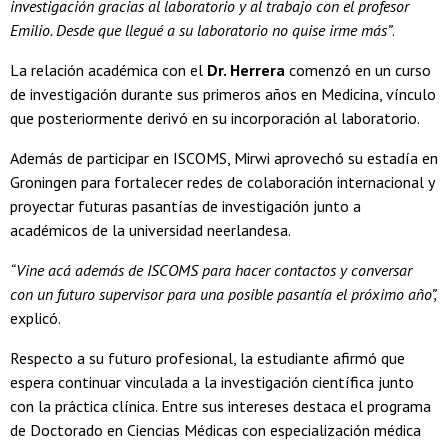
investigación gracias al laboratorio y al trabajo con el profesor
Emilio. Desde que llegué a su laboratorio no quise irme más”
.
La relación académica con el
Dr. Herrera
comenzó en un curso
de investigación durante sus primeros años en Medicina, vínculo
que posteriormente derivó en su incorporación al laboratorio.
Además de participar en ISCOMS, Mirwi aprovechó su estadía en
Groningen para fortalecer redes de colaboración internacional y
proyectar futuras pasantías de investigación junto a
académicos de la universidad neerlandesa.
“Vine acá además de ISCOMS para hacer contactos y conversar
con un futuro supervisor para una posible pasantía el próximo año”,
explicó.
Respecto a su futuro profesional, la estudiante afirmó que
espera continuar vinculada a la investigación científica junto
con la práctica clínica. Entre sus intereses destaca el programa
de Doctorado en Ciencias Médicas con especialización médica