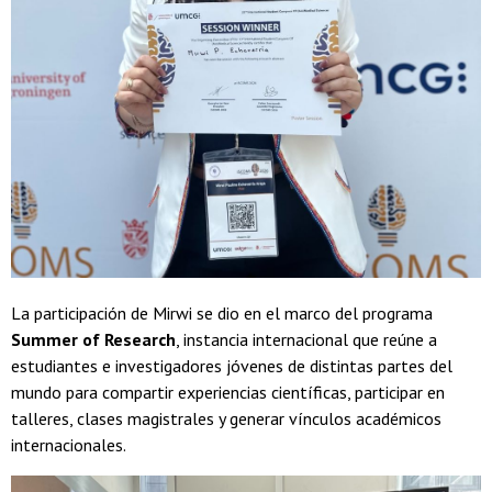
La participación de Mirwi se dio en el marco del programa
Summer of Research
, instancia internacional que reúne a
estudiantes e investigadores jóvenes de distintas partes del
mundo para compartir experiencias científicas, participar en
talleres, clases magistrales y generar vínculos académicos
internacionales.