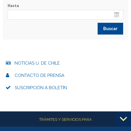
Hasta
NOTICIAS U. DE CHILE
CONTACTO DE PRENSA
SUSCRIPCIÓN A BOLETÍN
Más información
TRÁMITES Y SERVICIOS PARA