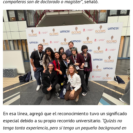
compañeros son de doctorado o magíster”
, señaló.
En esa línea, agregó que el reconocimiento tuvo un significado
especial debido a su propio recorrido universitario.
“Quizás no
tenga tanta experiencia, pero sí tengo un pequeño background en