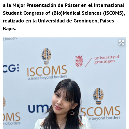
a la Mejor Presentación de Póster en el International
Student Congress of (Bio)Medical Sciences (ISCOMS),
realizado en la Universidad de Groningen, Países
Bajos.