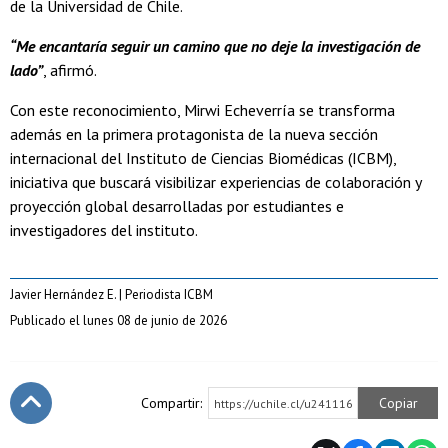
de la Universidad de Chile.
“Me encantaría seguir un camino que no deje la investigación de
lado”
, afirmó.
Con este reconocimiento, Mirwi Echeverría se transforma
además en la primera protagonista de la nueva sección
internacional del Instituto de Ciencias Biomédicas (ICBM),
iniciativa que buscará visibilizar experiencias de colaboración y
proyección global desarrolladas por estudiantes e
investigadores del instituto.
Javier Hernández E. | Periodista ICBM
Publicado el lunes 08 de junio de 2026
Compartir:
Copiar
https://uchile.cl/u241116
Subir