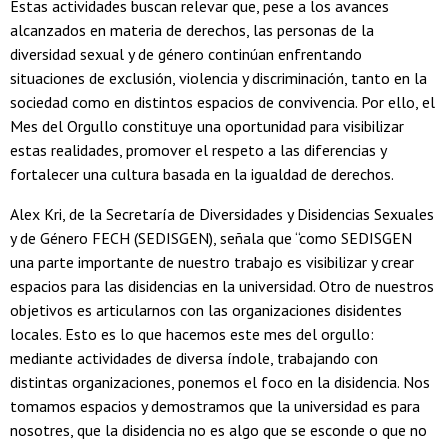
Estas actividades buscan relevar que, pese a los avances
alcanzados en materia de derechos, las personas de la
diversidad sexual y de género continúan enfrentando
situaciones de exclusión, violencia y discriminación, tanto en la
sociedad como en distintos espacios de convivencia. Por ello, el
Mes del Orgullo constituye una oportunidad para visibilizar
estas realidades, promover el respeto a las diferencias y
fortalecer una cultura basada en la igualdad de derechos.
Alex Kri, de la Secretaría de Diversidades y Disidencias Sexuales
y de Género FECH (SEDISGEN), señala que “como SEDISGEN
una parte importante de nuestro trabajo es visibilizar y crear
espacios para las disidencias en la universidad. Otro de nuestros
objetivos es articularnos con las organizaciones disidentes
locales. Esto es lo que hacemos este mes del orgullo:
mediante actividades de diversa índole, trabajando con
distintas organizaciones, ponemos el foco en la disidencia. Nos
tomamos espacios y demostramos que la universidad es para
nosotres, que la disidencia no es algo que se esconde o que no