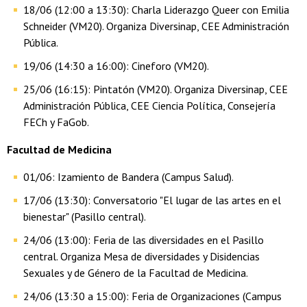
18/06 (12:00 a 13:30): Charla Liderazgo Queer con Emilia
Schneider (VM20). Organiza Diversinap, CEE Administración
Pública.
19/06 (14:30 a 16:00): Cineforo (VM20).
25/06 (16:15): Pintatón (VM20). Organiza Diversinap, CEE
Administración Pública, CEE Ciencia Política, Consejería
FECh y FaGob.
Facultad de Medicina
01/06: Izamiento de Bandera (Campus Salud).
17/06 (13:30): Conversatorio "El lugar de las artes en el
bienestar" (Pasillo central).
24/06 (13:00): Feria de las diversidades en el Pasillo
central. Organiza Mesa de diversidades y Disidencias
Sexuales y de Género de la Facultad de Medicina.
24/06 (13:30 a 15:00): Feria de Organizaciones (Campus