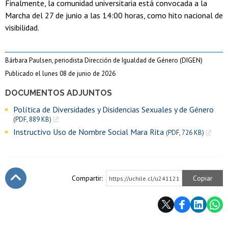
Finalmente, la comunidad universitaria está convocada a la
Marcha del 27 de junio a las 14:00 horas, como hito nacional de
visibilidad.
Bárbara Paulsen, periodista Dirección de Igualdad de Género (DIGEN)
Publicado el lunes 08 de junio de 2026
DOCUMENTOS ADJUNTOS
Política de Diversidades y Disidencias Sexuales y de Género
(PDF, 889 KB)
Instructivo Uso de Nombre Social Mara Rita
(PDF, 726 KB)
Compartir:
Copiar
https://uchile.cl/u241121
Subir