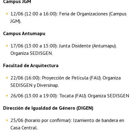
Campus JGM
12/06 (12:00 a 16:00): Feria de Organizaciones (Campus
JGM).
Campus Antumapu
17/06 (13:00 a 15:00): Junta Disidente (Antumapu).
Organiza SEDISGEN.
Facultad de Arquitectura
22/06 (16:00): Proyección de Película (FAU). Organiza
SEDISGEN y Diversinap.
26/06 (13:00 a 19:00): Tocata (FAU). Organiza SEDISGEN
Dirección de Igualdad de Género (DIGEN)
25/06 (horario por confirmar): Izamiento de bandera en
Casa Central.