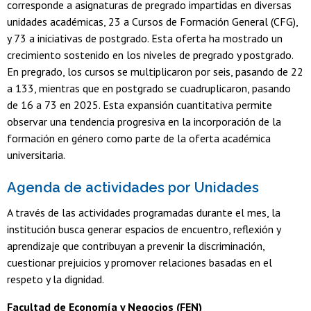
corresponde a asignaturas de pregrado impartidas en diversas
unidades académicas, 23 a Cursos de Formación General (CFG),
y 73 a iniciativas de postgrado. Esta oferta ha mostrado un
crecimiento sostenido en los niveles de pregrado y postgrado.
En pregrado, los cursos se multiplicaron por seis, pasando de 22
a 133, mientras que en postgrado se cuadruplicaron, pasando
de 16 a 73 en 2025. Esta expansión cuantitativa permite
observar una tendencia progresiva en la incorporación de la
formación en género como parte de la oferta académica
universitaria.
Agenda de actividades por Unidades
A través de las actividades programadas durante el mes, la
institución busca generar espacios de encuentro, reflexión y
aprendizaje que contribuyan a prevenir la discriminación,
cuestionar prejuicios y promover relaciones basadas en el
respeto y la dignidad.
Facultad de Economía y Negocios (FEN)