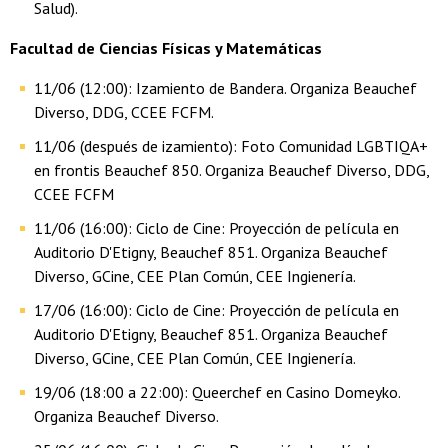
Salud).
Facultad de Ciencias Físicas y Matemáticas
11/06 (12:00): Izamiento de Bandera. Organiza Beauchef
Diverso, DDG, CCEE FCFM.
11/06 (después de izamiento): Foto Comunidad LGBTIQA+
en frontis Beauchef 850. Organiza Beauchef Diverso, DDG,
CCEE FCFM
11/06 (16:00): Ciclo de Cine: Proyección de película en
Auditorio D'Etigny, Beauchef 851. Organiza Beauchef
Diverso, GCine, CEE Plan Común, CEE Ingienería.
17/06 (16:00): Ciclo de Cine: Proyección de película en
Auditorio D'Etigny, Beauchef 851. Organiza Beauchef
Diverso, GCine, CEE Plan Común, CEE Ingienería.
19/06 (18:00 a 22:00): Queerchef en Casino Domeyko.
Organiza Beauchef Diverso.