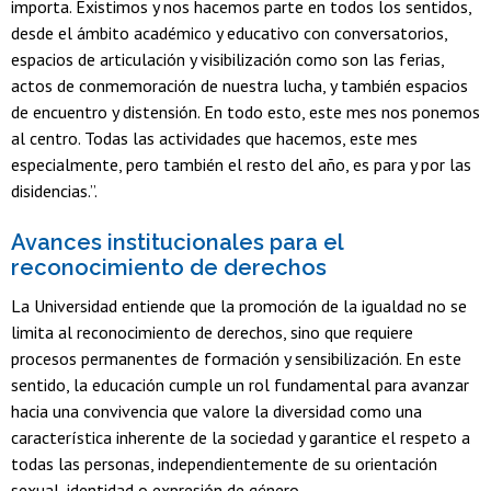
importa. Existimos y nos hacemos parte en todos los sentidos,
desde el ámbito académico y educativo con conversatorios,
espacios de articulación y visibilización como son las ferias,
actos de conmemoración de nuestra lucha, y también espacios
de encuentro y distensión. En todo esto, este mes nos ponemos
al centro. Todas las actividades que hacemos, este mes
especialmente, pero también el resto del año, es para y por las
disidencias.”.
Avances institucionales para el
reconocimiento de derechos
La Universidad entiende que la promoción de la igualdad no se
limita al reconocimiento de derechos, sino que requiere
procesos permanentes de formación y sensibilización. En este
sentido, la educación cumple un rol fundamental para avanzar
hacia una convivencia que valore la diversidad como una
característica inherente de la sociedad y garantice el respeto a
todas las personas, independientemente de su orientación
sexual, identidad o expresión de género.