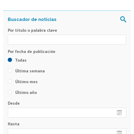
Por título o palabra clave
Todas
Última semana
Último mes
Último año
Desde
Hasta