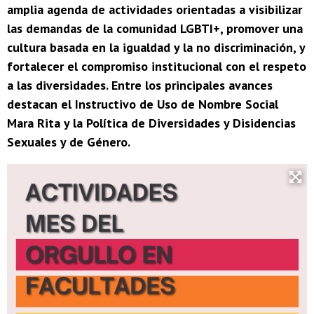
amplia agenda de actividades orientadas a visibilizar
las demandas de la comunidad LGBTI+, promover una
cultura basada en la igualdad y la no discriminación, y
fortalecer el compromiso institucional con el respeto
a las diversidades. Entre los principales avances
destacan el Instructivo de Uso de Nombre Social
Mara Rita y la Política de Diversidades y Disidencias
Sexuales y de Género.