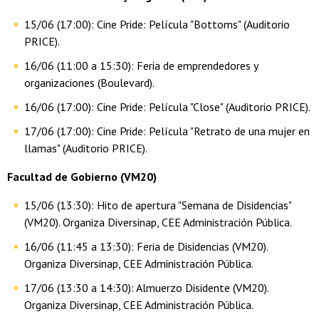
15/06 (17:00): Cine Pride: Película "Bottoms" (Auditorio
PRICE).
16/06 (11:00 a 15:30): Feria de emprendedores y
organizaciones (Boulevard).
16/06 (17:00): Cine Pride: Película "Close" (Auditorio PRICE).
17/06 (17:00): Cine Pride: Película "Retrato de una mujer en
llamas" (Auditorio PRICE).
Facultad de Gobierno (VM20)
15/06 (13:30): Hito de apertura "Semana de Disidencias"
(VM20). Organiza Diversinap, CEE Administración Pública.
16/06 (11:45 a 13:30): Feria de Disidencias (VM20).
Organiza Diversinap, CEE Administración Pública.
17/06 (13:30 a 14:30): Almuerzo Disidente (VM20).
Organiza Diversinap, CEE Administración Pública.