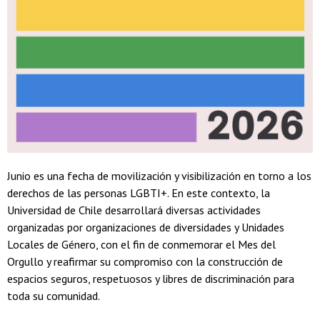
Junio es una fecha de movilización y visibilización en torno a los
derechos de las personas LGBTI+. En este contexto, la
Universidad de Chile desarrollará diversas actividades
organizadas por organizaciones de diversidades y Unidades
Locales de Género, con el fin de conmemorar el Mes del
Orgullo y reafirmar su compromiso con la construcción de
espacios seguros, respetuosos y libres de discriminación para
toda su comunidad.