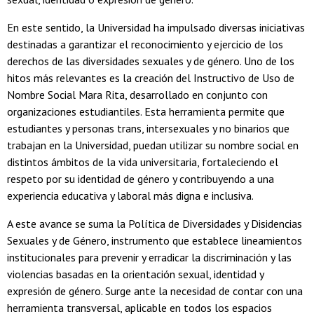
En este sentido, la Universidad ha impulsado diversas iniciativas
destinadas a garantizar el reconocimiento y ejercicio de los
derechos de las diversidades sexuales y de género. Uno de los
hitos más relevantes es la creación del Instructivo de Uso de
Nombre Social Mara Rita, desarrollado en conjunto con
organizaciones estudiantiles. Esta herramienta permite que
estudiantes y personas trans, intersexuales y no binarios que
trabajan en la Universidad, puedan utilizar su nombre social en
distintos ámbitos de la vida universitaria, fortaleciendo el
respeto por su identidad de género y contribuyendo a una
experiencia educativa y laboral más digna e inclusiva.
A este avance se suma la Política de Diversidades y Disidencias
Sexuales y de Género, instrumento que establece lineamientos
institucionales para prevenir y erradicar la discriminación y las
violencias basadas en la orientación sexual, identidad y
expresión de género. Surge ante la necesidad de contar con una
herramienta transversal, aplicable en todos los espacios