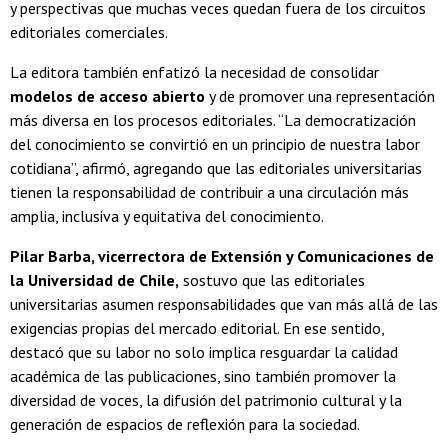
y perspectivas que muchas veces quedan fuera de los circuitos
editoriales comerciales.
La editora también enfatizó la necesidad de consolidar
modelos de acceso abierto
y de promover una representación
más diversa en los procesos editoriales. “La democratización
del conocimiento se convirtió en un principio de nuestra labor
cotidiana”, afirmó, agregando que las editoriales universitarias
tienen la responsabilidad de contribuir a una circulación más
amplia, inclusiva y equitativa del conocimiento.
Pilar Barba, vicerrectora de Extensión y Comunicaciones de
la Universidad de Chile,
sostuvo que las editoriales
universitarias asumen responsabilidades que van más allá de las
exigencias propias del mercado editorial. En ese sentido,
destacó que su labor no solo implica resguardar la calidad
académica de las publicaciones, sino también promover la
diversidad de voces, la difusión del patrimonio cultural y la
generación de espacios de reflexión para la sociedad.