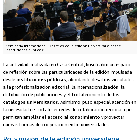
Seminario internacional "Desafíos de la edición universitaria desde
instituciones públicas".
La actividad, realizada en Casa Central, buscó abrir un espacio
de reflexión sobre las particularidades de la edición impulsada
desde
instituciones públicas,
abordando desafíos vinculados
a la profesionalización editorial, la internacionalización, la
distribución de publicaciones y el fortalecimiento de los
catálogos universitarios.
Asimismo, puso especial atención en
la necesidad de fortalecer redes de colaboración regional que
permitan
ampliar el acceso al conocimiento
y proyectar
nuevas formas de cooperación entre universidades.
Rol y misión de la edición universitaria