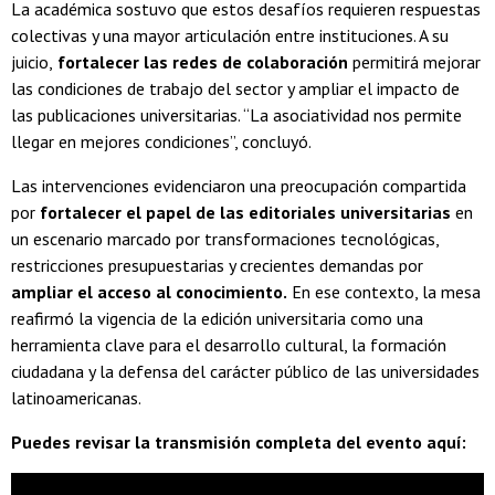
La académica sostuvo que estos desafíos requieren respuestas
colectivas y una mayor articulación entre instituciones. A su
juicio,
fortalecer las redes de colaboración
permitirá mejorar
las condiciones de trabajo del sector y ampliar el impacto de
las publicaciones universitarias. “La asociatividad nos permite
llegar en mejores condiciones”, concluyó.
Las intervenciones evidenciaron una preocupación compartida
por
fortalecer el papel de las editoriales universitarias
en
un escenario marcado por transformaciones tecnológicas,
restricciones presupuestarias y crecientes demandas por
ampliar el acceso al conocimiento.
En ese contexto, la mesa
reafirmó la vigencia de la edición universitaria como una
herramienta clave para el desarrollo cultural, la formación
ciudadana y la defensa del carácter público de las universidades
latinoamericanas.
Puedes revisar la transmisión completa del evento aquí: