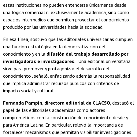
estas instituciones no pueden entenderse únicamente desde
una lógica comercial ni exclusivamente académica, sino como
espacios intermedios que permiten proyectar el conocimiento
producido por las universidades hacia la sociedad.
En esa línea, sostuvo que las editoriales universitarias cumplen
una función estratégica en la democratización del
conocimiento y en la
difusión del trabajo desarrollado por
investigadoras e investigadores.
“Una editorial universitaria
sirve para promover y protagonizar el desarrollo del
conocimiento”, señaló, enfatizando además la responsabilidad
que implica administrar recursos públicos con criterios de
impacto social y cultural.
Fernanda Pampín, directora editorial de CLACSO,
destacó el
papel de las editoriales académicas como actores
comprometidos con la construcción de conocimiento desde y
para América Latina. En particular, relevó la importancia de
fortalecer mecanismos que permitan visibilizar investigaciones