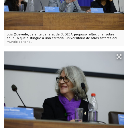
Luis Quevedo, gerente general de EUDEBA, propuso reflexionar sobre
aquello que distingue a una editorial universitaria de otros actores del
mundo editorial.