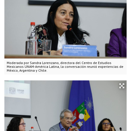
Moderada por Sandra Lorenzano, directora del Centro de Estudios
Mexicanos UNAM-América Latina, la conversación reunió experiencias de
México, Argentina y Chile.