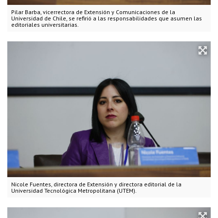
Pilar Barba, vicerrectora de Extensión y Comunicaciones de la
Universidad de Chile, se refirió a las responsabilidades que asumen las
editoriales universitarias.
Nicole Fuentes, directora de Extensión y directora editorial de la
Universidad Tecnológica Metropolitana (UTEM).