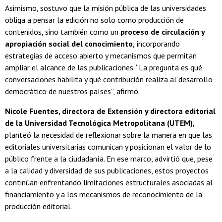
Asimismo, sostuvo que la misión pública de las universidades
obliga a pensar la edición no solo como producción de
contenidos, sino también como un
proceso de circulación y
apropiación social del conocimiento,
incorporando
estrategias de acceso abierto y mecanismos que permitan
ampliar el alcance de las publicaciones. “La pregunta es qué
conversaciones habilita y qué contribución realiza al desarrollo
democrático de nuestros países”, afirmó.
Nicole Fuentes, directora de Extensión y directora editorial
de la Universidad Tecnológica Metropolitana (UTEM),
planteó la necesidad de reflexionar sobre la manera en que las
editoriales universitarias comunican y posicionan el valor de lo
público frente a la ciudadanía. En ese marco, advirtió que, pese
a la calidad y diversidad de sus publicaciones, estos proyectos
continúan enfrentando limitaciones estructurales asociadas al
financiamiento y a los mecanismos de reconocimiento de la
producción editorial.