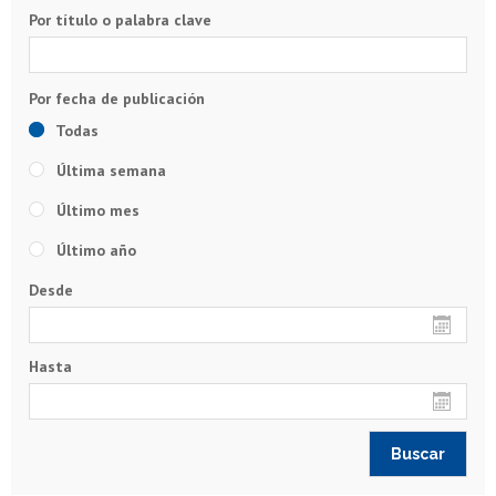
Por título o palabra clave
Todas
Última semana
Último mes
Último año
Desde
Hasta