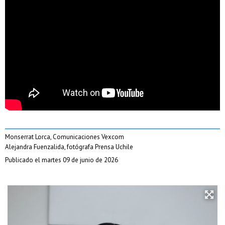
Monserrat Lorca, Comunicaciones Vexcom
Alejandra Fuenzalida, fotógrafa Prensa Uchile
Publicado el martes 09 de junio de 2026