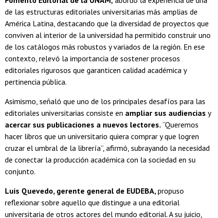
de las estructuras editoriales universitarias más amplias de
América Latina, destacando que la diversidad de proyectos que
conviven al interior de la universidad ha permitido construir uno
de los catálogos más robustos y variados de la región. En ese
contexto, relevó la importancia de sostener procesos
editoriales rigurosos que garanticen calidad académica y
pertinencia pública.
Asimismo, señaló que uno de los principales desafíos para las
editoriales universitarias consiste en
ampliar sus audiencias
y
acercar sus publicaciones a nuevos lectores.
“Queremos
hacer libros que un universitario quiera comprar y que logren
cruzar el umbral de la librería”, afirmó, subrayando la necesidad
de conectar la producción académica con la sociedad en su
conjunto.
Luis Quevedo, gerente general de EUDEBA,
propuso
reflexionar sobre aquello que distingue a una editorial
universitaria de otros actores del mundo editorial. A su juicio,