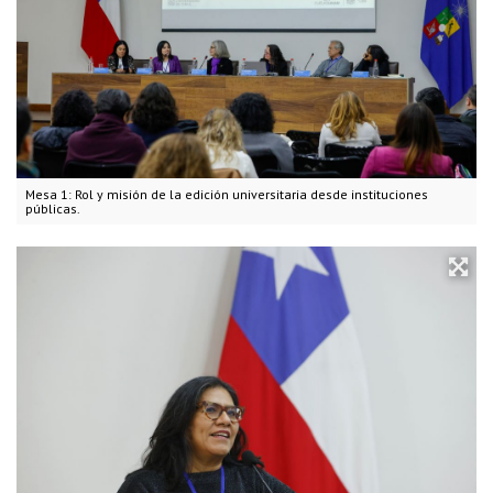
Mesa 1: Rol y misión de la edición universitaria desde instituciones
públicas.