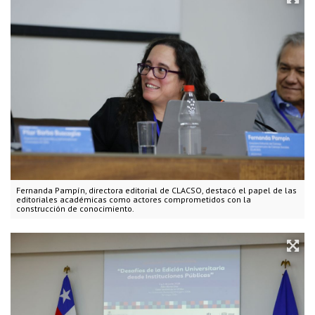
Fernanda Pampín, directora editorial de CLACSO, destacó el papel de las
editoriales académicas como actores comprometidos con la
construcción de conocimiento.