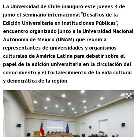
La Universidad de Chile inauguró este jueves 4 de
junio el seminario internacional “Desafíos de la
Edición Universitaria en Instituciones Públicas”,
encuentro organizado junto a la Universidad Nacional
Autónoma de México (UNAM) que reunió a
representantes de universidades y organismos
culturales de América Latina para debatir sobre el
papel de la edición universitaria en la circulación del
conocimiento y el fortalecimiento de la vida cultural
y democrática de la región.