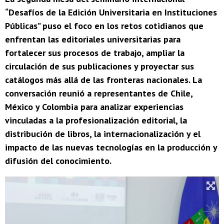
“Desafíos de la Edición Universitaria en Instituciones
Públicas” puso el foco en los retos cotidianos que
enfrentan las editoriales universitarias para
fortalecer sus procesos de trabajo, ampliar la
circulación de sus publicaciones y proyectar sus
catálogos más allá de las fronteras nacionales. La
conversación reunió a representantes de Chile,
México y Colombia para analizar experiencias
vinculadas a la profesionalización editorial, la
distribución de libros, la internacionalización y el
impacto de las nuevas tecnologías en la producción y
difusión del conocimiento.