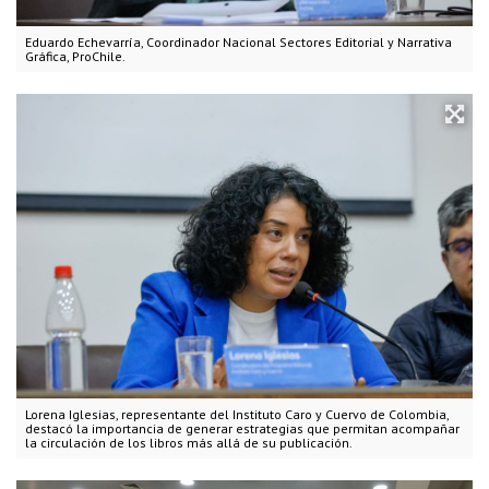
Eduardo Echevarría, Coordinador Nacional Sectores Editorial y Narrativa
Gráfica, ProChile.
Lorena Iglesias, representante del Instituto Caro y Cuervo de Colombia,
destacó la importancia de generar estrategias que permitan acompañar
la circulación de los libros más allá de su publicación.