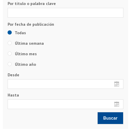
Por título o palabra clave
Todas
Última semana
Último mes
Último año
Desde
Hasta