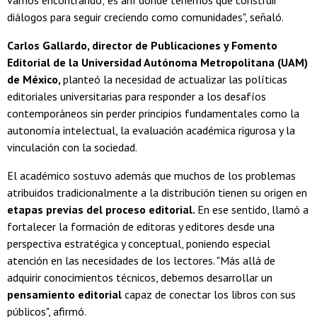
vamos encontrando; es ahí donde tenemos que construir
diálogos para seguir creciendo como comunidades", señaló.
Carlos Gallardo, director de Publicaciones y Fomento
Editorial de la Universidad Autónoma Metropolitana (UAM)
de México,
planteó la necesidad de actualizar las políticas
editoriales universitarias para responder a los desafíos
contemporáneos sin perder principios fundamentales como la
autonomía intelectual, la evaluación académica rigurosa y la
vinculación con la sociedad.
El académico sostuvo además que muchos de los problemas
atribuidos tradicionalmente a la distribución tienen su origen en
etapas previas del proceso editorial.
En ese sentido, llamó a
fortalecer la formación de editoras y editores desde una
perspectiva estratégica y conceptual, poniendo especial
atención en las necesidades de los lectores. "Más allá de
adquirir conocimientos técnicos, debemos desarrollar un
pensamiento editorial
capaz de conectar los libros con sus
públicos", afirmó.