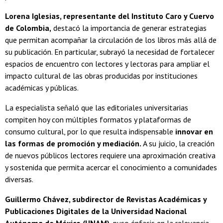
Lorena Iglesias, representante del Instituto Caro y Cuervo
de Colombia,
destacó la importancia de generar estrategias
que permitan acompañar la circulación de los libros más allá de
su publicación. En particular, subrayó la necesidad de fortalecer
espacios de encuentro con lectores y lectoras para ampliar el
impacto cultural de las obras producidas por instituciones
académicas y públicas.
La especialista señaló que las editoriales universitarias
compiten hoy con múltiples formatos y plataformas de
consumo cultural, por lo que resulta indispensable
innovar en
las formas de promoción y mediación.
A su juicio, la creación
de nuevos públicos lectores requiere una aproximación creativa
y sostenida que permita acercar el conocimiento a comunidades
diversas.
Guillermo Chávez, subdirector de Revistas Académicas y
Publicaciones Digitales de la Universidad Nacional