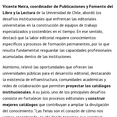
Vicente Neira, coordinador de Publicaciones y Fomento del
Libro y la Lectura
de la Universidad de Chile, abordó los
desafíos institucionales que enfrentan las editoriales
universitarias en la construcción de equipos de trabajo
especializados y sostenibles en el tiempo. En ese sentido,
destacó que la labor editorial requiere conocimientos
específicos y procesos de formación permanentes, por lo que
resulta fundamental resguardar las capacidades profesionales
acumuladas dentro de las instituciones.
Asimismo, relevó las oportunidades que ofrecen las
universidades públicas para el desarrollo editorial, destacando
la existencia de infraestructura, comunidades académicas y
redes de colaboración que permiten
proyectar los catálogos
institucionales.
A su juicio, uno de los principales desafíos
consiste en fortalecer los procesos editoriales y
construir
mejores catálogos
que contribuyan a ampliar la divulgación
del conocimiento. "Las ferias son el corazón de cómo nos