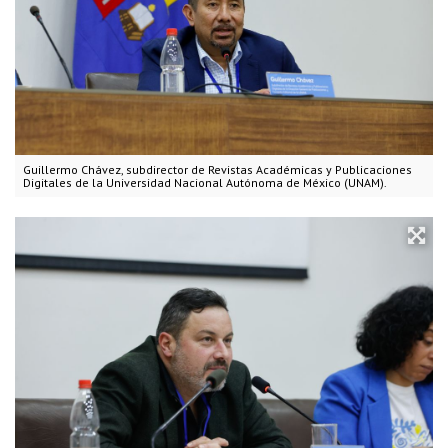
Guillermo Chávez, subdirector de Revistas Académicas y Publicaciones
Digitales de la Universidad Nacional Autónoma de México (UNAM).