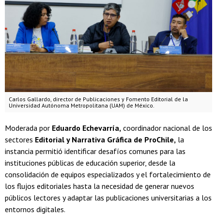
Carlos Gallardo, director de Publicaciones y Fomento Editorial de la
Universidad Autónoma Metropolitana (UAM) de México.
Moderada por
Eduardo Echevarría,
coordinador nacional de los
sectores
Editorial y Narrativa Gráfica de ProChile,
la
instancia permitió identificar desafíos comunes para las
instituciones públicas de educación superior, desde la
consolidación de equipos especializados y el fortalecimiento de
los flujos editoriales hasta la necesidad de generar nuevos
públicos lectores y adaptar las publicaciones universitarias a los
entornos digitales.