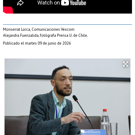
Monserrat Lorca, Comunicaciones Vexcom
Alejandra Fuenzalida, fotógrafa Prensa U. de Chile.
Publicado el martes 09 de junio de 2026