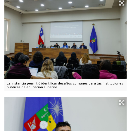
La instancia permitió identificar desafíos comunes para las instituciones
públicas de educación superior.