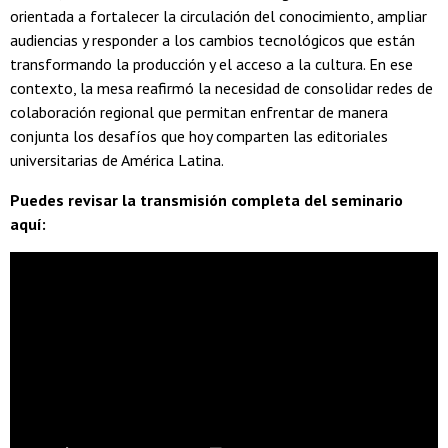
orientada a fortalecer la circulación del conocimiento, ampliar
audiencias y responder a los cambios tecnológicos que están
transformando la producción y el acceso a la cultura. En ese
contexto, la mesa reafirmó la necesidad de consolidar redes de
colaboración regional que permitan enfrentar de manera
conjunta los desafíos que hoy comparten las editoriales
universitarias de América Latina.
Puedes revisar la transmisión completa del seminario
aquí: