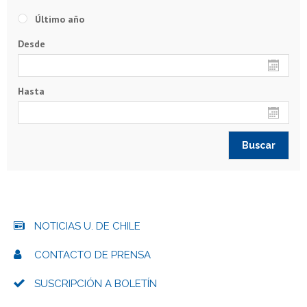
Último año
Desde
Hasta
NOTICIAS U. DE CHILE
CONTACTO DE PRENSA
SUSCRIPCIÓN A BOLETÍN