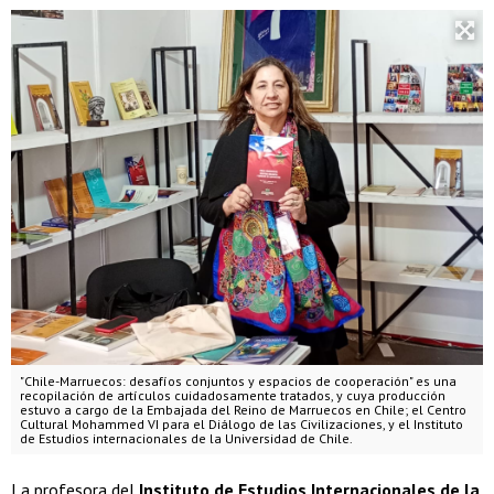
"Chile-Marruecos: desafíos conjuntos y espacios de cooperación" es una
recopilación de artículos cuidadosamente tratados, y cuya producción
estuvo a cargo de la Embajada del Reino de Marruecos en Chile; el Centro
Cultural Mohammed VI para el Diálogo de las Civilizaciones, y el Instituto
de Estudios internacionales de la Universidad de Chile.
La profesora del
Instituto de Estudios Internacionales de la