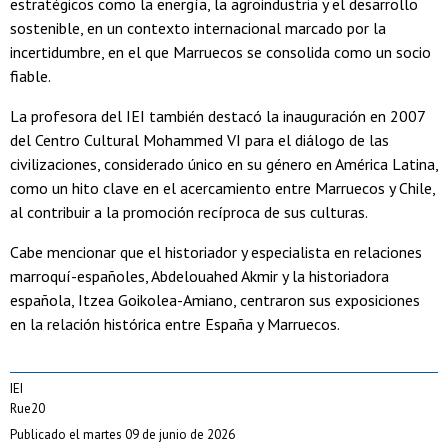
estratégicos como la energía, la agroindustria y el desarrollo
sostenible, en un contexto internacional marcado por la
incertidumbre, en el que Marruecos se consolida como un socio
fiable.
La profesora del IEI también destacó la inauguración en 2007
del Centro Cultural Mohammed VI para el diálogo de las
civilizaciones, considerado único en su género en América Latina,
como un hito clave en el acercamiento entre Marruecos y Chile,
al contribuir a la promoción recíproca de sus culturas.
Cabe mencionar que el historiador y especialista en relaciones
marroquí-españoles, Abdelouahed Akmir y la historiadora
española, Itzea Goikolea-Amiano, centraron sus exposiciones
en la relación histórica entre España y Marruecos.
IEI
Rue20
Publicado el martes 09 de junio de 2026