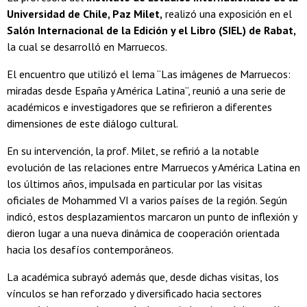
Universidad de Chile, Paz Milet,
realizó una exposición en el
Salón Internacional de la Edición y el Libro (SIEL) de Rabat,
la cual se desarrolló en Marruecos.
El encuentro que utilizó el lema “Las imágenes de Marruecos:
miradas desde España y América Latina”, reunió a una serie de
académicos e investigadores que se refirieron a diferentes
dimensiones de este diálogo cultural.
En su intervención, la prof. Milet, se refirió a la notable
evolución de las relaciones entre Marruecos y América Latina en
los últimos años, impulsada en particular por las visitas
oficiales de Mohammed VI a varios países de la región. Según
indicó, estos desplazamientos marcaron un punto de inflexión y
dieron lugar a una nueva dinámica de cooperación orientada
hacia los desafíos contemporáneos.
La académica subrayó además que, desde dichas visitas, los
vínculos se han reforzado y diversificado hacia sectores