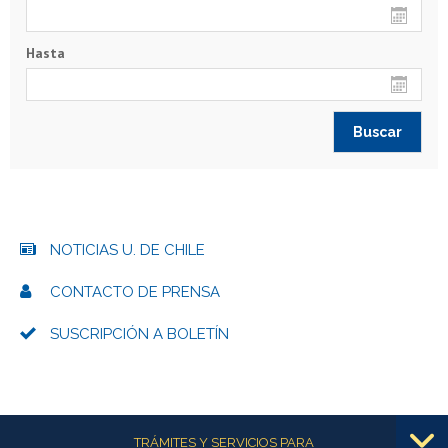
Hasta
NOTICIAS U. DE CHILE
CONTACTO DE PRENSA
SUSCRIPCIÓN A BOLETÍN
Más información
TRÁMITES Y SERVICIOS PARA