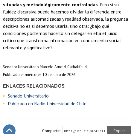
situadas y metodológicamente controladas
. Pero si su
fluidez discursiva puede hacernos olvidar la diferencia entre
descripciones automatizadas y realidad observada, la pregunta
decisiva no es si debemos usarla, sino otra: ¿bajo qué
condiciones podremos hacerlo sin delegar en ella el juicio
crítico que transforma información en conocimiento social
relevante y significativo?
Senador Universitario Marcelo Arnold-Cathalifaud
Publicado el miércoles 10 de junio de 2026
ENLACES RELACIONADOS
Senado Universitario
Publicada en Radio Universidad de Chile
Compartir:
Copiar
https://uchile.cl/u241211