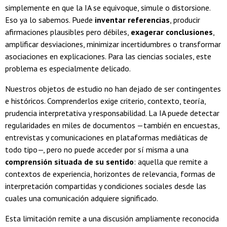
simplemente en que la IA se equivoque, simule o distorsione.
Eso ya lo sabemos. Puede
inventar referencias
, producir
afirmaciones plausibles pero débiles,
exagerar conclusiones
,
amplificar desviaciones, minimizar incertidumbres o transformar
asociaciones en explicaciones. Para las ciencias sociales, este
problema es especialmente delicado.
Nuestros objetos de estudio no han dejado de ser contingentes
e históricos. Comprenderlos exige criterio, contexto, teoría,
prudencia interpretativa y responsabilidad. La IA puede detectar
regularidades en miles de documentos —también en encuestas,
entrevistas y comunicaciones en plataformas mediáticas de
todo tipo—, pero no puede acceder por sí misma a una
comprensión situada de su sentido
: aquella que remite a
contextos de experiencia, horizontes de relevancia, formas de
interpretación compartidas y condiciones sociales desde las
cuales una comunicación adquiere significado.
Esta limitación remite a una discusión ampliamente reconocida