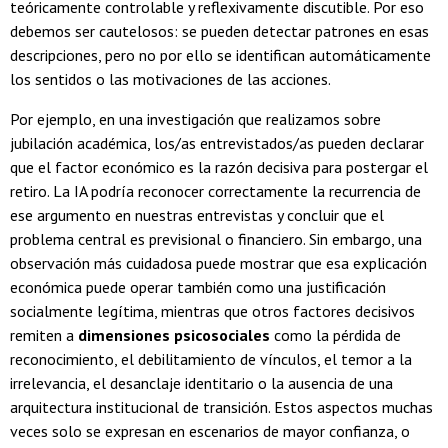
teóricamente controlable y reflexivamente discutible. Por eso
debemos ser cautelosos: se pueden detectar patrones en esas
descripciones, pero no por ello se identifican automáticamente
los sentidos o las motivaciones de las acciones.
Por ejemplo, en una investigación que realizamos sobre
jubilación académica, los/as entrevistados/as pueden declarar
que el factor económico es la razón decisiva para postergar el
retiro. La IA podría reconocer correctamente la recurrencia de
ese argumento en nuestras entrevistas y concluir que el
problema central es previsional o financiero. Sin embargo, una
observación más cuidadosa puede mostrar que esa explicación
económica puede operar también como una justificación
socialmente legítima, mientras que otros factores decisivos
remiten a
dimensiones psicosociales
como la pérdida de
reconocimiento, el debilitamiento de vínculos, el temor a la
irrelevancia, el desanclaje identitario o la ausencia de una
arquitectura institucional de transición. Estos aspectos muchas
veces solo se expresan en escenarios de mayor confianza, o