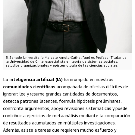
El Senado Universitario Marcelo Arnold-Cathalifaud es Profesor Titular de
la Universidad de Chile, especialista en teoría de sistemas sociales,
estudios organizacionales y epistemología de las ciencias sociales.
La
inteligencia artificial (IA)
ha irrumpido en nuestras
comunidades científicas
acompañada de ofertas difíciles de
ignorar: lee y resume grandes cantidades de documentos,
detecta patrones latentes, formula hipótesis preliminares,
confronta argumentos, apoya revisiones sistemáticas y puede
contribuir a ejercicios de metaanálisis mediante la comparación
de resultados acumulados en múltiples investigaciones.
Además, asiste a tareas que requieren mucho esfuerzo y