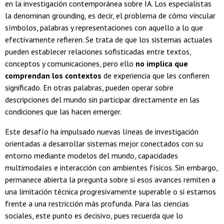
en la investigación contemporánea sobre IA. Los especialistas
la denominan grounding, es decir, el problema de cómo vincular
símbolos, palabras y representaciones con aquello a lo que
efectivamente refieren. Se trata de que los sistemas actuales
pueden establecer relaciones sofisticadas entre textos,
conceptos y comunicaciones, pero ello
no implica que
comprendan los contextos
de experiencia que les confieren
significado. En otras palabras, pueden operar sobre
descripciones del mundo sin participar directamente en las
condiciones que las hacen emerger.
Este desafío ha impulsado nuevas líneas de investigación
orientadas a desarrollar sistemas mejor conectados con su
entorno mediante modelos del mundo, capacidades
multimodales e interacción con ambientes físicos. Sin embargo,
permanece abierta la pregunta sobre si esos avances remiten a
una limitación técnica progresivamente superable o si estamos
frente a una restricción más profunda. Para las ciencias
sociales, este punto es decisivo, pues recuerda que lo