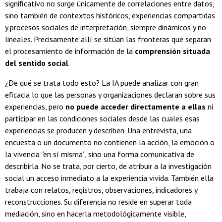
significativo no surge únicamente de correlaciones entre datos,
sino también de contextos históricos, experiencias compartidas
y procesos sociales de interpretación, siempre dinámicos y no
lineales. Precisamente allí se sitúan las fronteras que separan
el procesamiento de información de la
comprensión situada
del sentido social
.
¿De qué se trata todo esto? La IA puede analizar con gran
eficacia lo que las personas y organizaciones declaran sobre sus
experiencias, pero
no puede acceder directamente a ellas
ni
participar en las condiciones sociales desde las cuales esas
experiencias se producen y describen. Una entrevista, una
encuesta o un documento no contienen la acción, la emoción o
la vivencia “en sí misma”, sino una forma comunicativa de
describirla. No se trata, por cierto, de atribuir a la investigación
social un acceso inmediato a la experiencia vivida. También ella
trabaja con relatos, registros, observaciones, indicadores y
reconstrucciones. Su diferencia no reside en superar toda
mediación, sino en hacerla metodológicamente visible,