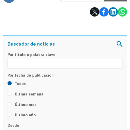
Subir
Por título o palabra clave
Todas
Última semana
Último mes
Último año
Desde