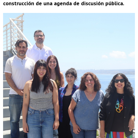
construcción de una agenda de discusión pública.