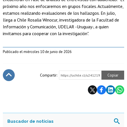
próximo año nos enfocaremos en grupos focales. Actualmente,
estamos realizando evaluaciones de los hallazgos. En julio,
llega a Chile Rosalia Winocur, investigadora de la Facultad de
Información y Comunicación, UDELAR -Uruguay-, a quien
invitamos para cooperar con la investigación".
Publicado el miércoles 10 de junio de 2026
Compartir:
Copiar
https://uchile.cl/u241219
Subir