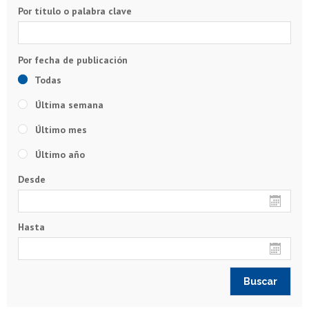
Por título o palabra clave
Todas
Última semana
Último mes
Último año
Desde
Hasta