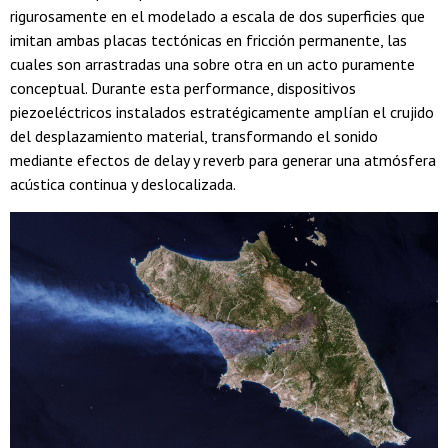
rigurosamente en el modelado a escala de dos superficies que
imitan ambas placas tectónicas en fricción permanente, las
cuales son arrastradas una sobre otra en un acto puramente
conceptual. Durante esta performance, dispositivos
piezoeléctricos instalados estratégicamente amplían el crujido
del desplazamiento material, transformando el sonido
mediante efectos de delay y reverb para generar una atmósfera
acústica continua y deslocalizada.