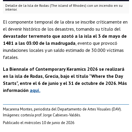
Detalle de la Isla de Rodas (The island of Rhodes) con un incendio en su
interior.
El componente temporal de la obra se inscribe críticamente en
el devenir histórico de los desastres, tomando su título del
devastador terremoto que azotó a la isla el 3 de mayo de
1481 a las 03:00 de la madrugada
, evento que provocó
inundaciones locales y un saldo estimado de 30.000 víctimas
fatales.
La Biennale of Contemporary Keramics 2026 se realizará
en la isla de Rodas, Grecia, bajo el título "Where the Day
Starts", entre el 6 de junio y el 31 de octubre de 2026. Más
información
aquí.
Macarena Montes, periodista del Departamento de Artes Visuales (DAV).
Imágenes: cortesía prof. Jorge Cabieses-Valdés.
Publicado el miércoles 10 de junio de 2026