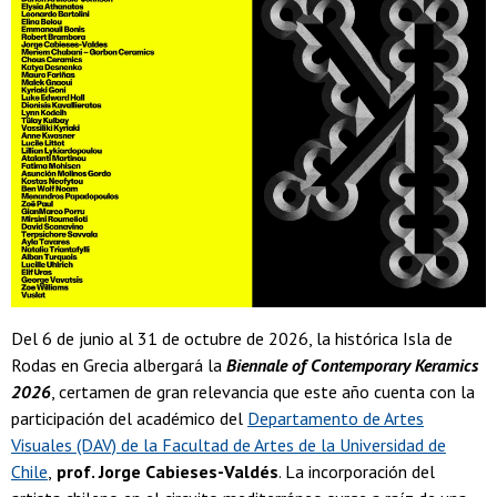
Del 6 de junio al 31 de octubre de 2026, la histórica Isla de
Rodas en Grecia albergará la
Biennale of Contemporary Keramics
2026
, certamen de gran relevancia que este año cuenta con la
participación del académico del
Departamento de Artes
Visuales (DAV) de la Facultad de Artes de la Universidad de
Chile
,
prof. Jorge Cabieses-Valdés
. La incorporación del