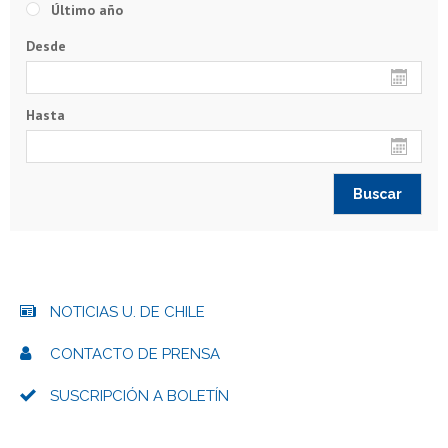
Último año
Desde
Hasta
NOTICIAS U. DE CHILE
CONTACTO DE PRENSA
SUSCRIPCIÓN A BOLETÍN