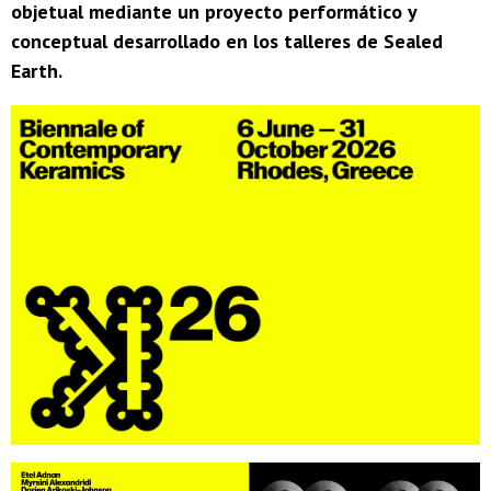
objetual mediante un proyecto performático y
conceptual desarrollado en los talleres de Sealed
Earth.