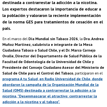
destinada a contrarrestar la adicción a la nicotina.
Los expertos destacaron la importancia de educar a
la población y valoraron la reciente implementación
de la norma GES para tratamientos de cesación en el
país.
En el marco del
Día Mundial sin Tabaco 2026
, la
Dra. Andrea
Muñoz Martínez, salubrista e integrante de la Mesa
Ciudadana Tabaco o Salud Chile, y el Dr. Marco Cornejo
Ovalle, Director del Departamento de Salud Pública de la
Facultad de Odontología de la Universidad de Chile y
Presidente del Consejo Ciudadano Asesor del Ministerio de
Salud de Chile para el Control del Tabaco
, participaron en el
programa A tu Salud, en Radio Universidad de Chile, donde
abordaron la campaña de la Organización Mundial de la
Salud (OMS) destinada a contrarrestar la adicción a la
nicotina, "Desenmascarar el atractivo: contrarrestar la
adicción a la nicotina y al tabaco".