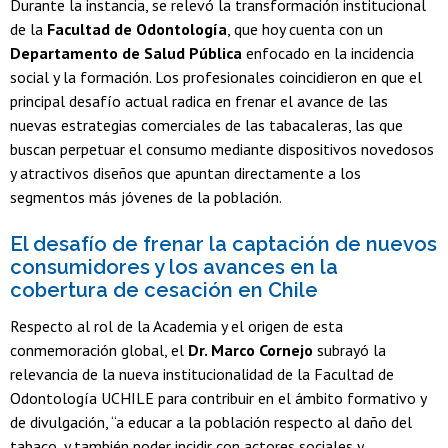
Durante la instancia, se relevó la transformación institucional
de la
Facultad de Odontología
, que hoy cuenta con un
Departamento de Salud Pública
enfocado en la incidencia
social y la formación. Los profesionales coincidieron en que el
principal desafío actual radica en frenar el avance de las
nuevas estrategias comerciales de las tabacaleras, las que
buscan perpetuar el consumo mediante dispositivos novedosos
y atractivos diseños que apuntan directamente a los
segmentos más jóvenes de la población.
El desafío de frenar la captación de nuevos
consumidores y los avances en la
cobertura de cesación en Chile
Respecto al rol de la Academia y el origen de esta
conmemoración global, el
Dr. Marco Cornejo
subrayó la
relevancia de la nueva institucionalidad de la Facultad de
Odontología UCHILE para contribuir en el ámbito formativo y
de divulgación, “a educar a la población respecto al daño del
tabaco, y también poder incidir con actores sociales y