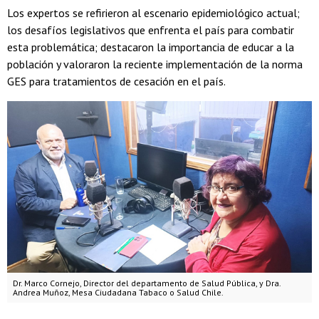
Los expertos se refirieron al escenario epidemiológico actual;
los desafíos legislativos que enfrenta el país para combatir
esta problemática; destacaron la importancia de educar a la
población y valoraron la reciente implementación de la norma
GES para tratamientos de cesación en el país.
Dr. Marco Cornejo, Director del departamento de Salud Pública, y Dra.
Andrea Muñoz, Mesa Ciudadana Tabaco o Salud Chile.