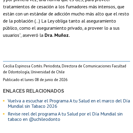
tratamientos de cesación a los fumadores más intensos, que
están con un estándar de adicción mucho más alto que el resto
de la población (…) La Ley obliga tanto al aseguramiento
público, como el aseguramiento privado, a proveer lo a sus
usuarios”, aseveró la
Dra. Muñoz.
Cecilia Espinosa Cortés. Periodista, Directora de Comunicaciones Facultad
de Odontología, Universidad de Chile
Publicado el lunes 08 de junio de 2026
ENLACES RELACIONADOS
Vuelva a escuchar el Programa A tu Salud en el marco del Día
Mundial sin Tabaco 2026
Revise reel del programa A tu Salud por el Día Mundial sin
tabaco en @uchileodonto