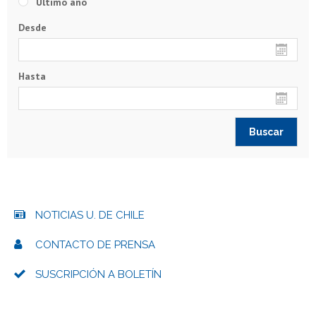
Último año
Desde
Hasta
NOTICIAS U. DE CHILE
CONTACTO DE PRENSA
SUSCRIPCIÓN A BOLETÍN