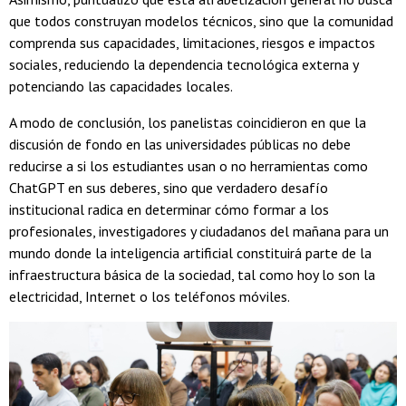
que todos construyan modelos técnicos, sino que la comunidad
comprenda sus capacidades, limitaciones, riesgos e impactos
sociales, reduciendo la dependencia tecnológica externa y
potenciando las capacidades locales.
A modo de conclusión, los panelistas coincidieron en que la
discusión de fondo en las universidades públicas no debe
reducirse a si los estudiantes usan o no herramientas como
ChatGPT en sus deberes, sino que verdadero desafío
institucional radica en determinar cómo formar a los
profesionales, investigadores y ciudadanos del mañana para un
mundo donde la inteligencia artificial constituirá parte de la
infraestructura básica de la sociedad, tal como hoy lo son la
electricidad, Internet o los teléfonos móviles.