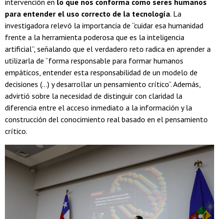
intervención en
lo que nos conforma como seres humanos
para entender el uso correcto de la tecnología
. La
investigadora relevó la importancia de “cuidar esa humanidad
frente a la herramienta poderosa que es la inteligencia
artificial”, señalando que el verdadero reto radica en aprender a
utilizarla de “forma responsable para formar humanos
empáticos, entender esta responsabilidad de un modelo de
decisiones (...) y desarrollar un pensamiento crítico”. Además,
advirtió sobre la necesidad de distinguir con claridad la
diferencia entre el acceso inmediato a la información y la
construcción del conocimiento real basado en el pensamiento
crítico.