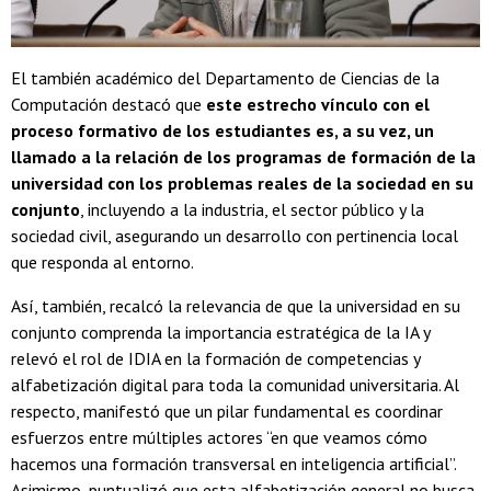
El también académico del Departamento de Ciencias de la
Computación destacó que
este estrecho vínculo con el
proceso formativo de los estudiantes es, a su vez, un
llamado a la relación de los programas de formación de la
universidad con los problemas reales de la sociedad en su
conjunto
, incluyendo a la industria, el sector público y la
sociedad civil, asegurando un desarrollo con pertinencia local
que responda al entorno.
Así, también, recalcó la relevancia de que la universidad en su
conjunto comprenda la importancia estratégica de la IA y
relevó el rol de IDIA en la formación de competencias y
alfabetización digital para toda la comunidad universitaria. Al
respecto, manifestó que un pilar fundamental es coordinar
esfuerzos entre múltiples actores “en que veamos cómo
hacemos una formación transversal en inteligencia artificial”.
Asimismo, puntualizó que esta alfabetización general no busca