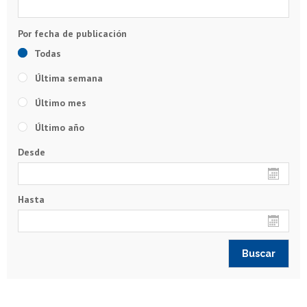
Todas
Última semana
Último mes
Último año
Desde
Hasta