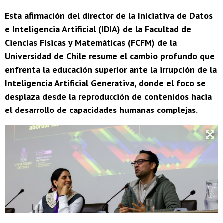
Esta afirmación del director de la Iniciativa de Datos
e Inteligencia Artificial (IDIA) de la Facultad de
Ciencias Físicas y Matemáticas (FCFM) de la
Universidad de Chile resume el cambio profundo que
enfrenta la educación superior ante la irrupción de la
Inteligencia Artificial Generativa, donde el foco se
desplaza desde la reproducción de contenidos hacia
el desarrollo de capacidades humanas complejas.