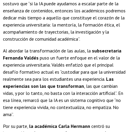
sostuvo que “si la IA puede ayudarnos a escalar parte de la
enseñanza de contenidos, entonces los académicos podremos
dedicar más tiempo a aquello que constituye el corazón de la
experiencia universitaria: la mentoría, la formación ética, el
acompañamiento de trayectorias, la investigación y la
construcción de comunidad académica”.
Al abordar la transformación de las aulas, la
subsecretaria
Fernanda Valdés
puso un fuerte enfoque en el valor de la
experiencia universitaria. Valdés enfatizó que el principal
desafío formativo actual es “custodiar para que la universidad
realmente sea para los estudiantes una experiencia.
Las
experiencias son las que transforman
, las que cambian
vidas, y por lo tanto, no basta con la interacción artificial”. En
esa línea, remarcó que la IA es un sistema cognitivo que “no
tiene experiencia vivida, no contextualiza, no empatiza. No
ama”.
Por su parte,
la académica Carla Hermann
centró su