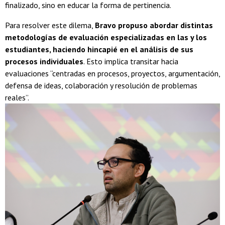
finalizado, sino en educar la forma de pertinencia.
Para resolver este dilema,
Bravo propuso abordar distintas
metodologías de evaluación especializadas en las y los
estudiantes, haciendo hincapié en el análisis de sus
procesos individuales
. Esto implica transitar hacia
evaluaciones “centradas en procesos, proyectos, argumentación,
defensa de ideas, colaboración y resolución de problemas
reales”.