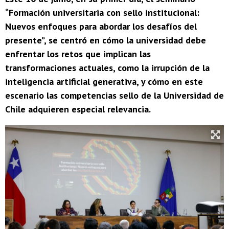
“Formación universitaria con sello institucional:
Nuevos enfoques para abordar los desafíos del
presente”, se centró en cómo la universidad debe
enfrentar los retos que implican las
transformaciones actuales, como la irrupción de la
inteligencia artificial generativa, y cómo en este
escenario las competencias sello de la Universidad de
Chile adquieren especial relevancia.