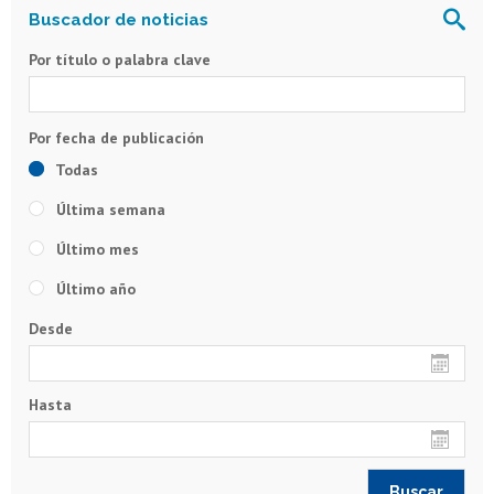
Por título o palabra clave
Todas
Última semana
Último mes
Último año
Desde
Hasta