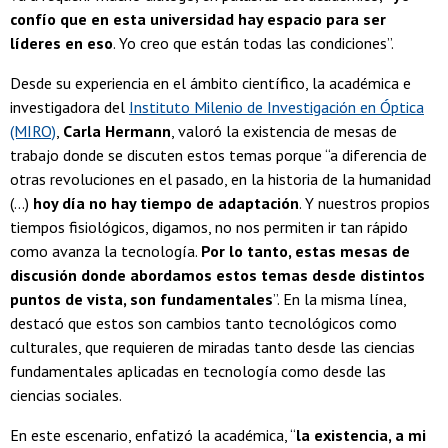
confío que en esta universidad hay espacio para ser
líderes en eso
. Yo creo que están todas las condiciones”.
Desde su experiencia en el ámbito científico, la académica e
investigadora del
Instituto Milenio de Investigación en Óptica
(MIRO)
,
Carla Hermann
, valoró la existencia de mesas de
trabajo donde se discuten estos temas porque “a diferencia de
otras revoluciones en el pasado, en la historia de la humanidad
(...)
hoy día no hay tiempo de adaptación
. Y nuestros propios
tiempos fisiológicos, digamos, no nos permiten ir tan rápido
como avanza la tecnología.
Por lo tanto, estas mesas de
discusión donde abordamos estos temas desde distintos
puntos de vista, son fundamentales
”. En la misma línea,
destacó que estos son cambios tanto tecnológicos como
culturales, que requieren de miradas tanto desde las ciencias
fundamentales aplicadas en tecnología como desde las
ciencias sociales.
En este escenario, enfatizó la académica, “
la existencia, a mi