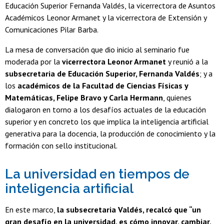
Educación Superior Fernanda Valdés, la vicerrectora de Asuntos
Académicos Leonor Armanet y la vicerrectora de Extensión y
Comunicaciones Pilar Barba.
La mesa de conversación que dio inicio al seminario fue
moderada por la
vicerrectora Leonor Armanet
y reunió a la
subsecretaria de Educación Superior, Fernanda Valdés
; y a
los
académicos de la Facultad de Ciencias Físicas y
Matemáticas, Felipe Bravo y Carla Hermann
, quienes
dialogaron en torno a los desafíos actuales de la educación
superior y en concreto los que implica la inteligencia artificial
generativa para la docencia, la producción de conocimiento y la
formación con sello institucional.
La universidad en tiempos de
inteligencia artificial
En este marco,
la subsecretaria Valdés, recalcó que “un
gran desafío en la universidad, es cómo innovar, cambiar,