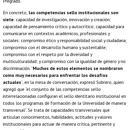
Pregrado.
En concreto,
las competencias sello institucionales son
siete
: capacidad de investigación, innovación y creación;
capacidad de pensamiento crítico y autocrítico; capacidad para
comunicarse en contextos académicos, profesionales y
sociales; compromiso ético y responsabilidad social y ciudadana;
compromiso con el desarrollo humano y sustentable;
compromiso con el respeto por la diversidad y
multiculturalidad; y compromiso con la igualdad de género y no
discriminación. “
Muchos de estos elementos se nombraron
como muy necesarios para enfrentar los desafíos
actuales
”, en la mesa de conversación, expresó Sobrero, quien
agregó que “el conjunto de las competencias sello
interrelacionadas configuran el sello identitario institucional en
todos los programas de formación de la Universidad de manera
transversal”. Se trata de capacidades transversales que
articulan conocimientos, habilidades, actitudes y valores
institucionales para actuar de manera crítica, pertinente y