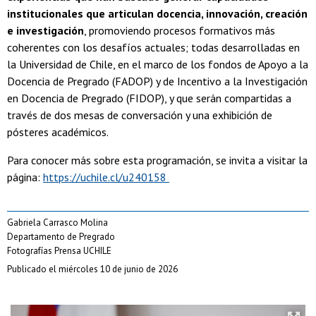
institucionales que articulan docencia, innovación, creación
e investigación
, promoviendo procesos formativos más
coherentes con los desafíos actuales; todas desarrolladas en
la Universidad de Chile, en el marco de los fondos de Apoyo a la
Docencia de Pregrado (FADOP) y de Incentivo a la Investigación
en Docencia de Pregrado (FIDOP), y que serán compartidas a
través de dos mesas de conversación y una exhibición de
pósteres académicos.
Para conocer más sobre esta programación, se invita a visitar la
página:
https://uchile.cl/u240158
Gabriela Carrasco Molina
Departamento de Pregrado
Fotografías Prensa UCHILE
Publicado el miércoles 10 de junio de 2026