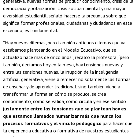
generativa, nuevas formas de producir conocimiento, crisis de la
democracia y polarización, crisis socioambiental y una mayor
diversidad estudiantil, señaló, hacerse la pregunta sobre qué
significa formar profesionales, ciudadanas y ciudadanos en este
escenario, es fundamental.
“Hay nuevos dilemas, pero también antiguos dilemas que ya
estábamos planteando en el Modelo Educativo, que se
actualizó hace más de cinco años”, recalcó la profesora, “pero
también, decíamos hoy en la mesa, hay tensiones nuevas y
entre las tensiones nuevas, la irrupción de la inteligencia
artificial generativa, viene a remecer no solamente las formas
de enseñar y de aprender tradicional, sino también viene a
transformar la forma en cómo se produce, se crea
conocimiento, cómo se valida, cómo circula y en ese sentido
justamente entre las tensiones que se plantean hoy es
que estamos llamados humanizar más que nunca los
procesos formativos y el vínculo pedagógico
para hacer que
la experiencia educativa o formativa de nuestros estudiantes