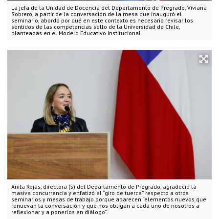
La jefa de la Unidad de Docencia del Departamento de Pregrado, Viviana
Sobrero, a partir de la conversación de la mesa que inauguró el
seminario, abordó por qué en este contexto es necesario revisar los
sentidos de las competencias sello de la Universidad de Chile,
planteadas en el Modelo Educativo Institucional.
Anita Rojas, directora (s) del Departamento de Pregrado, agradeció la
masiva concurrencia y enfatizó el “giro de tuerca” respecto a otros
seminarios y mesas de trabajo porque aparecen “elementos nuevos que
renuevan la conversación y que nos obligan a cada uno de nosotros a
reflexionar y a ponerlos en diálogo”.