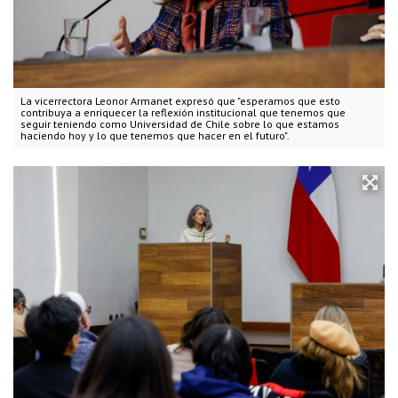
La vicerrectora Leonor Armanet expresó que "esperamos que esto
contribuya a enriquecer la reflexión institucional que tenemos que
seguir teniendo como Universidad de Chile sobre lo que estamos
haciendo hoy y lo que tenemos que hacer en el futuro".