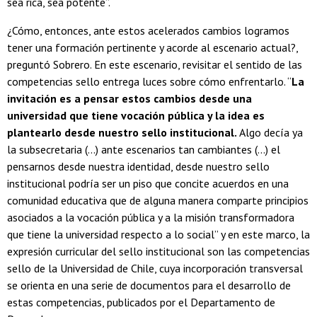
sea rica, sea potente”.
¿Cómo, entonces, ante estos acelerados cambios logramos
tener una formación pertinente y acorde al escenario actual?,
preguntó Sobrero. En este escenario, revisitar el sentido de las
competencias sello entrega luces sobre cómo enfrentarlo. “
La
invitación es a pensar estos cambios desde una
universidad que tiene vocación pública y la idea es
plantearlo desde nuestro sello institucional.
Algo decía ya
la subsecretaria (...) ante escenarios tan cambiantes (...) el
pensarnos desde nuestra identidad, desde nuestro sello
institucional podría ser un piso que concite acuerdos en una
comunidad educativa que de alguna manera comparte principios
asociados a la vocación pública y a la misión transformadora
que tiene la universidad respecto a lo social” y en este marco, la
expresión curricular del sello institucional son las competencias
sello de la Universidad de Chile, cuya incorporación transversal
se orienta en una serie de documentos para el desarrollo de
estas competencias, publicados por el Departamento de