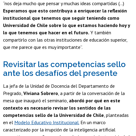
“nos deja mucho que pensar y muchas ideas compartidas (...)
Esperamos que esto contribuya a enriquecer la reflexión
institucional que tenemos que seguir teniendo como
Universidad de Chile sobre lo que estamos haciendo hoy y
lo que tenemos que hacer en el futuro.
Y también
compartirlo con las otras instituciones de educación superior,
que me parece que es muy importante”.
Revisitar las competencias sello
ante los desafíos del presente
La jefa de la Unidad de Docencia del Departamento de
Pregrado,
Viviana Sobrero
, a partir de la conversación de la
mesa que inauguró el seminario,
abordó por qué en este
contexto es necesario revisar los sentidos de las
competencias sello de la Universidad de Chile
, planteadas
en el
Modelo Educativo Institucional.
En un marco
caracterizado por la irrupción de la inteligencia artificial