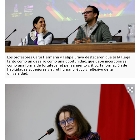
Los profesores Carla Hermann y Felipe Bravo destacaron que la IA llega
tanto como un desafío como una oportunidad, que debe incorporarse
como una forma de fortalecer el pensamiento crítico, la formación de
habilidades superiores y el rol humano, ético y reflexivo de la
universidad.