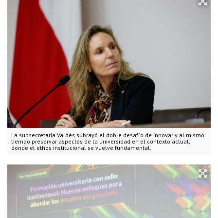
La subsecretaria Valdés subrayó el doble desafío de innovar y al mismo
tiempo preservar aspectos de la universidad en el contexto actual,
donde el ethos institucional se vuelve fundamental.