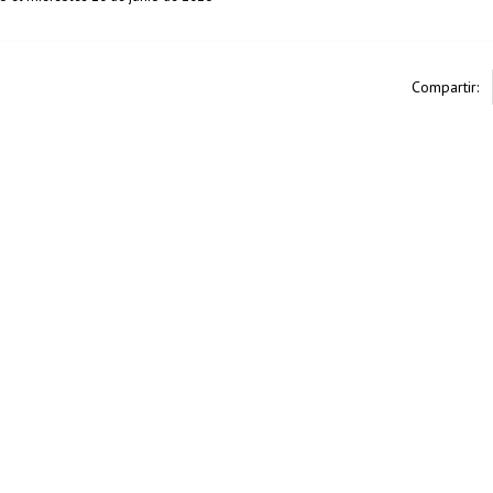
Compartir: