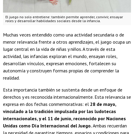
El juego no solo entretiene: también permite aprender, convivir, ensayar
roles y desarrollar habilidades sociales desde la infancia.
Muchas veces entendido como una actividad secundaria o de
menor relevancia frente a otros aprendizajes, el juego ocupa un
lugar central en la vida de niñas y niños. A través de esta
actividad, las infancias exploran el mundo, ensayan roles,
desarrollan vínculos, expresan emociones, fortalecen su
autonomía y construyen formas propias de comprender la
realidad.
Esta importancia también se sustenta desde un enfoque de
derechos y es reconocida internacionalmente. Esta relevancia se
expresa en dos fechas conmemorativas: el
28 de mayo,
vinculado a la tradición impulsada por las ludotecas
internacionales, y el 11 de junio, reconocido por Naciones
Unidas como Día Internacional del Juego.
Ambas recuerdan
la necesidad de garantizar tiempos, espacios y condiciones para