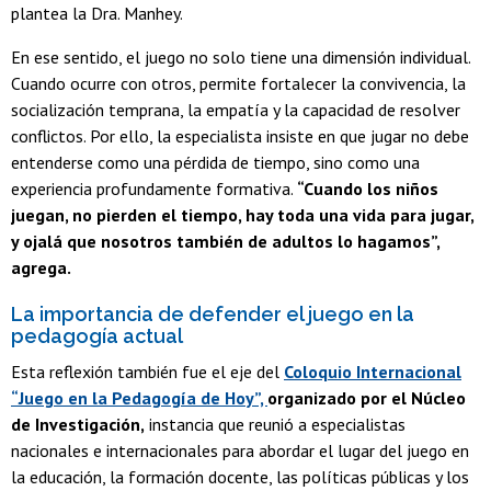
plantea la Dra. Manhey.
En ese sentido, el juego no solo tiene una dimensión individual.
Cuando ocurre con otros, permite fortalecer la convivencia, la
socialización temprana, la empatía y la capacidad de resolver
conflictos. Por ello, la especialista insiste en que jugar no debe
entenderse como una pérdida de tiempo, sino como una
experiencia profundamente formativa.
“Cuando los niños
juegan, no pierden el tiempo, hay toda una vida para jugar,
y ojalá que nosotros también de adultos lo hagamos”,
agrega.
La importancia de defender el juego en la
pedagogía actual
Esta reflexión también fue el eje del
Coloquio Internacional
“Juego en la Pedagogía de Hoy”,
organizado por el Núcleo
de Investigación,
instancia que reunió a especialistas
nacionales e internacionales para abordar el lugar del juego en
la educación, la formación docente, las políticas públicas y los