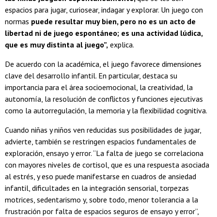
espacios para jugar, curiosear, indagar y explorar. Un juego con
normas
puede resultar muy bien, pero no es un acto de
libertad ni de juego espontáneo; es una actividad lúdica,
que es muy distinta al juego”,
explica.
De acuerdo con la académica, el juego favorece dimensiones
clave del desarrollo infantil. En particular, destaca su
importancia para el área socioemocional, la creatividad, la
autonomía, la resolución de conflictos y funciones ejecutivas
como la autorregulación, la memoria y la flexibilidad cognitiva.
Cuando niñas y niños ven reducidas sus posibilidades de jugar,
advierte, también se restringen espacios fundamentales de
exploración, ensayo y error. “La falta de juego se correlaciona
con mayores niveles de cortisol, que es una respuesta asociada
al estrés, y eso puede manifestarse en cuadros de ansiedad
infantil, dificultades en la integración sensorial, torpezas
motrices, sedentarismo y, sobre todo, menor tolerancia a la
frustración por falta de espacios seguros de ensayo y error”,