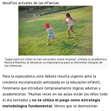
desafíos actuales de las infancias.
“Jugar para los niños es tan necesario como respirar”, señala la académica
Mónica Manhey, al destacar su importancia para el bienestar integral de
las infancias.
Para la especialista, este debate resulta urgente ante la
creciente escolarización anticipada en la educación infantil,
fenómeno que introduce tempranamente lógicas adultas y
academicistas. “Muchas veces en las aulas están los niños todo
el día sentados y
no se utiliza el juego como estrategia
metodológica fundamental.
Vemos que se desmotivan