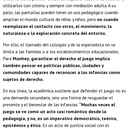
utilizarlos con criterio y siempre con mediación adulta. A su
juicio, las pantallas pueden tener un uso pedagógico cuando
amplían el mundo cultural de niñas y niños, pero
no cuando
reemplazan el contacto con otros, el movimiento, la
naturaleza o la exploración concreta del entorno.
Por ello, el llamado del coloquio y de la especialista no se
limita a las familias o a los establecimientos educacionales.
Para
Manhey,
garantizar el derecho al juego implica
también pensar en políticas públicas, ciudades y
comunidades capaces de reconocer a las infancias como
sujetos de derecho.
En esa línea, la académica sostiene que defender el juego no es
una demanda secundaria, sino una forma de resguardar el
presente y el bienestar de las infancias.
“Muchas veces el
juego se ve como un acto casi romántico desde la
pedagogía, y no, es un imperativo democrático, teórico,
epistémico y ético.
Es un acto de justicia social con el