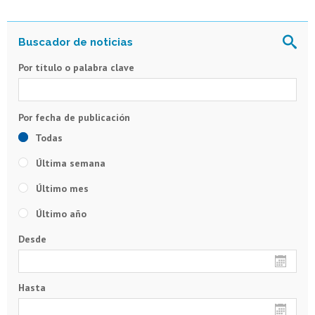
Por título o palabra clave
Todas
Última semana
Último mes
Último año
Desde
Hasta