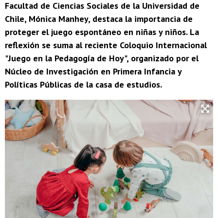
Facultad de Ciencias Sociales de la Universidad de
Chile, Mónica Manhey, destaca la importancia de
proteger el juego espontáneo en niñas y niños. La
reflexión se suma al reciente Coloquio Internacional
"Juego en la Pedagogía de Hoy", organizado por el
Núcleo de Investigación en Primera Infancia y
Políticas Públicas de la casa de estudios.