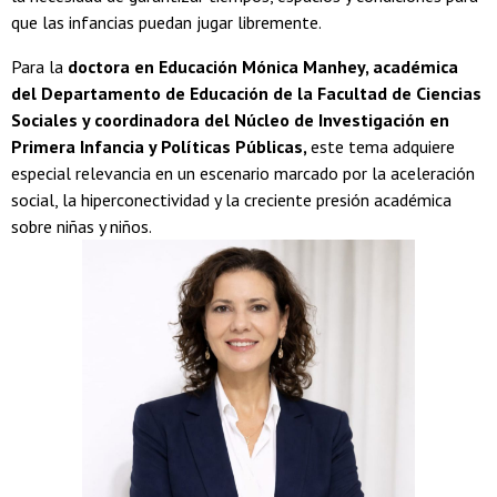
que las infancias puedan jugar libremente.
Para la
doctora en Educación Mónica Manhey, académica
del Departamento de Educación de la Facultad de Ciencias
Sociales y coordinadora del Núcleo de Investigación en
Primera Infancia y Políticas Públicas,
este tema adquiere
especial relevancia en un escenario marcado por la aceleración
social, la hiperconectividad y la creciente presión académica
sobre niñas y niños.