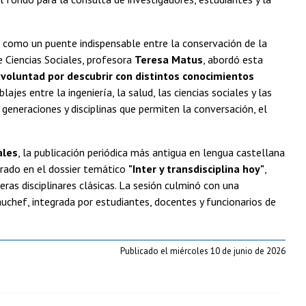
 como un puente indispensable entre la conservación de la
 Ciencias Sociales, profesora
Teresa Matus
, abordó esta
a voluntad por descubrir con distintos conocimientos
es entre la ingeniería, la salud, las ciencias sociales y las
 generaciones y disciplinas que permiten la conversación, el
ales
, la publicación periódica más antigua en lengua castellana
rado en el dossier temático
"Inter y transdisciplina hoy"
,
ras disciplinares clásicas. La sesión culminó con una
auchef, integrada por estudiantes, docentes y funcionarios de
Publicado el miércoles 10 de junio de 2026