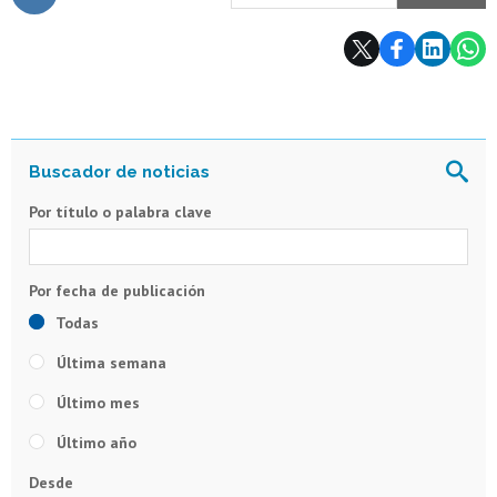
Subir
Por título o palabra clave
Todas
Última semana
Último mes
Último año
Desde