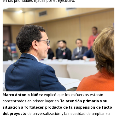
en las prioridades fijadas por el Ejecutivo.
Marco Antonio Núñez
explicó que los esfuerzos estarán
concentrados en primer lugar en "
la atención primaria y su
situación a fortalecer, producto de la suspensión de facto
del proyecto
de universalización y la necesidad de ampliar su