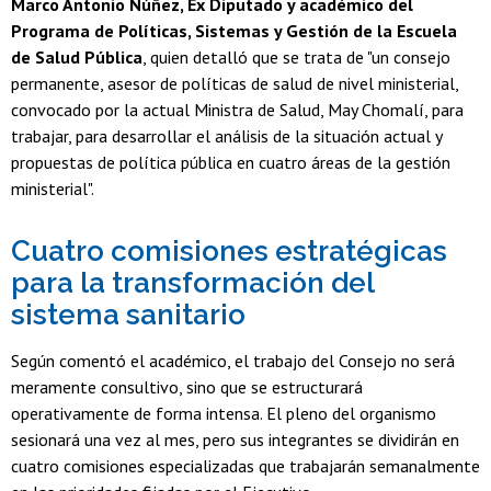
Marco Antonio Núñez, Ex Diputado y académico del
Programa de Políticas, Sistemas y Gestión de la Escuela
de Salud Pública
, quien detalló que se trata de "un consejo
permanente, asesor de políticas de salud de nivel ministerial,
convocado por la actual Ministra de Salud, May Chomalí, para
trabajar, para desarrollar el análisis de la situación actual y
propuestas de política pública en cuatro áreas de la gestión
ministerial".
Cuatro comisiones estratégicas
para la transformación del
sistema sanitario
Según comentó el académico, el trabajo del Consejo no será
meramente consultivo, sino que se estructurará
operativamente de forma intensa. El pleno del organismo
sesionará una vez al mes, pero sus integrantes se dividirán en
cuatro comisiones especializadas que trabajarán semanalmente