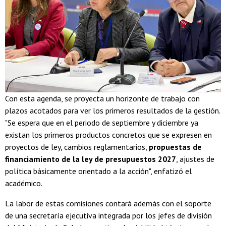
Con esta agenda, se proyecta un horizonte de trabajo con
plazos acotados para ver los primeros resultados de la gestión.
"Se espera que en el periodo de septiembre y diciembre ya
existan los primeros productos concretos que se expresen en
proyectos de ley, cambios reglamentarios,
propuestas de
financiamiento de la ley de presupuestos 2027
, ajustes de
política básicamente orientado a la acción", enfatizó el
académico.
La labor de estas comisiones contará además con el soporte
de una secretaría ejecutiva integrada por los jefes de división