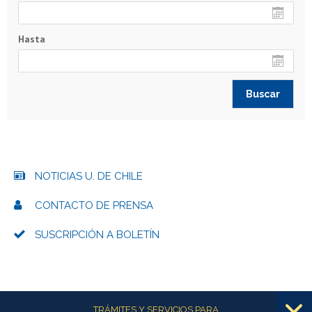
Hasta
NOTICIAS U. DE CHILE
CONTACTO DE PRENSA
SUSCRIPCIÓN A BOLETÍN
Más información
TRÁMITES Y SERVICIOS PARA