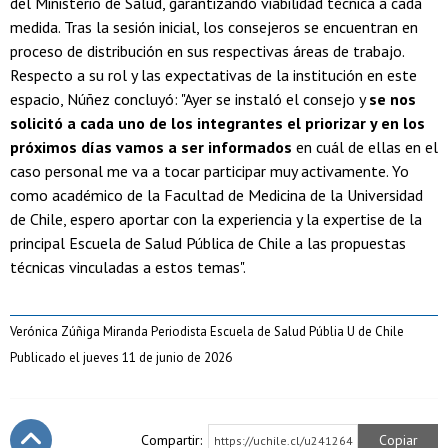
del Ministerio de Salud, garantizando viabilidad técnica a cada
medida. Tras la sesión inicial, los consejeros se encuentran en
proceso de distribución en sus respectivas áreas de trabajo.
Respecto a su rol y las expectativas de la institución en este
espacio, Núñez concluyó: "Ayer se instaló el consejo y
se nos
solicitó a cada uno de los integrantes el priorizar y en los
próximos días vamos a ser informados
en cuál de ellas en el
caso personal me va a tocar participar muy activamente. Yo
como académico de la Facultad de Medicina de la Universidad
de Chile, espero aportar con la experiencia y la expertise de la
principal Escuela de Salud Pública de Chile a las propuestas
técnicas vinculadas a estos temas".
Verónica Zúñiga Miranda Periodista Escuela de Salud Públia U de Chile
Publicado el jueves 11 de junio de 2026
Compartir:
Copiar
https://uchile.cl/u241264