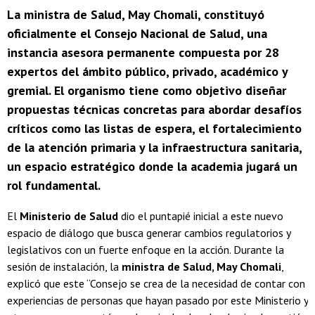
La ministra de Salud, May Chomali, constituyó
oficialmente el Consejo Nacional de Salud, una
instancia asesora permanente compuesta por 28
expertos del ámbito público, privado, académico y
gremial. El organismo tiene como objetivo diseñar
propuestas técnicas concretas para abordar desafíos
críticos como las listas de espera, el fortalecimiento
de la atención primaria y la infraestructura sanitaria,
un espacio estratégico donde la academia jugará un
rol fundamental.
El
Ministerio de Salud
dio el puntapié inicial a este nuevo
espacio de diálogo que busca generar cambios regulatorios y
legislativos con un fuerte enfoque en la acción. Durante la
sesión de instalación, la
ministra de Salud, May Chomali
,
explicó que este “Consejo se crea de la necesidad de contar con
experiencias de personas que hayan pasado por este Ministerio y