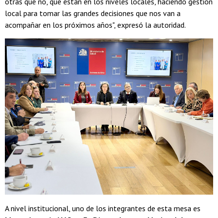
otras que no, que están en los niveles locales, haciendo gestión
local para tomar las grandes decisiones que nos van a
acompañar en los próximos años", expresó la autoridad.
A nivel institucional, uno de los integrantes de esta mesa es