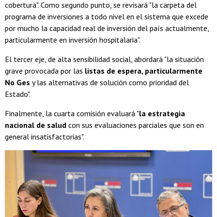
cobertura". Como segundo punto, se revisará "la carpeta del
programa de inversiones a todo nivel en el sistema que excede
por mucho la capacidad real de inversión del país actualmente,
particularmente en inversión hospitalaria".
El tercer eje, de alta sensibilidad social, abordará "la situación
grave provocada por las
listas de espera, particularmente
No Ges
y las alternativas de solución como prioridad del
Estado".
Finalmente, la cuarta comisión evaluará "
la estrategia
nacional de salud
con sus evaluaciones parciales que son en
general insatisfactorias".