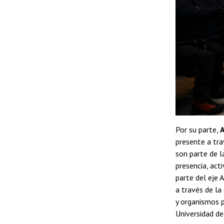
Por su parte,
A
presente a tra
son parte de l
presencia, act
parte del eje 
a través de la
y organismos p
Universidad de