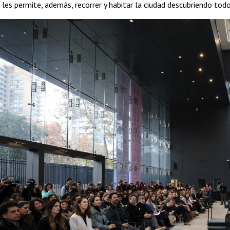
 les permite, además, recorrer y habitar la ciudad descubriendo tod