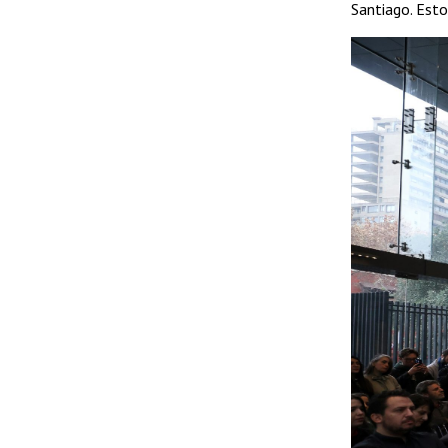
Santiago. Esto