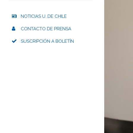
NOTICIAS U. DE CHILE
CONTACTO DE PRENSA
SUSCRIPCIÓN A BOLETÍN