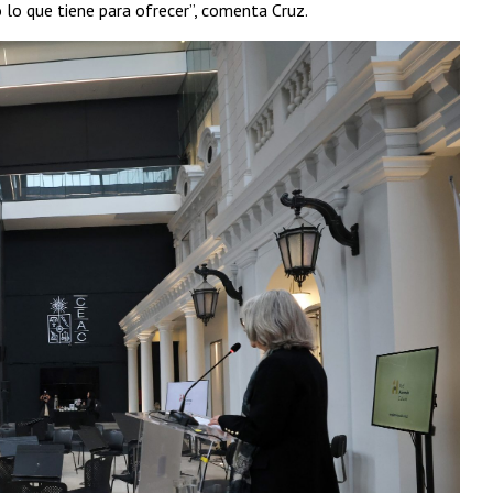
o lo que tiene para ofrecer”, comenta Cruz.