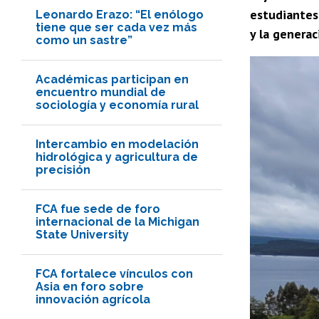
estudiantes,
Leonardo Erazo: “El enólogo
tiene que ser cada vez más
y la generac
como un sastre”
Académicas participan en
encuentro mundial de
sociología y economía rural
Intercambio en modelación
hidrológica y agricultura de
precisión
FCA fue sede de foro
internacional de la Michigan
State University
FCA fortalece vínculos con
Asia en foro sobre
innovación agrícola