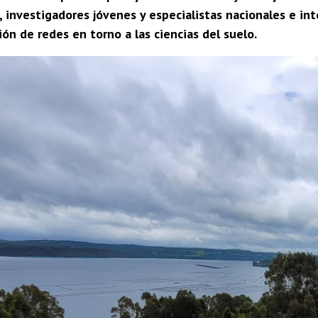
 investigadores jóvenes y especialistas nacionales e int
ión de redes en torno a las ciencias del suelo.