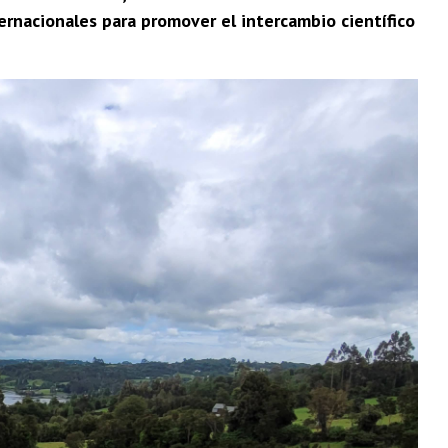
ernacionales para promover el intercambio científico