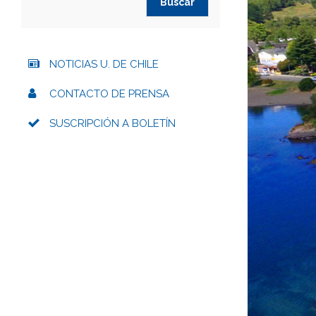
NOTICIAS U. DE CHILE
CONTACTO DE PRENSA
SUSCRIPCIÓN A BOLETÍN