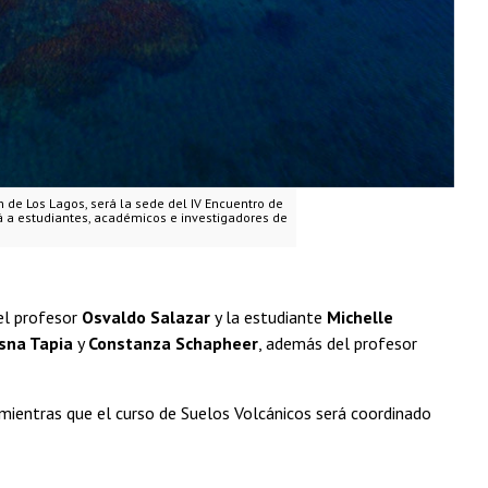
n de Los Lagos, será la sede del IV Encuentro de
rá a estudiantes, académicos e investigadores de
 el profesor
Osvaldo Salazar
y la estudiante
Michelle
sna Tapia
y
Constanza Schapheer
, además del profesor
 mientras que el curso de Suelos Volcánicos será coordinado