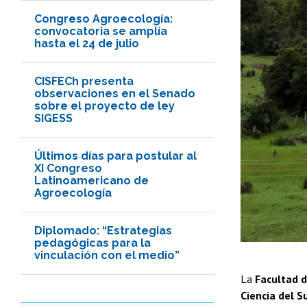
Congreso Agroecología:
convocatoria se amplía
hasta el 24 de julio
CISFECh presenta
observaciones en el Senado
sobre el proyecto de ley
SIGESS
Últimos días para postular al
XI Congreso
Latinoamericano de
Agroecología
Diplomado: “Estrategias
pedagógicas para la
vinculación con el medio”
La
Facultad d
Ciencia del S