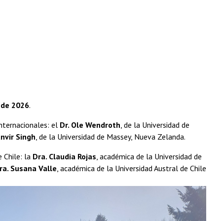
 de 2026
.
nternacionales: el
Dr. Ole Wendroth
, de la Universidad de
anvir Singh
, de la Universidad de Massey, Nueva Zelanda.
 Chile: la
Dra. Claudia Rojas
, académica de la Universidad de
ra. Susana Valle
, académica de la Universidad Austral de Chile