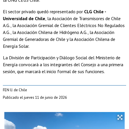
la ONG CEUS Chile.
El sector privado quedó representado por
CLG Chile -
Universidad de Chile
, la Asociación de Transmisores de Chile
A.G., la Asociación Gremial de Clientes Eléctricos No Regulados
A.G., la Asociación Chilena de Hidrógeno A.G., la Asociación
Gremial de Generadoras de Chile y la Asociación Chilena de
Energía Solar.
La División de Participación y Diálogo Social del Ministerio de
Energía convocará a los integrantes del Consejo a una primera
sesión, que marcará el inicio formal de sus funciones.
FEN U. de Chile
Publicado el jueves 11 de junio de 2026