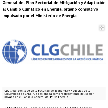
General del Plan Sectorial de Mitigación y Adaptación
al Cambio Climático en Energía, órgano consultivo
impulsado por el Ministerio de Energía.
CLG Chile, con sede en la Facultad de Economía y Negocios de la
Universidad de Chile, fue designada como representante del sector
privado en el Consejo General del PSMA Energía.