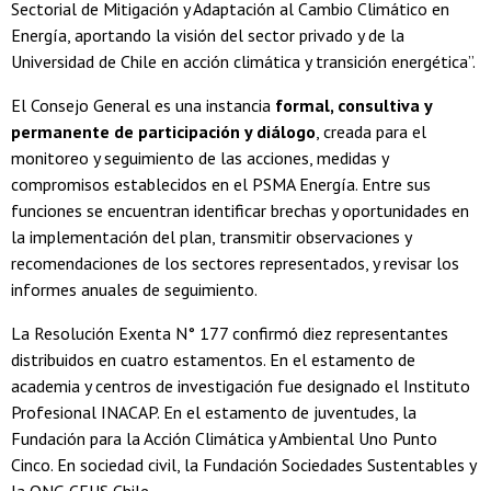
Sectorial de Mitigación y Adaptación al Cambio Climático en
Energía, aportando la visión del sector privado y de la
Universidad de Chile en acción climática y transición energética”.
El Consejo General es una instancia
formal, consultiva y
permanente de participación y diálogo
, creada para el
monitoreo y seguimiento de las acciones, medidas y
compromisos establecidos en el PSMA Energía. Entre sus
funciones se encuentran identificar brechas y oportunidades en
la implementación del plan, transmitir observaciones y
recomendaciones de los sectores representados, y revisar los
informes anuales de seguimiento.
La Resolución Exenta N° 177 confirmó diez representantes
distribuidos en cuatro estamentos. En el estamento de
academia y centros de investigación fue designado el Instituto
Profesional INACAP. En el estamento de juventudes, la
Fundación para la Acción Climática y Ambiental Uno Punto
Cinco. En sociedad civil, la Fundación Sociedades Sustentables y