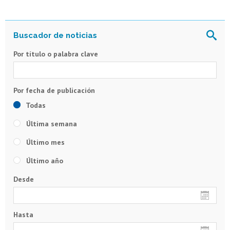
Por título o palabra clave
Todas
Última semana
Último mes
Último año
Desde
Hasta