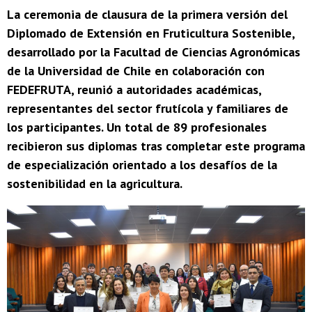
La ceremonia de clausura de la primera versión del
Diplomado de Extensión en Fruticultura Sostenible,
desarrollado por la Facultad de Ciencias Agronómicas
de la Universidad de Chile en colaboración con
FEDEFRUTA, reunió a autoridades académicas,
representantes del sector frutícola y familiares de
los participantes. Un total de 89 profesionales
recibieron sus diplomas tras completar este programa
de especialización orientado a los desafíos de la
sostenibilidad en la agricultura.