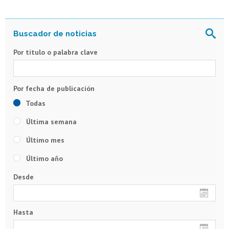
Por título o palabra clave
Todas
Última semana
Último mes
Último año
Desde
Hasta