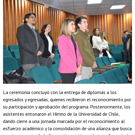
La ceremonia concluyó con la entrega de diplomas a los
egresados y egresadas, quienes recibieron el reconocimiento por
su participación y aprobación del programa. Posteriormente, los
asistentes entonaron el Himno de la Universidad de Chile,
dando cierre a una jornada marcada por el reconocimiento al
esfuerzo académico y la consolidación de una alianza que busca