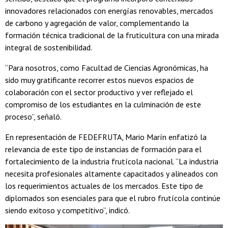
innovadores relacionados con energías renovables, mercados
de carbono y agregación de valor, complementando la
formación técnica tradicional de la fruticultura con una mirada
integral de sostenibilidad.
“Para nosotros, como Facultad de Ciencias Agronómicas, ha
sido muy gratificante recorrer estos nuevos espacios de
colaboración con el sector productivo y ver reflejado el
compromiso de los estudiantes en la culminación de este
proceso”, señaló.
En representación de FEDEFRUTA, Mario Marín enfatizó la
relevancia de este tipo de instancias de formación para el
fortalecimiento de la industria frutícola nacional. “La industria
necesita profesionales altamente capacitados y alineados con
los requerimientos actuales de los mercados. Este tipo de
diplomados son esenciales para que el rubro frutícola continúe
siendo exitoso y competitivo”, indicó.