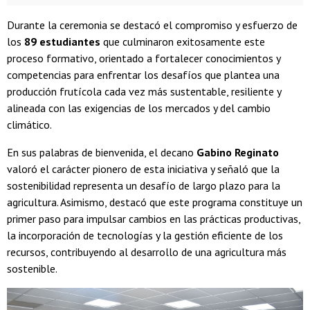
Durante la ceremonia se destacó el compromiso y esfuerzo de
los
89 estudiantes
que culminaron exitosamente este
proceso formativo, orientado a fortalecer conocimientos y
competencias para enfrentar los desafíos que plantea una
producción frutícola cada vez más sustentable, resiliente y
alineada con las exigencias de los mercados y del cambio
climático.
En sus palabras de bienvenida, el decano
Gabino Reginato
valoró el carácter pionero de esta iniciativa y señaló que la
sostenibilidad representa un desafío de largo plazo para la
agricultura. Asimismo, destacó que este programa constituye un
primer paso para impulsar cambios en las prácticas productivas,
la incorporación de tecnologías y la gestión eficiente de los
recursos, contribuyendo al desarrollo de una agricultura más
sostenible.