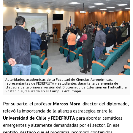
Autoridades académicas de la Facultad de Ciencias Agronómicas,
representantes de FEDEFRUTA y estudiantes durante la ceremonia de
clausura de la primera versión del Diplomado de Extensión en Fruticultura
Sostenible, realizada en el Campus Antumapu.
Por su parte, el profesor
Marcos Mora
, director del diplomado,
relevó la importancia de la alianza estratégica entre la
Universidad de Chile
y
FEDEFRUTA
para abordar temáticas
emergentes y altamente demandadas por el sector. En ese
sentido, destacó que el programa incorporó contenidos