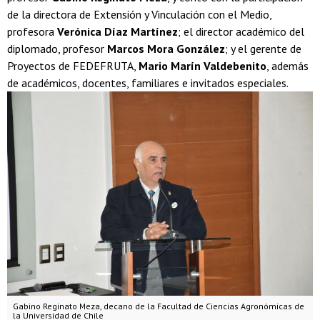
de la directora de Extensión y Vinculación con el Medio,
profesora
Verónica Díaz Martínez
; el director académico del
diplomado, profesor
Marcos Mora González
; y el gerente de
Proyectos de FEDEFRUTA,
Mario Marín Valdebenito
, además
de académicos, docentes, familiares e invitados especiales.
Gabino Reginato Meza, decano de la Facultad de Ciencias Agronómicas de
la Universidad de Chile