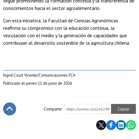
seguir promoviendo la formación continua y la transferencia de
conocimientos hacia el sector agroalimentario.
Con esta iniciativa, la Facultad de Ciencias Agronómicas
reafirma su compromiso con la educación continua, la
vinculación con el medio y la generación de capacidades que
contribuyan al desarrollo sostenible de la agricultura chilena.
Ingrid Court Vicente/Comunicaciones FCA
Publicado el jueves 11 de junio de 2026
Compartir:
Copiar
https://uchile.cl/u241298
Subir