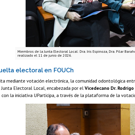
Miembros de la Junta Electoral Local: Dra. Iris Espinoza, Dra. Pilar Barah
realizado el 11 de junio de 2026.
uelta electoral en FOUCh
ita mediante votación electrónica, la comunidad odontológica entr
a Junta Electoral Local, encabezada por el
Vicedecano Dr. Rodrigo
 con la iniciativa UParticipa, a través de la plataforma de la votaci