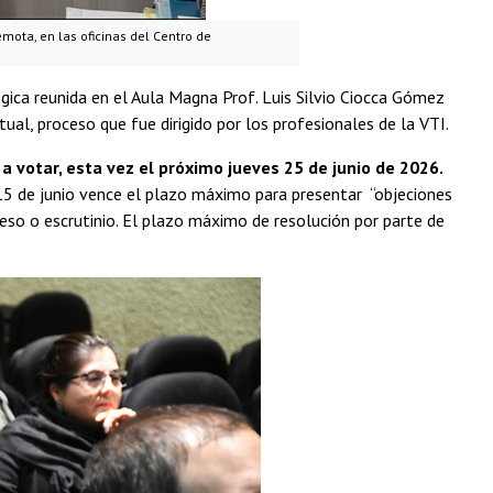
emota, en las oficinas del Centro de
ca reunida en el Aula Magna Prof. Luis Silvio Ciocca Gómez
tual, proceso que fue dirigido por los profesionales de la VTI.
 votar, esta vez el próximo jueves 25 de junio de 2026.
 15 de junio vence el plazo máximo para presentar “objeciones
ceso o escrutinio. El plazo máximo de resolución por parte de