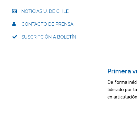
NOTICIAS U. DE CHILE
CONTACTO DE PRENSA
SUSCRIPCIÓN A BOLETÍN
Primera v
De forma inéd
liderado por l
en articulación