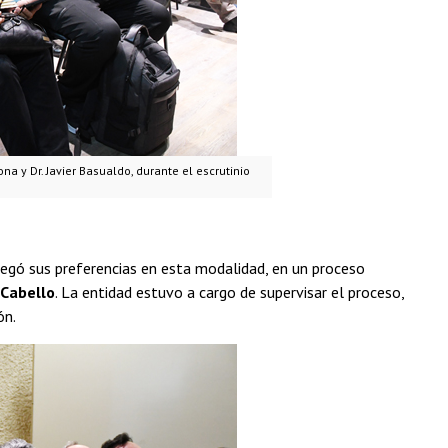
ona y Dr. Javier Basualdo, durante el escrutinio
egó sus preferencias en esta modalidad, en un proceso
 Cabello
. La entidad estuvo a cargo de supervisar el proceso,
ón.