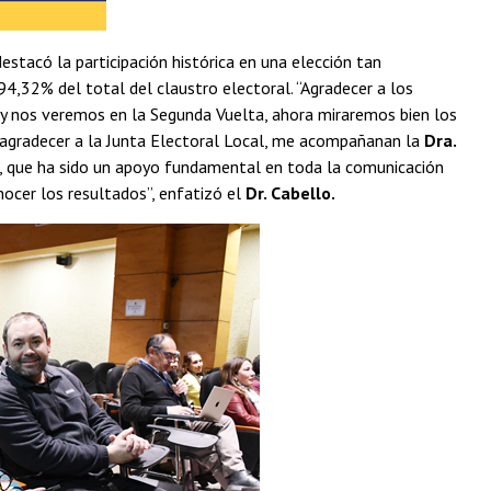
destacó la participación histórica en una elección tan
,32% del total del claustro electoral. “Agradecer a los
 y nos veremos en la Segunda Vuelta, ahora miraremos bien los
agradecer a la Junta Electoral Local, me acompañanan la
Dra.
, que ha sido un apoyo fundamental en toda la comunicación
ocer los resultados”, enfatizó el
Dr. Cabello.