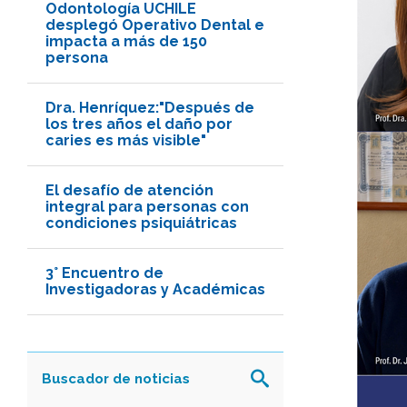
Odontología UCHILE
desplegó Operativo Dental e
impacta a más de 150
persona
Dra. Henríquez:"Después de
los tres años el daño por
caries es más visible"
El desafío de atención
integral para personas con
condiciones psiquiátricas
3° Encuentro de
Investigadoras y Académicas