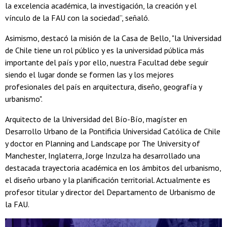
la excelencia académica, la investigación, la creación y el
vínculo de la FAU con la sociedad”, señaló.
Asimismo, destacó la misión de la Casa de Bello, "la Universidad
de Chile tiene un rol público y es la universidad pública más
importante del país y por ello, nuestra Facultad debe seguir
siendo el lugar donde se formen las y los mejores
profesionales del país en arquitectura, diseño, geografía y
urbanismo".
Arquitecto de la Universidad del Bío-Bío, magíster en
Desarrollo Urbano de la Pontificia Universidad Católica de Chile
y doctor en Planning and Landscape por The University of
Manchester, Inglaterra, Jorge Inzulza ha desarrollado una
destacada trayectoria académica en los ámbitos del urbanismo,
el diseño urbano y la planificación territorial. Actualmente es
profesor titular y director del Departamento de Urbanismo de
la FAU.