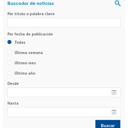
Por título o palabra clave
Todas
Última semana
Último mes
Último año
Desde
Hasta