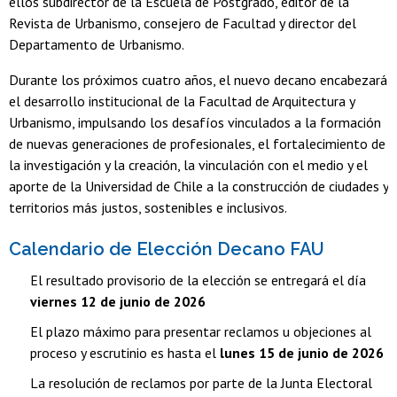
ellos subdirector de la Escuela de Postgrado, editor de la
Revista de Urbanismo, consejero de Facultad y director del
Departamento de Urbanismo.
Durante los próximos cuatro años, el nuevo decano encabezará
el desarrollo institucional de la Facultad de Arquitectura y
Urbanismo, impulsando los desafíos vinculados a la formación
de nuevas generaciones de profesionales, el fortalecimiento de
la investigación y la creación, la vinculación con el medio y el
aporte de la Universidad de Chile a la construcción de ciudades y
territorios más justos, sostenibles e inclusivos.
Calendario de Elección Decano FAU
El resultado provisorio de la elección se entregará el día
viernes 12 de junio de 2026
El plazo máximo para presentar reclamos u objeciones al
proceso y escrutinio es hasta el
lunes 15 de junio de 2026
La resolución de reclamos por parte de la Junta Electoral