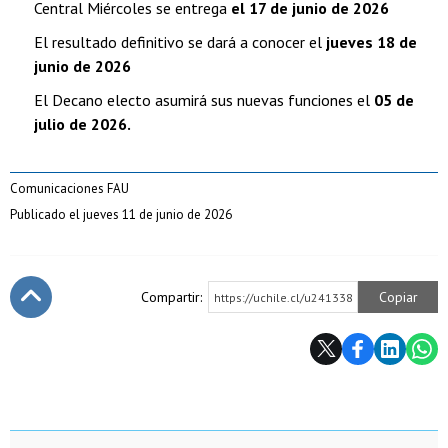
Central Miércoles se entrega
el 17 de junio de 2026
El resultado definitivo se dará a conocer el
jueves 18 de
junio de 2026
El Decano electo asumirá sus nuevas funciones el
05 de
julio de 2026.
Comunicaciones FAU
Publicado el jueves 11 de junio de 2026
Compartir:
Copiar
https://uchile.cl/u241338
Subir