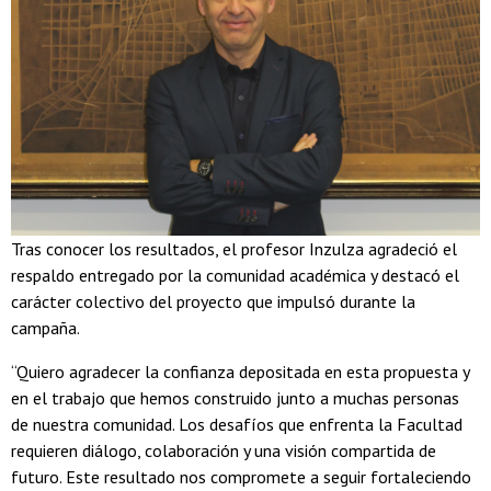
Tras conocer los resultados, el profesor Inzulza agradeció el
respaldo entregado por la comunidad académica y destacó el
carácter colectivo del proyecto que impulsó durante la
campaña.
“Quiero agradecer la confianza depositada en esta propuesta y
en el trabajo que hemos construido junto a muchas personas
de nuestra comunidad. Los desafíos que enfrenta la Facultad
requieren diálogo, colaboración y una visión compartida de
futuro. Este resultado nos compromete a seguir fortaleciendo