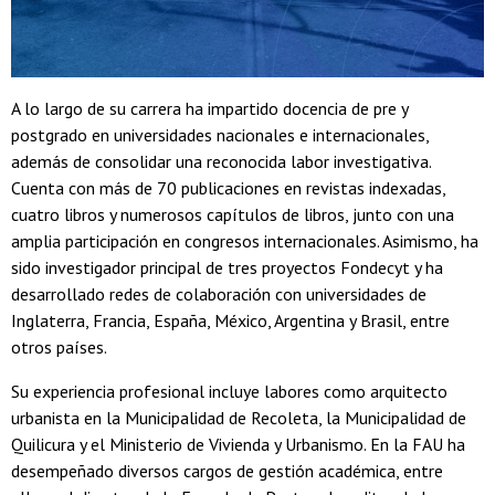
A lo largo de su carrera ha impartido docencia de pre y
postgrado en universidades nacionales e internacionales,
además de consolidar una reconocida labor investigativa.
Cuenta con más de 70 publicaciones en revistas indexadas,
cuatro libros y numerosos capítulos de libros, junto con una
amplia participación en congresos internacionales. Asimismo, ha
sido investigador principal de tres proyectos Fondecyt y ha
desarrollado redes de colaboración con universidades de
Inglaterra, Francia, España, México, Argentina y Brasil, entre
otros países.
Su experiencia profesional incluye labores como arquitecto
urbanista en la Municipalidad de Recoleta, la Municipalidad de
Quilicura y el Ministerio de Vivienda y Urbanismo. En la FAU ha
desempeñado diversos cargos de gestión académica, entre