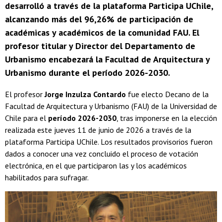
desarrolló a través de la plataforma Participa UChile,
alcanzando más del 96,26% de participación de
académicas y académicos de la comunidad FAU. El
profesor titular y Director del Departamento de
Urbanismo encabezará la Facultad de Arquitectura y
Urbanismo durante el período 2026-2030.
El profesor
Jorge Inzulza Contardo
fue electo Decano de la
Facultad de Arquitectura y Urbanismo (FAU) de la Universidad de
Chile para el
período 2026-2030
, tras imponerse en la elección
realizada este jueves 11 de junio de 2026 a través de la
plataforma Participa UChile. Los resultados provisorios fueron
dados a conocer una vez concluido el proceso de votación
electrónica, en el que participaron las y los académicos
habilitados para sufragar.