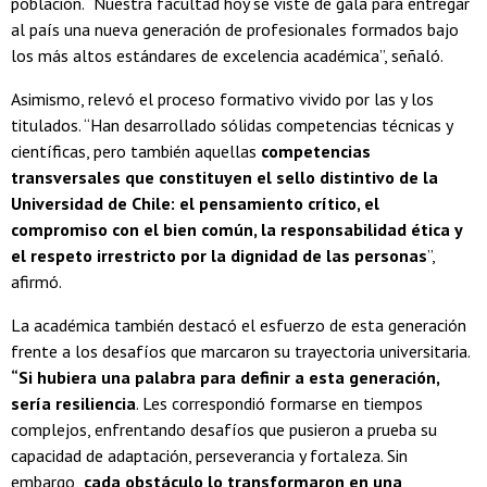
población. “Nuestra facultad hoy se viste de gala para entregar
al país una nueva generación de profesionales formados bajo
los más altos estándares de excelencia académica”, señaló.
Asimismo, relevó el proceso formativo vivido por las y los
titulados. “Han desarrollado sólidas competencias técnicas y
científicas, pero también aquellas
competencias
transversales que constituyen el sello distintivo de la
Universidad de Chile: el pensamiento crítico, el
compromiso con el bien común, la responsabilidad ética y
el respeto irrestricto por la dignidad de las personas
”,
afirmó.
La académica también destacó el esfuerzo de esta generación
frente a los desafíos que marcaron su trayectoria universitaria.
“Si hubiera una palabra para definir a esta generación,
sería resiliencia
. Les correspondió formarse en tiempos
complejos, enfrentando desafíos que pusieron a prueba su
capacidad de adaptación, perseverancia y fortaleza. Sin
embargo,
cada obstáculo lo transformaron en una