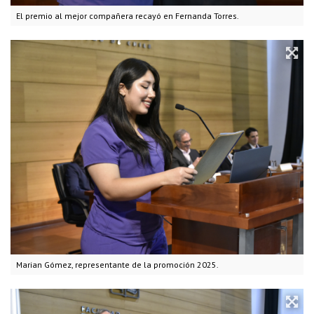
El premio al mejor compañera recayó en Fernanda Torres.
Marian Gómez, representante de la promoción 2025.