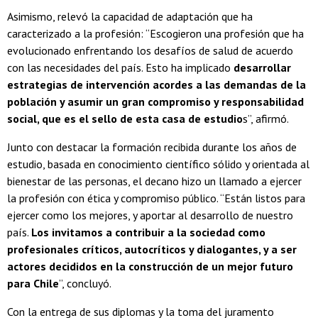
Asimismo, relevó la capacidad de adaptación que ha
caracterizado a la profesión: “Escogieron una profesión que ha
evolucionado enfrentando los desafíos de salud de acuerdo
con las necesidades del país. Esto ha implicado
desarrollar
estrategias de intervención acordes a las demandas de la
población y asumir un gran compromiso y responsabilidad
social, que es el sello de esta casa de estudio
s”, afirmó.
Junto con destacar la formación recibida durante los años de
estudio, basada en conocimiento científico sólido y orientada al
bienestar de las personas, el decano hizo un llamado a ejercer
la profesión con ética y compromiso público. “Están listos para
ejercer como los mejores, y aportar al desarrollo de nuestro
país.
Los invitamos a contribuir a la sociedad como
profesionales críticos, autocríticos y dialogantes, y a ser
actores decididos en la construcción de un mejor futuro
para Chile
”, concluyó.
Con la entrega de sus diplomas y la toma del juramento