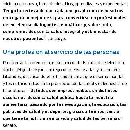
inicio a una nueva, llena de desafíos, aprendizajes y experiencias.
Tengo la certeza de que cada uno y cada una de nosotros
entregará lo mejor de sí para convertirse en profesionales
de excelencia, dialogantes, empáticos y, sobre todo,
comprometidos con la salud integral y el bienestar de
nuestros pacientes”
, concluyó.
Una profesión al servicio de las personas
Para cerrar la ceremonia, el decano de la Facultad de Medicina,
doctor Miguel O’Ryan, entregó un mensaje a las y los nuevos
titulados, destacando el rol fundamental que desempeñan las
y los nutricionistas en la promoción de la salud y el bienestar de
la población.
“Ustedes son imprescindibles en distintos
escenarios, desde la salud pública hasta la industria
alimentaria, pasando por la investigación, la educación, las
políticas de salud y el deporte, gracias a la importancia
que tiene la nutrición en la vida y salud de las personas
”,
señaló.