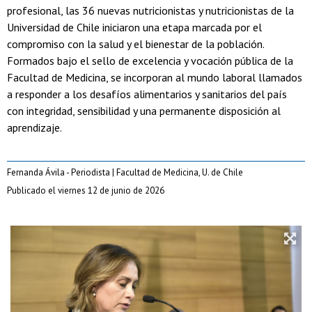
profesional, las 36 nuevas nutricionistas y nutricionistas de la
Universidad de Chile iniciaron una etapa marcada por el
compromiso con la salud y el bienestar de la población.
Formados bajo el sello de excelencia y vocación pública de la
Facultad de Medicina, se incorporan al mundo laboral llamados
a responder a los desafíos alimentarios y sanitarios del país
con integridad, sensibilidad y una permanente disposición al
aprendizaje.
Fernanda Ávila - Periodista | Facultad de Medicina, U. de Chile
Publicado el viernes 12 de junio de 2026