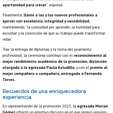
oportunidad para crecer
”, expresó.
Finalmente,
llamó a las y los nuevos profesionales a
ejercer con excelencia, integridad y sensibilidad,
manteniendo “la curiosidad por aprender, la humildad para
escuchar y la convicción de que su trabajo puede transformar
vidas”.
Tras la entrega de diplomas y la toma del juramento
profesional, la ceremonia continuó con el
reconocimiento al
mejor rendimiento académico de la promoción, distinción
otorgada a la egresada Paula Astudillo
, y con el
premio al
mejor compañero o compañera, entregado a Fernanda
Torres.
Recuerdos de una enriquecedora
experiencia
En representación de la promoción 2025, la
egresada Marian
Gómez
ofreció un emotivo discurso en el que repasó algunos