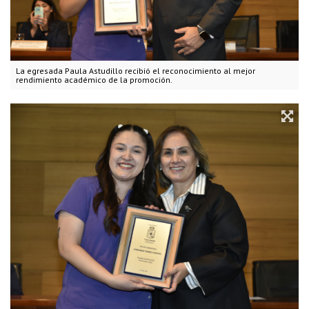
La egresada Paula Astudillo recibió el reconocimiento al mejor
rendimiento académico de la promoción.