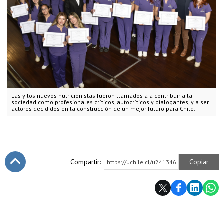
Las y los nuevos nutricionistas fueron llamados a a contribuir a la
sociedad como profesionales críticos, autocríticos y dialogantes, y a ser
actores decididos en la construcción de un mejor futuro para Chile.
Compartir:
Copiar
https://uchile.cl/u241346
Subir