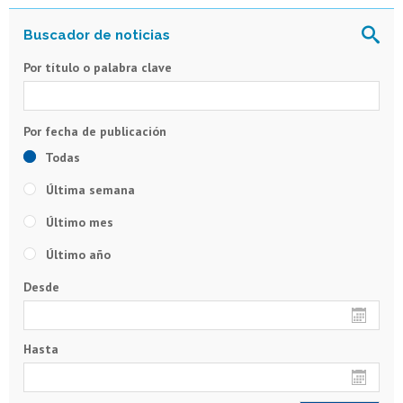
Por título o palabra clave
Todas
Última semana
Último mes
Último año
Desde
Hasta