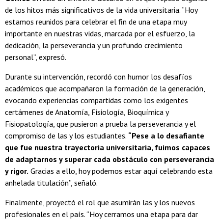
de los hitos más significativos de la vida universitaria. “Hoy
estamos reunidos para celebrar el fin de una etapa muy
importante en nuestras vidas, marcada por el esfuerzo, la
dedicación, la perseverancia y un profundo crecimiento
personal”, expresó.
Durante su intervención, recordó con humor los desafíos
académicos que acompañaron la formación de la generación,
evocando experiencias compartidas como los exigentes
certámenes de Anatomía, Fisiología, Bioquímica y
Fisiopatología, que pusieron a prueba la perseverancia y el
compromiso de las y los estudiantes.
“Pese a lo desafiante
que fue nuestra trayectoria universitaria, fuimos capaces
de adaptarnos y superar cada obstáculo con perseverancia
y rigor.
Gracias a ello, hoy podemos estar aquí celebrando esta
anhelada titulación”, señaló.
Finalmente, proyectó el rol que asumirán las y los nuevos
profesionales en el país. “Hoy cerramos una etapa para dar