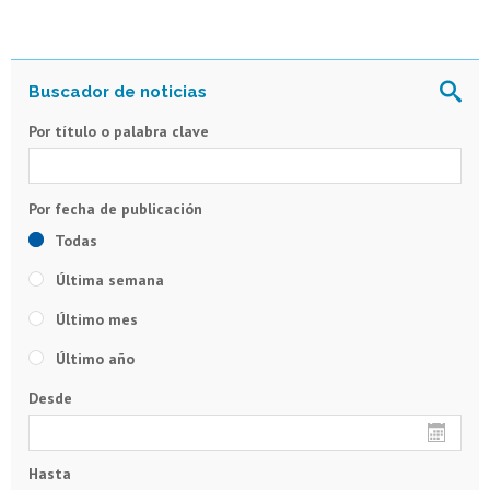
Por título o palabra clave
Todas
Última semana
Último mes
Último año
Desde
Hasta