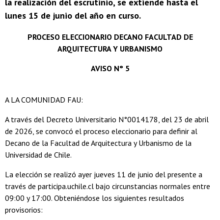
la realización del escrutinio, se extiende hasta el
lunes 15 de junio del año en curso.
PROCESO ELECCIONARIO DECANO FACULTAD DE
ARQUITECTURA Y URBANISMO
AVISO N° 5
A LA COMUNIDAD FAU:
A través del Decreto Universitario N°0014178, del 23 de abril
de 2026, se convocó el proceso eleccionario para definir al
Decano de la Facultad de Arquitectura y Urbanismo de la
Universidad de Chile.
La elección se realizó ayer jueves 11 de junio del presente a
través de participa.uchile.cl bajo circunstancias normales entre
09:00 y 17:00. Obteniéndose los siguientes resultados
provisorios: