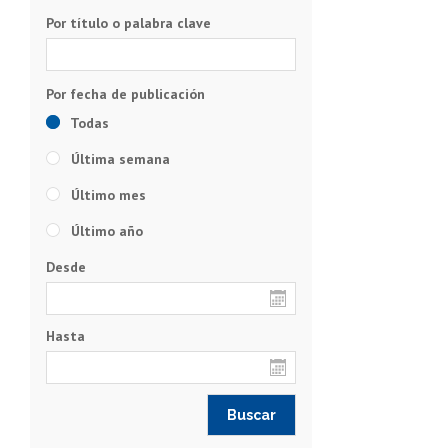
Por título o palabra clave
Todas
Última semana
Último mes
Último año
Desde
Hasta