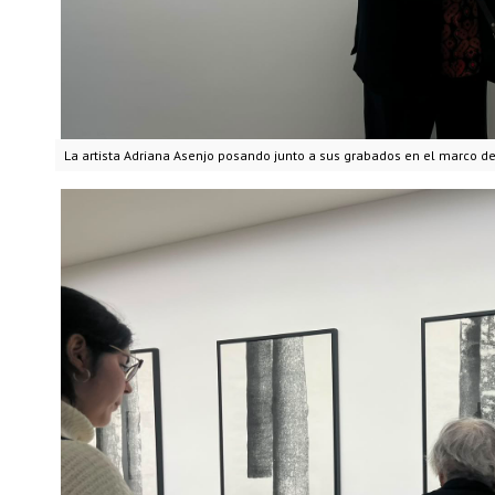
La artista Adriana Asenjo posando junto a sus grabados en el marco de 