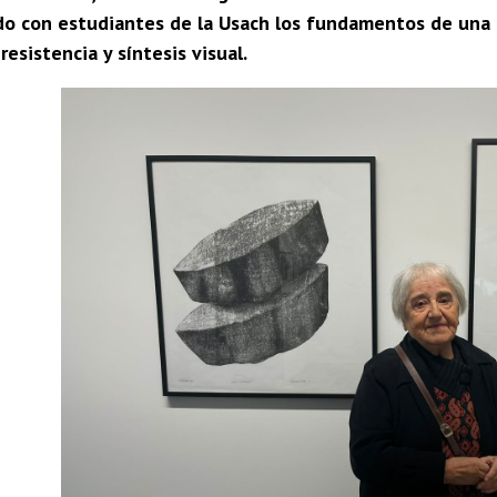
o con estudiantes de la Usach los fundamentos de una o
resistencia y síntesis visual.