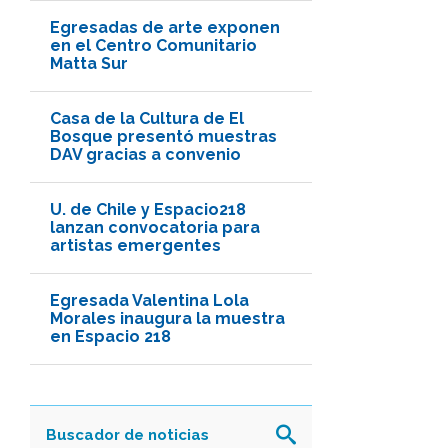
Egresadas de arte exponen
en el Centro Comunitario
Matta Sur
Casa de la Cultura de El
Bosque presentó muestras
DAV gracias a convenio
U. de Chile y Espacio218
lanzan convocatoria para
artistas emergentes
Egresada Valentina Lola
Morales inaugura la muestra
en Espacio 218