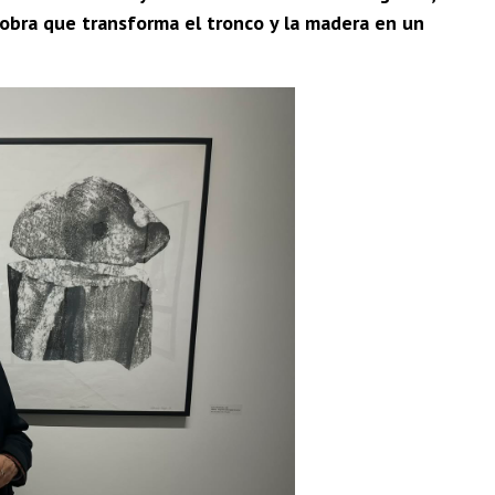
bra que transforma el tronco y la madera en un