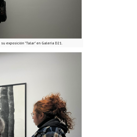
su exposición "Talar" en Galería D21.