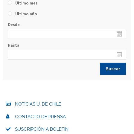
Último mes
Último año
Desde
Hasta
NOTICIAS U. DE CHILE
CONTACTO DE PRENSA
SUSCRIPCIÓN A BOLETÍN