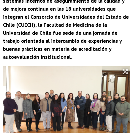
sistemas internos de aseguramiento de la calidad y
de mejora continua en las 18 universidades que
integran el Consorcio de Universidades del Estado de
Chile (CUECH), la Facultad de Medicina de la
Universidad de Chile fue sede de una jornada de
trabajo orientada al intercambio de experiencias y
buenas prácticas en materia de acreditación y
autoevaluación institucional.