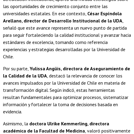
las oportunidades de crecimiento conjunto entre las
universidades estatales. En ese contexto,
César Espíndola
Arellano, director de Desarrollo Institucional de la UDA
,
señaló que este avance representa un nuevo punto de partida
para seguir fortaleciendo la calidad institucional y avanzar hacia
estándares de excelencia, tomando como referencia
experiencias y estrategias desarrolladas por la Universidad de
Chile.
Por su parte,
Yulissa Angüis, directora de Aseguramiento de
la Calidad de la UDA
, destacó la relevancia de conocer los
avances impulsados por la Universidad de Chile en materia de
transformación digital. Según indicó, estas herramientas
resultan fundamentales para optimizar procesos, sistematizar
información y fortalecer la toma de decisiones basada en
evidencia.
Asimismo, la
doctora Ulrike Kemmerling, directora
académica de la Facultad de Medicina
, valoró positivamente