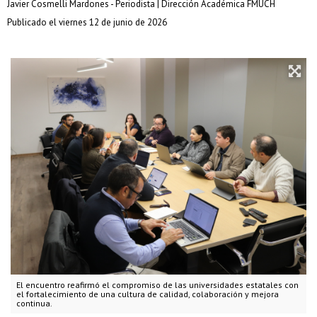
Javier Cosmelli Mardones - Periodista | Dirección Académica FMUCH
Publicado el viernes 12 de junio de 2026
El encuentro reafirmó el compromiso de las universidades estatales con
el fortalecimiento de una cultura de calidad, colaboración y mejora
continua.