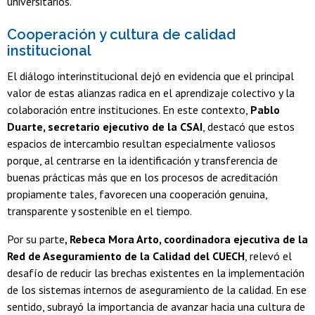
universitarios.
Cooperación y cultura de calidad
institucional
El diálogo interinstitucional dejó en evidencia que el principal
valor de estas alianzas radica en el aprendizaje colectivo y la
colaboración entre instituciones. En este contexto,
Pablo
Duarte, secretario ejecutivo de la CSAI
, destacó que estos
espacios de intercambio resultan especialmente valiosos
porque, al centrarse en la identificación y transferencia de
buenas prácticas más que en los procesos de acreditación
propiamente tales, favorecen una cooperación genuina,
transparente y sostenible en el tiempo.
Por su parte
, Rebeca Mora Arto, coordinadora ejecutiva de la
Red de Aseguramiento de la Calidad del CUECH
, relevó el
desafío de reducir las brechas existentes en la implementación
de los sistemas internos de aseguramiento de la calidad. En ese
sentido, subrayó la importancia de avanzar hacia una cultura de