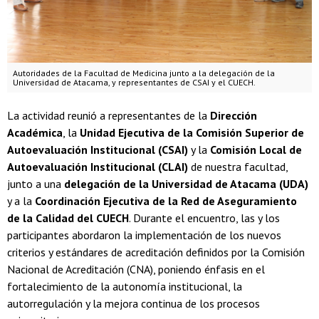
Autoridades de la Facultad de Medicina junto a la delegación de la
Universidad de Atacama, y representantes de CSAI y el CUECH.
La actividad reunió a representantes de la
Dirección
Académica
, la
Unidad Ejecutiva de la Comisión Superior de
Autoevaluación Institucional (CSAI)
y la
Comisión Local de
Autoevaluación Institucional (CLAI)
de nuestra facultad,
junto a una
delegación de la Universidad de Atacama (UDA)
y a la
Coordinación Ejecutiva de la Red de Aseguramiento
de la Calidad del CUECH
. Durante el encuentro, las y los
participantes abordaron la implementación de los nuevos
criterios y estándares de acreditación definidos por la Comisión
Nacional de Acreditación (CNA), poniendo énfasis en el
fortalecimiento de la autonomía institucional, la
autorregulación y la mejora continua de los procesos