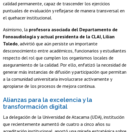
calidad permanente, capaz de trascender los ejercicios
puntuales de evaluación y reflejarse de manera transversal en
el quehacer institucional.
Asimismo, la
profesora asociada del Departamento de
Fonoaudiología y actual presidenta de la CLAI, Lilian
Toledo
, advirtió que aún persiste un importante
desconocimiento entre académicos, funcionarios y estudiantes
respecto del rol que cumplen los organismos locales de
aseguramiento de la calidad. Por ello, enfatizó la necesidad de
generar más instancias de difusión y participación que permitan
a la comunidad universitaria involucrarse activamente y
apropiarse de los procesos de mejora continua.
Alianzas para la excelencia y la
transformación digital
La delegación de la Universidad de Atacama (UDA), institución
que recientemente aumentó de cuatro a cinco años su
acreditación institucional, aportó una mirada estratégica sobre