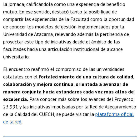
la jornada, calificándola como una experiencia de beneficio
mutuo. En ese sentido, destacó tanto la posibilidad de
compartir las experiencias de la Facultad como la oportunidad
de conocer los modelos de gestión implementados por la
Universidad de Atacama, relevando además la pertinencia de
proyectar este tipo de iniciativas desde el ámbito de las
facultades hacia una articulación institucional de alcance
universitario.
El encuentro reafirmó el compromiso de las universidades
estatales con el
fortalecimiento de una cultura de calidad,
colaboración y mejora continua, orientada a avanzar de
manera conjunta hacia estándares cada vez más altos de
excelencia.
Para conocer más sobre los avances del Proyecto
23.991 y las iniciativas impulsadas por la Red de Aseguramiento
de la Calidad del CUECH, se puede visitar la
plataforma oficial
de la red.