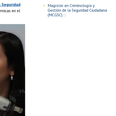
a Seguridad
Magíster en Criminología y
Gestión de la Seguridad Ciudadana
émicas en el
(MCGSC)