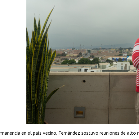
manencia en el país vecino, Fernández sostuvo reuniones de alto ni