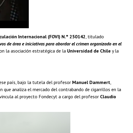
culación Internacional (FOVI) N.° 250142
, titulado
os de área e iniciativas para abordar el crimen organizado en el
on la asociación estratégica de la
Universidad de Chile
y la
se país, bajo la tutela del profesor
Manuel Dammert
,
 que analiza el mercado del contrabando de cigarrillos en la
e vincula al proyecto Fondecyt a cargo del profesor
Claudio