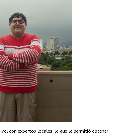
vel con expertos locales, lo que le permitió obtener