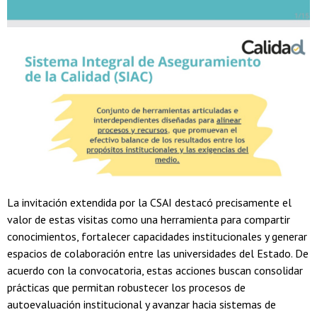
La invitación extendida por la CSAI destacó precisamente el
valor de estas visitas como una herramienta para compartir
conocimientos, fortalecer capacidades institucionales y generar
espacios de colaboración entre las universidades del Estado. De
acuerdo con la convocatoria, estas acciones buscan consolidar
prácticas que permitan robustecer los procesos de
autoevaluación institucional y avanzar hacia sistemas de