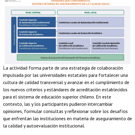
La actividad forma parte de una estrategia de colaboración
impulsada por las universidades estatales para fortalecer una
cultura de calidad transversal y avanzar en el cumplimiento de
los nuevos criterios y estándares de acreditación establecidos
para el sistema de educación superior chileno. En este
contexto, las y los participantes pudieron intercambiar
opiniones, formular consultas y reflexionar sobre los desafíos
que enfrentan las instituciones en materia de aseguramiento de
la calidad y autoevaluación institucional.