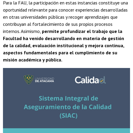
Para la FAU, la participación en estas instancias constituye una
oportunidad relevante para conocer experiencias desarrolladas
en otras universidades públicas y recoger aprendizajes que
contribuyan al fortalecimiento de sus propios procesos
internos. Asimismo,
permite profundizar el trabajo que la
Facultad ha venido desarrollando en materia de gestión
de la calidad, evaluación institucional y mejora continua,
aspectos fundamentales para el cumplimiento de su
misión académica y pública.