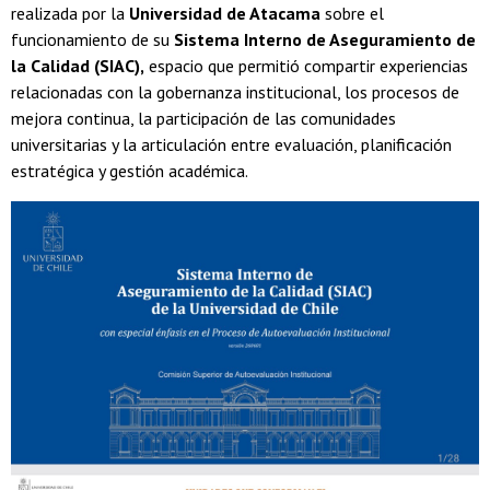
realizada por la
Universidad de Atacama
sobre el
funcionamiento de su
Sistema Interno de Aseguramiento de
la Calidad (SIAC),
espacio que permitió compartir experiencias
relacionadas con la gobernanza institucional, los procesos de
mejora continua, la participación de las comunidades
universitarias y la articulación entre evaluación, planificación
estratégica y gestión académica.