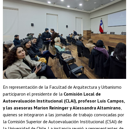
En representación de la Facultad de Arquitectura y Urbanismo
participaron el presidente de la
Comisión Local de
Autoevaluación Institucional (CLAI), profesor Luis Campos,
y las asesoras Marion Reininger y Alessandra Altamirano
,
quienes se integraron a las jornadas de trabajo convocadas por
la Comisión Superior de Autoevaluación Institucional (CSAI) de
la Universidad de Chile. La instancia reunió a representantes de