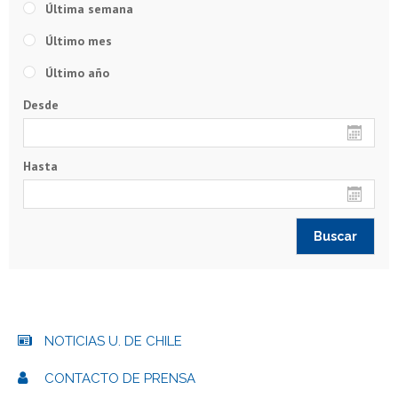
Última semana
Último mes
Último año
Desde
Hasta
NOTICIAS U. DE CHILE
CONTACTO DE PRENSA