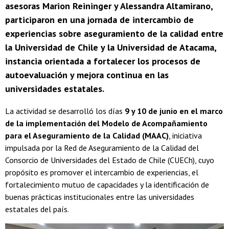
asesoras Marion Reininger y Alessandra Altamirano,
participaron en una jornada de intercambio de
experiencias sobre aseguramiento de la calidad entre
la Universidad de Chile y la Universidad de Atacama,
instancia orientada a fortalecer los procesos de
autoevaluación y mejora continua en las
universidades estatales.
La actividad se desarrolló los días
9 y 10 de junio en el marco
de la implementación del Modelo de Acompañamiento
para el Aseguramiento de la Calidad (MAAC)
, iniciativa
impulsada por la Red de Aseguramiento de la Calidad del
Consorcio de Universidades del Estado de Chile (CUECh), cuyo
propósito es promover el intercambio de experiencias, el
fortalecimiento mutuo de capacidades y la identificación de
buenas prácticas institucionales entre las universidades
estatales del país.