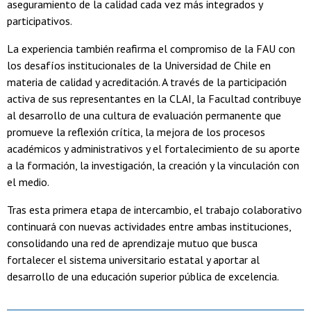
aseguramiento de la calidad cada vez más integrados y
participativos.
La experiencia también reafirma el compromiso de la FAU con
los desafíos institucionales de la Universidad de Chile en
materia de calidad y acreditación. A través de la participación
activa de sus representantes en la CLAI, la Facultad contribuye
al desarrollo de una cultura de evaluación permanente que
promueve la reflexión crítica, la mejora de los procesos
académicos y administrativos y el fortalecimiento de su aporte
a la formación, la investigación, la creación y la vinculación con
el medio.
Tras esta primera etapa de intercambio, el trabajo colaborativo
continuará con nuevas actividades entre ambas instituciones,
consolidando una red de aprendizaje mutuo que busca
fortalecer el sistema universitario estatal y aportar al
desarrollo de una educación superior pública de excelencia.