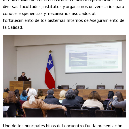
diversas facultades, institutos y organismos universitarios para
conocer experiencias y mecanismos asociados al
fortalecimiento de los Sistemas Internos de Aseguramiento de
la Calidad.
Uno de los principales hitos del encuentro fue la presentación