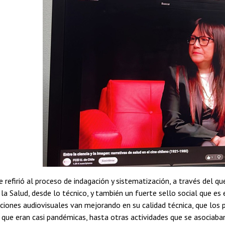
e refirió al proceso de indagación y sistematización, a través del 
 la Salud, desde lo técnico, y también un fuerte sello social que 
ciones audiovisuales van mejorando en su calidad técnica, que los
ue eran casi pandémicas, hasta otras actividades que se asociaban