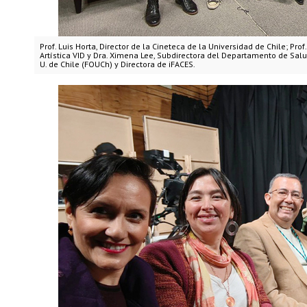
Prof. Luis Horta, Director de la Cineteca de la Universidad de Chile; Pro
Artística VID y Dra. Ximena Lee, Subdirectora del Departamento de Sal
U. de Chile (FOUCh) y Directora de iFACES.