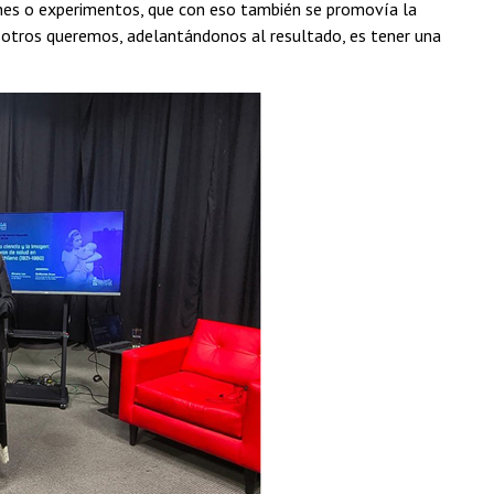
nes o experimentos, que con eso también se promovía la
sotros queremos, adelantándonos al resultado, es tener una