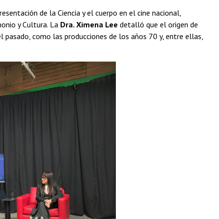
esentación de la Ciencia y el cuerpo en el cine nacional,
monio y Cultura. La
Dra. Ximena Lee
detalló que el origen de
el pasado, como las producciones de los años 70 y, entre ellas,